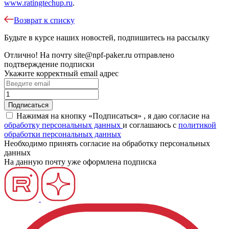
www.ratingtechup.ru
.
Возврат к списку
Будьте в курсе наших новостей, подпишитесь на рассылку
Отлично!
На почту
site@npf-paker.ru
отправлено
подтверждение подписки
Укажите корректный email адрес
Нажимая на кнопку «Подписаться» , я даю согласие на
обработку персональных данных
и соглашаюсь c
политикой
обработки персональных данных
Необходимо принять согласие на обработку персональных
данных
На данную почту уже оформлена подписка