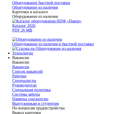
Оборудование быстрой поставки
Оборудование из наличия
Карточки в каталоге
Оборудование из наличия
Каталог 2026
PDF 26 MB
Оборудование из наличия и быстрой поставки
Технологии
Вакансии
Вакансии
Вакансии
Список вакансий
Рабочие
Специалисты
Руководители
Cоциальная политика
Система заботы
Памятка соискателю
Выпускникам и студентам
По вопросам трудоустройства
Вывод карточки