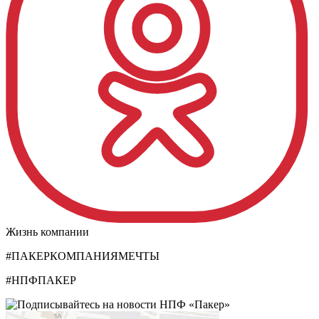
Жизнь компании
#ПАКЕРКОМПАНИЯМЕЧТЫ
#НПФПАКЕР