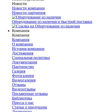
Новости
Новости компании
Новости партнеров
Оборудование из наличия и быстрой поставки
Компания
Компания
Компания
О компании
История компании
Достижения
Социальная политика
Документация
Партнерство
Галерея
Фотогалерея
Видеогалерея
Отзывы
Видеоотзывы
Письменные отзывы
Библиотека
Пресса о нас
Статьи о продукции
Литература