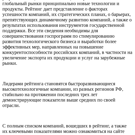
глобальный рынки принципиально новые технологии и
продукты. Рейтинг дает представление о факторах
успешности компаний, их стратегических планах, о барьерах,
препятствующих динамичному развитию компаний, а также о
результатах использования инструментов государственной
поддержки. Все эти сведения необходимы для
совершенствования госпрограмм по стимулированию
развития технологического бизнеса и выработки более
эффективных мер, направленных на повышение
конкурентоспособности российских компаний, в частности на
увеличение экспорта их продукции и услуг на зарубежные
рынки.
Лидерами рейтинга становятся быстроразвивающиеся
высокотехнологичные компании, из разных регионов РФ,
стабильно на протяжении последних трех лет
демонстрирующие показатели выше средних по своей
отрасли.
С полным списком компаний, вошедших в рейтинг, а также
их ключевыми показателями можно ознакомиться на сайте