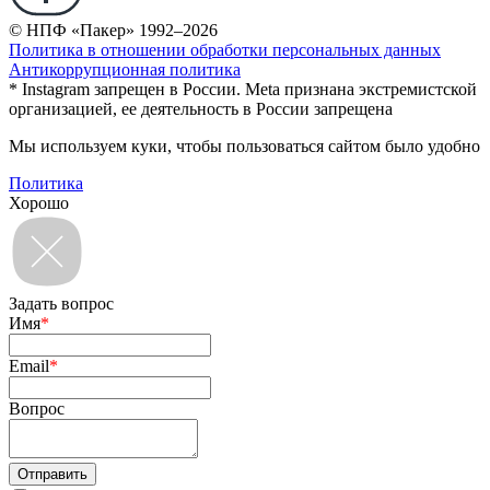
© НПФ «Пакер» 1992–2026
Политика в отношении обработки персональных данных
Антикоррупционная политика
* Instagram запрещен в России. Meta признана экстремистской
организацией, ее деятельность в России запрещена
Мы используем куки, чтобы пользоваться сайтом было удобно
Политика
Хорошо
Задать вопрос
Имя
*
Email
*
Вопрос