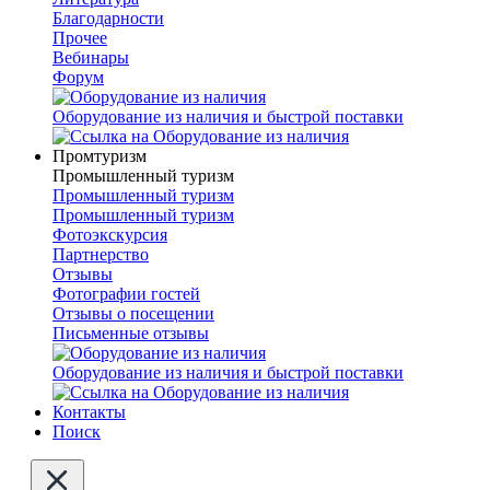
Благодарности
Прочее
Вебинары
Форум
Оборудование из наличия и быстрой поставки
Промтуризм
Промышленный туризм
Промышленный туризм
Промышленный туризм
Фотоэкскурсия
Партнерство
Отзывы
Фотографии гостей
Отзывы о посещении
Письменные отзывы
Оборудование из наличия и быстрой поставки
Контакты
Поиск