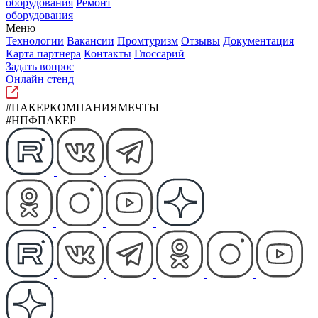
оборудования
Ремонт
оборудования
Меню
Технологии
Вакансии
Промтуризм
Отзывы
Документация
Карта партнера
Контакты
Глоссарий
Задать вопрос
Онлайн стенд
#ПАКЕРКОМПАНИЯМЕЧТЫ
#НПФПАКЕР