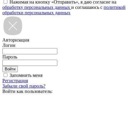
Нажимая на кнопку «Отправить», я даю согласие на
обработку персональных данных
и соглашаюсь с
политикой
обработки персональных данных
Авторизация
Логин
Пароль
Запомнить меня
Регистрация
Забыли свой пароль?
Войти как пользователь: