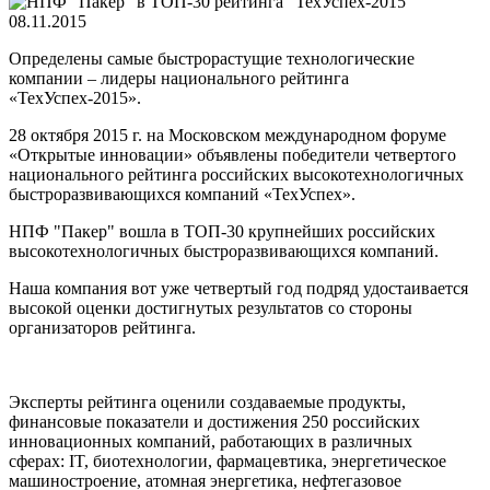
08.11.2015
Определены самые быстрорастущие технологические
компании – лидеры национального рейтинга
«ТехУспех-2015».
28 октября 2015 г. на Московском международном форуме
«Открытые инновации» объявлены победители четвертого
национального рейтинга российских высокотехнологичных
быстроразвивающихся компаний «ТехУспех».
НПФ "Пакер" вошла в ТОП-30 крупнейших российских
высокотехнологичных быстроразвивающихся компаний.
Наша компания вот уже четвертый год подряд удостаивается
высокой оценки достигнутых результатов со стороны
организаторов рейтинга.
Эксперты рейтинга оценили создаваемые продукты,
финансовые показатели и достижения 250 российских
инновационных компаний, работающих в различных
сферах: IT, биотехнологии, фармацевтика, энергетическое
машиностроение, атомная энергетика, нефтегазовое