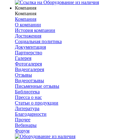
Компания
Компания
Компания
О компании
История компании
Достижения
Социальная политика
Документация
Партнерство
Галерея
Фотогалерея
Видеогалерея
Отзывы
Видеоотзывы
Письменные отзывы
Библиотека
Пресса о нас
Статьи о продукции
Литература
Благодарности
Прочее
Вебинары
Форум