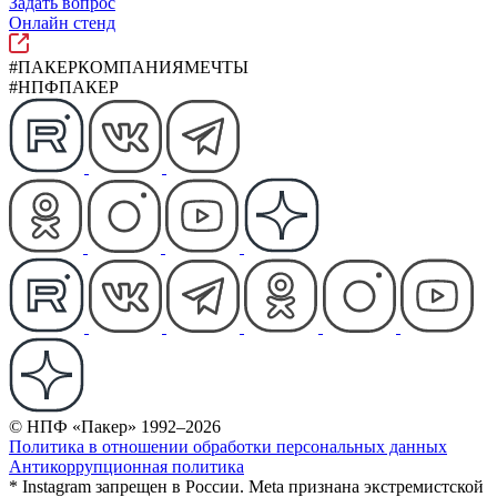
Задать вопрос
Онлайн стенд
#ПАКЕРКОМПАНИЯМЕЧТЫ
#НПФПАКЕР
© НПФ «Пакер» 1992–2026
Политика в отношении обработки персональных данных
Антикоррупционная политика
* Instagram запрещен в России. Meta признана экстремистской