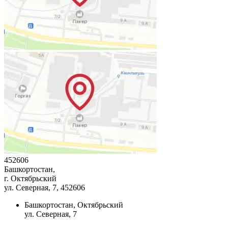
452606
Башкортостан,
г. Октябрьский
ул. Северная, 7
, 452606
Башкортостан, Октябрьский
ул. Северная, 7