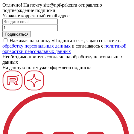
Отлично!
На почту
site@npf-paker.ru
отправлено
подтверждение подписки
Укажите корректный email адрес
Нажимая на кнопку «Подписаться» , я даю согласие на
обработку персональных данных
и соглашаюсь c
политикой
обработки персональных данных
Необходимо принять согласие на обработку персональных
данных
На данную почту уже оформлена подписка