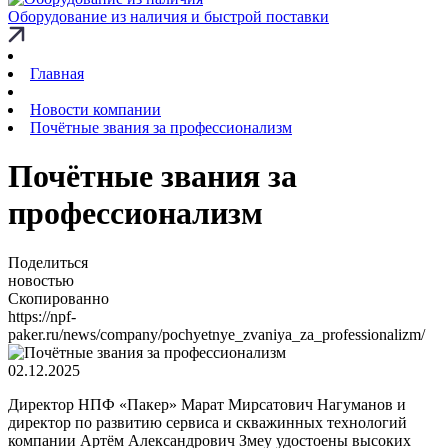
Оборудование из наличия и быстрой поставки
Главная
Новости компании
Почётные звания за профессионализм
Почётные звания за
профессионализм
Поделиться
новостью
Скопированно
https://npf-
paker.ru/news/company/pochyetnye_zvaniya_za_professionalizm/
02.12.2025
Директор НПФ «Пакер» Марат Мирсатович Нагуманов и
директор по развитию сервиса и скважинных технологий
компании Артём Александрович Змеу удостоены высоких