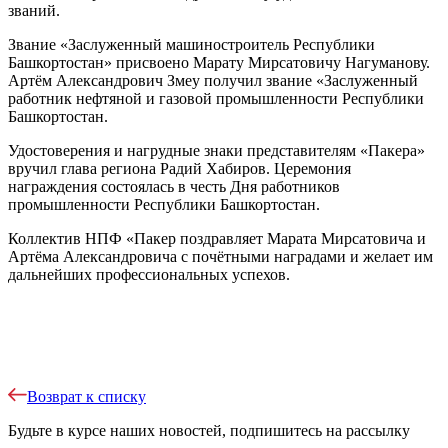
званий.
Звание «Заслуженный машиностроитель Республики
Башкортостан» присвоено Марату Мирсатовичу Нагуманову.
Артём Александрович Змеу получил звание «Заслуженный
работник нефтяной и газовой промышленности Республики
Башкортостан.
Удостоверения и нагрудные знаки представителям «Пакера»
вручил глава региона Радий Хабиров. Церемония
награждения состоялась в честь Дня работников
промышленности Республики Башкортостан.
Коллектив НПФ «Пакер поздравляет Марата Мирсатовича и
Артёма Александровича с почётными наградами и желает им
дальнейших профессиональных успехов.
Возврат к списку
Будьте в курсе наших новостей, подпишитесь на рассылку