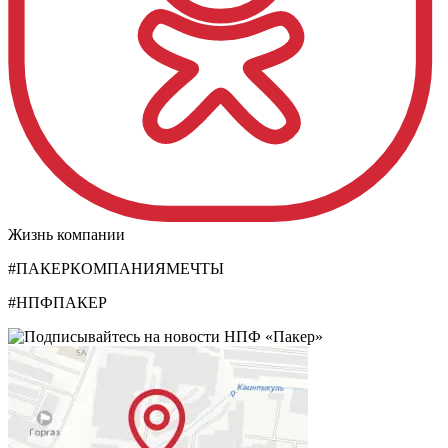
Жизнь компании
#ПАКЕРКОМПАНИЯМЕЧТЫ
#НПФПАКЕР