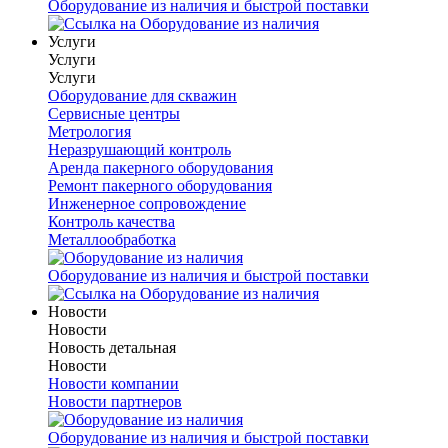
Оборудование из наличия и быстрой поставки
Услуги
Услуги
Услуги
Оборудование для скважин
Сервисные центры
Метрология
Неразрушающий контроль
Аренда пакерного оборудования
Ремонт пакерного оборудования
Инженерное сопровождение
Контроль качества
Металлообработка
Оборудование из наличия и быстрой поставки
Новости
Новости
Новость детальная
Новости
Новости компании
Новости партнеров
Оборудование из наличия и быстрой поставки