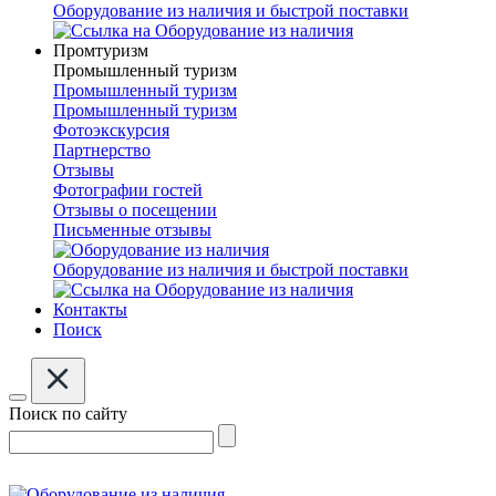
Оборудование из наличия и быстрой поставки
Промтуризм
Промышленный туризм
Промышленный туризм
Промышленный туризм
Фотоэкскурсия
Партнерство
Отзывы
Фотографии гостей
Отзывы о посещении
Письменные отзывы
Оборудование из наличия и быстрой поставки
Контакты
Поиск
Поиск по сайту