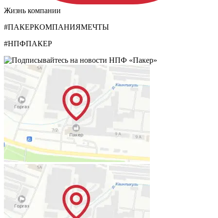
Жизнь компании
#ПАКЕРКОМПАНИЯМЕЧТЫ
#НПФПАКЕР