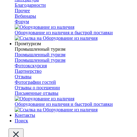
Благодарности
Прочее
Вебинары
Форум
Оборудование из наличия и быстрой поставки
Промтуризм
Промышленный туризм
Промышленный туризм
Промышленный туризм
Фотоэкскурсия
Партнерство
Отзывы
Фотографии гостей
Отзывы о посещении
Письменные отзывы
Оборудование из наличия и быстрой поставки
Контакты
Поиск