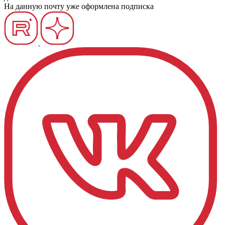
На данную почту уже оформлена подписка