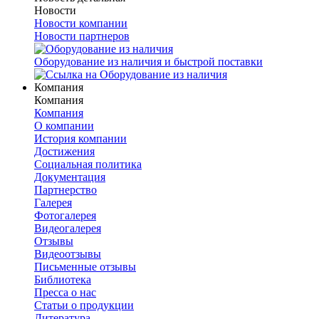
Новости
Новости компании
Новости партнеров
Оборудование из наличия и быстрой поставки
Компания
Компания
Компания
О компании
История компании
Достижения
Социальная политика
Документация
Партнерство
Галерея
Фотогалерея
Видеогалерея
Отзывы
Видеоотзывы
Письменные отзывы
Библиотека
Пресса о нас
Статьи о продукции
Литература