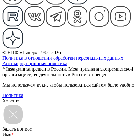
© НПФ «Пакер» 1992–2026
Политика в отношении обработки персональных данных
Антикоррупционная политика
* Instagram запрещен в России. Meta признана экстремистской
организацией, ее деятельность в России запрещена
Мы используем куки, чтобы пользоваться сайтом было удобно
Политика
Хорошо
Задать вопрос
Имя
*