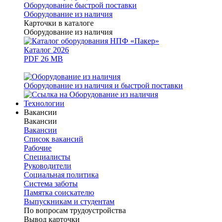
Оборудование быстрой поставки
Оборудование из наличия
Карточки в каталоге
Оборудование из наличия
Каталог 2026
PDF 26 MB
Оборудование из наличия и быстрой поставки
Технологии
Вакансии
Вакансии
Вакансии
Список вакансий
Рабочие
Специалисты
Руководители
Cоциальная политика
Система заботы
Памятка соискателю
Выпускникам и студентам
По вопросам трудоустройства
Вывод карточки