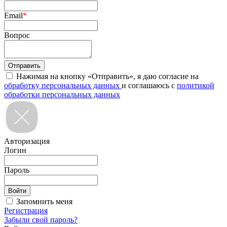
Email
*
Вопрос
Нажимая на кнопку «Отправить», я даю согласие на
обработку персональных данных
и соглашаюсь с
политикой
обработки персональных данных
Авторизация
Логин
Пароль
Запомнить меня
Регистрация
Забыли свой пароль?