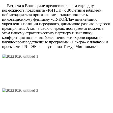
— Встреча в Волгограде предоставила нам еще одну
возможность поздравить «РИТЭК» с 30-летним юбилеем,
поблагодарить за приглашение, а также пожелать
инновационному флагману «ЛУКОЙЛа» дальнейшего
укрепления позиции передового, динамично развивающегося
предприятия. А мы, в свою очередь, постараемся помочь в
этом нашему стратегическому партнеру и заказчику:
конференция позволила более точно «синхронизировать»
научно-производственные программы «Пакера» с планами и
проектами «РИТЭКа», — уточнил Тимур Миннивалеев.