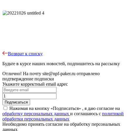
Возврат к списку
Будьте в курсе наших новостей, подпишитесь на рассылку
Отлично!
На почту
site@npf-paker.ru
отправлено
подтверждение подписки
Укажите корректный email адрес
Нажимая на кнопку «Подписаться» , я даю согласие на
обработку персональных данных
и соглашаюсь c
политикой
обработки персональных данных
Необходимо принять согласие на обработку персональных
данных