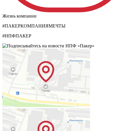
Жизнь компании
#ПАКЕРКОМПАНИЯМЕЧТЫ
#НПФПАКЕР