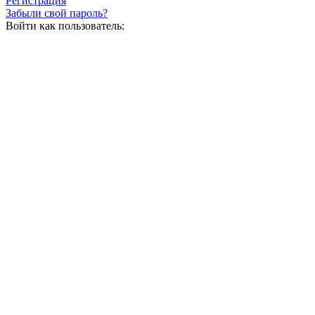
Регистрация
Забыли свой пароль?
Войти как пользователь: