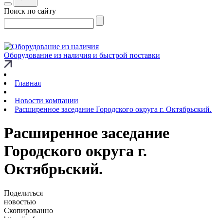
Поиск по сайту
Оборудование из наличия и быстрой поставки
Главная
Новости компании
Расширенное заседание Городского округа г. Октябрьский.
Расширенное заседание
Городского округа г.
Октябрьский.
Поделиться
новостью
Скопированно