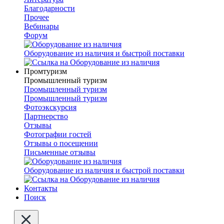
Благодарности
Прочее
Вебинары
Форум
Оборудование из наличия и быстрой поставки
Промтуризм
Промышленный туризм
Промышленный туризм
Промышленный туризм
Фотоэкскурсия
Партнерство
Отзывы
Фотографии гостей
Отзывы о посещении
Письменные отзывы
Оборудование из наличия и быстрой поставки
Контакты
Поиск