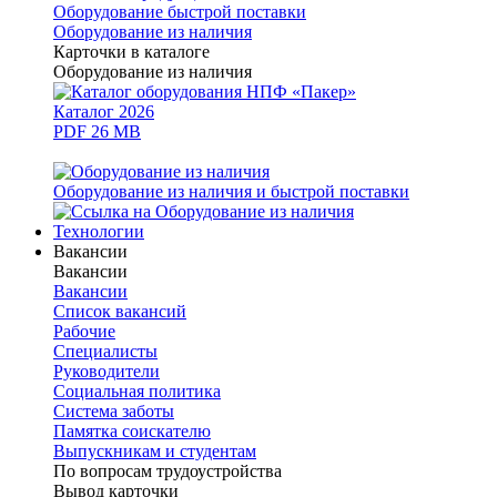
Оборудование быстрой поставки
Оборудование из наличия
Карточки в каталоге
Оборудование из наличия
Каталог 2026
PDF 26 MB
Оборудование из наличия и быстрой поставки
Технологии
Вакансии
Вакансии
Вакансии
Список вакансий
Рабочие
Специалисты
Руководители
Cоциальная политика
Система заботы
Памятка соискателю
Выпускникам и студентам
По вопросам трудоустройства
Вывод карточки