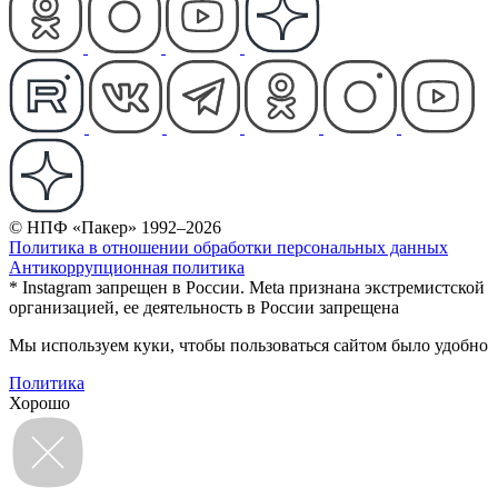
© НПФ «Пакер» 1992–2026
Политика в отношении обработки персональных данных
Антикоррупционная политика
* Instagram запрещен в России. Meta признана экстремистской
организацией, ее деятельность в России запрещена
Мы используем куки, чтобы пользоваться сайтом было удобно
Политика
Хорошо