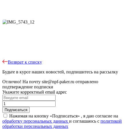
Возврат к списку
Будьте в курсе наших новостей, подпишитесь на рассылку
Отлично!
На почту
site@npf-paker.ru
отправлено
подтверждение подписки
Укажите корректный email адрес
Нажимая на кнопку «Подписаться» , я даю согласие на
обработку персональных данных
и соглашаюсь c
политикой
обработки персональных данных