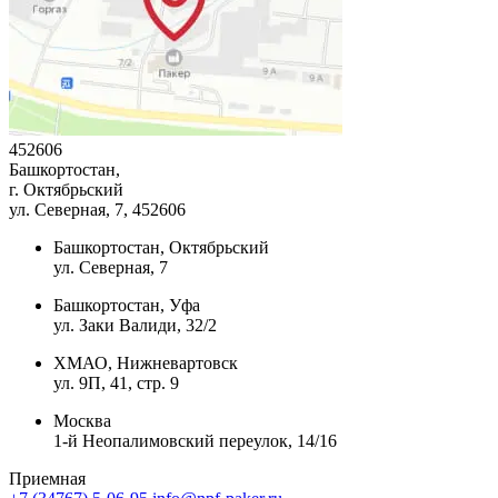
452606
Башкортостан,
г. Октябрьский
ул. Северная, 7
, 452606
Башкортостан, Октябрьский
ул. Северная, 7
Башкортостан, Уфа
ул. Заки Валиди, 32/2
ХМАО, Нижневартовск
ул. 9П, 41, стр. 9
Москва
1-й Неопалимовский переулок, 14/16
Приемная