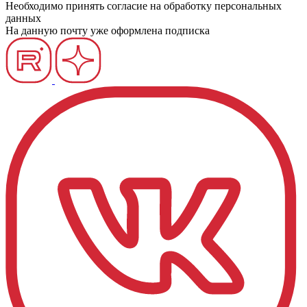
Необходимо принять согласие на обработку персональных
данных
На данную почту уже оформлена подписка