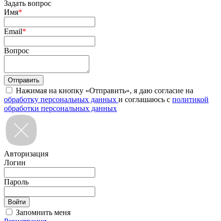
Задать вопрос
Имя
*
Email
*
Вопрос
Нажимая на кнопку «Отправить», я даю согласие на
обработку персональных данных
и соглашаюсь с
политикой
обработки персональных данных
Авторизация
Логин
Пароль
Запомнить меня