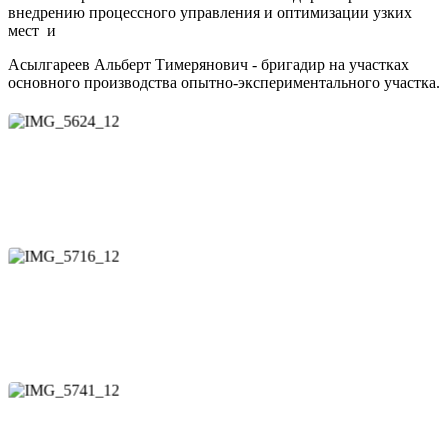
внедрению процессного управления и оптимизации узких
мест и
Асылгареев Альберт Тимерянович - бригадир на участках
основного производства опытно-экспериментального участка.