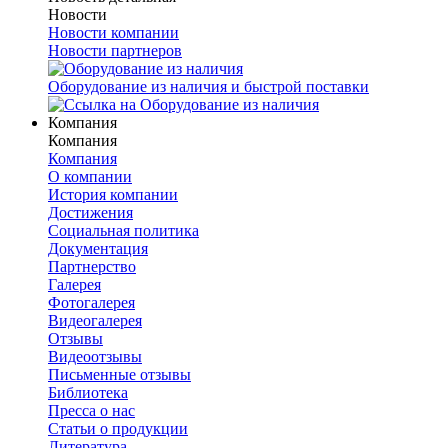
Новости
Новости компании
Новости партнеров
Оборудование из наличия и быстрой поставки
Компания
Компания
Компания
О компании
История компании
Достижения
Социальная политика
Документация
Партнерство
Галерея
Фотогалерея
Видеогалерея
Отзывы
Видеоотзывы
Письменные отзывы
Библиотека
Пресса о нас
Статьи о продукции
Литература