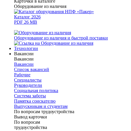
Карточки в каталоге
Оборудование из наличия
Каталог 2026
PDF 26 MB
Оборудование из наличия и быстрой поставки
Технологии
Вакансии
Вакансии
Вакансии
Список вакансий
Рабочие
Специалисты
Руководители
Cоциальная политика
Система заботы
Памятка соискателю
Выпускникам и студентам
По вопросам трудоустройства
Вывод карточки
По вопросам
трудоустройства