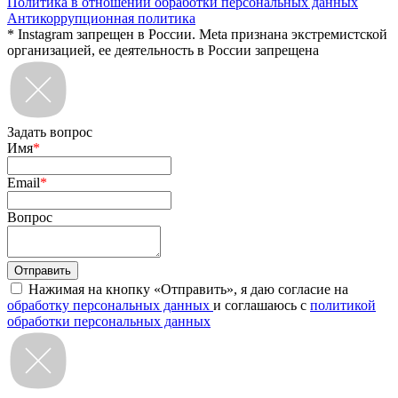
Политика в отношении обработки персональных данных
Антикоррупционная политика
* Instagram запрещен в России. Meta признана экстремистской
организацией, ее деятельность в России запрещена
Задать вопрос
Имя
*
Email
*
Вопрос
Нажимая на кнопку «Отправить», я даю согласие на
обработку персональных данных
и соглашаюсь с
политикой
обработки персональных данных