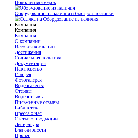
Новости партнеров
Оборудование из наличия и быстрой поставки
Компания
Компания
Компания
О компании
История компании
Достижения
Социальная политика
Документация
Партнерство
Галерея
Фотогалерея
Видеогалерея
Отзывы
Видеоотзывы
Письменные отзывы
Библиотека
Пресса о нас
Статьи о продукции
Литература
Благодарности
Прочее