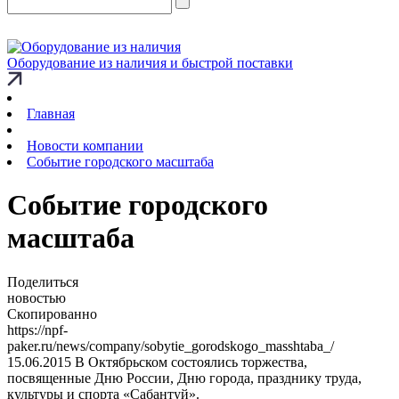
Оборудование из наличия и быстрой поставки
Главная
Новости компании
Событие городского масштаба
Событие городского
масштаба
Поделиться
новостью
Скопированно
https://npf-
paker.ru/news/company/sobytie_gorodskogo_masshtaba_/
15.06.2015
В Октябрьском состоялись торжества,
посвященные Дню России, Дню города, празднику труда,
культуры и спорта «Сабантуй».