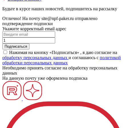
Будьте в курсе наших новостей, подпишитесь на рассылку
Отлично!
На почту
site@npf-paker.ru
отправлено
подтверждение подписки
Укажите корректный email адрес
Нажимая на кнопку «Подписаться» , я даю согласие на
обработку персональных данных
и соглашаюсь c
политикой
обработки персональных данных
Необходимо принять согласие на обработку персональных
данных
На данную почту уже оформлена подписка