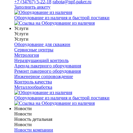
+7 (34767) 5-22-18
rabota@npf-paker.ru
Заполнить анкету
Оборудование из наличия и быстрой поставки
Услуги
Услуги
Услуги
Оборудование для скважин
Сервисные центры
Метрология
Неразрушающий контроль
Аренда пакерного оборудования
Ремонт пакерного оборудования
Инженерное сопровождение
Контроль качества
Металлообработка
Оборудование из наличия и быстрой поставки
Новости
Новости
Новость детальная
Новости
Новости компании