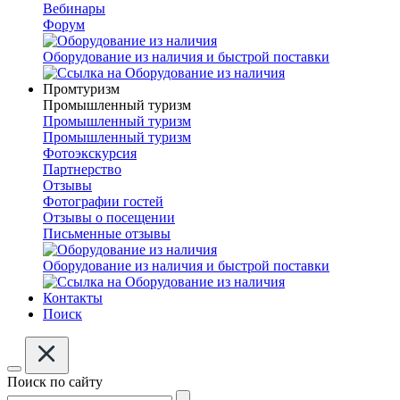
Вебинары
Форум
Оборудование из наличия и быстрой поставки
Промтуризм
Промышленный туризм
Промышленный туризм
Промышленный туризм
Фотоэкскурсия
Партнерство
Отзывы
Фотографии гостей
Отзывы о посещении
Письменные отзывы
Оборудование из наличия и быстрой поставки
Контакты
Поиск
Поиск по сайту