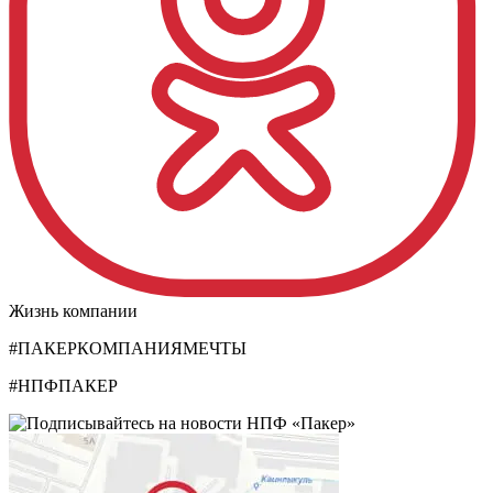
Жизнь компании
#ПАКЕРКОМПАНИЯМЕЧТЫ
#НПФПАКЕР