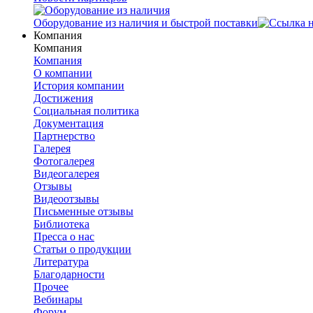
Оборудование из наличия и быстрой поставки
Компания
Компания
Компания
О компании
История компании
Достижения
Социальная политика
Документация
Партнерство
Галерея
Фотогалерея
Видеогалерея
Отзывы
Видеоотзывы
Письменные отзывы
Библиотека
Пресса о нас
Статьи о продукции
Литература
Благодарности
Прочее
Вебинары
Форум