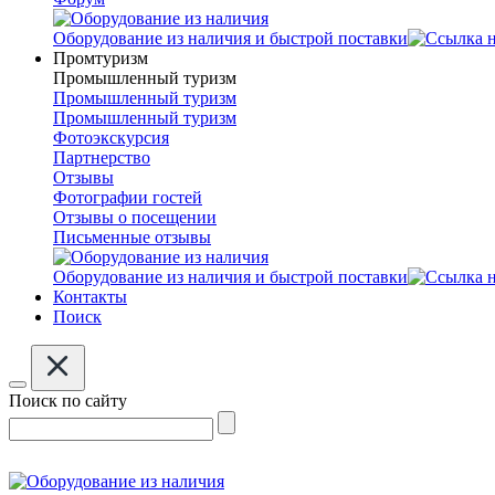
Оборудование из наличия и быстрой поставки
Промтуризм
Промышленный туризм
Промышленный туризм
Промышленный туризм
Фотоэкскурсия
Партнерство
Отзывы
Фотографии гостей
Отзывы о посещении
Письменные отзывы
Оборудование из наличия и быстрой поставки
Контакты
Поиск
Поиск по сайту