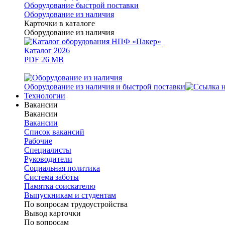
Оборудование быстрой поставки
Оборудование из наличия
Карточки в каталоге
Оборудование из наличия
Каталог 2026
PDF 26 MB
Оборудование из наличия и быстрой поставки
Технологии
Вакансии
Вакансии
Вакансии
Список вакансий
Рабочие
Специалисты
Руководители
Cоциальная политика
Система заботы
Памятка соискателю
Выпускникам и студентам
По вопросам трудоустройства
Вывод карточки
По вопросам