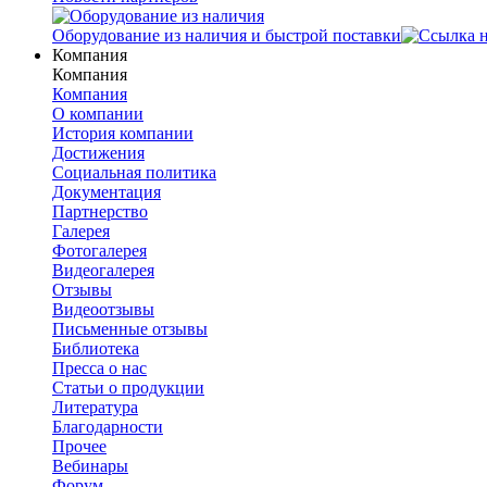
Оборудование из наличия и быстрой поставки
Компания
Компания
Компания
О компании
История компании
Достижения
Социальная политика
Документация
Партнерство
Галерея
Фотогалерея
Видеогалерея
Отзывы
Видеоотзывы
Письменные отзывы
Библиотека
Пресса о нас
Статьи о продукции
Литература
Благодарности
Прочее
Вебинары
Форум