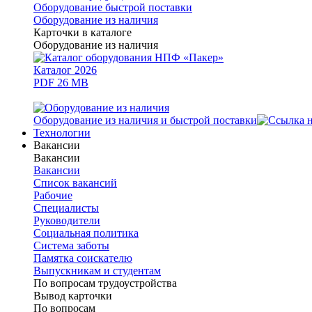
Оборудование быстрой поставки
Оборудование из наличия
Карточки в каталоге
Оборудование из наличия
Каталог 2026
PDF 26 MB
Оборудование из наличия и быстрой поставки
Технологии
Вакансии
Вакансии
Вакансии
Список вакансий
Рабочие
Специалисты
Руководители
Cоциальная политика
Система заботы
Памятка соискателю
Выпускникам и студентам
По вопросам трудоустройства
Вывод карточки
По вопросам