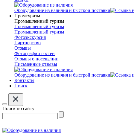
Оборудование из наличия и быстрой поставки
Промтуризм
Промышленный туризм
Промышленный туризм
Промышленный туризм
Фотоэкскурсия
Партнерство
Отзывы
Фотографии гостей
Отзывы о посещении
Письменные отзывы
Оборудование из наличия и быстрой поставки
Контакты
Поиск
Поиск по сайту