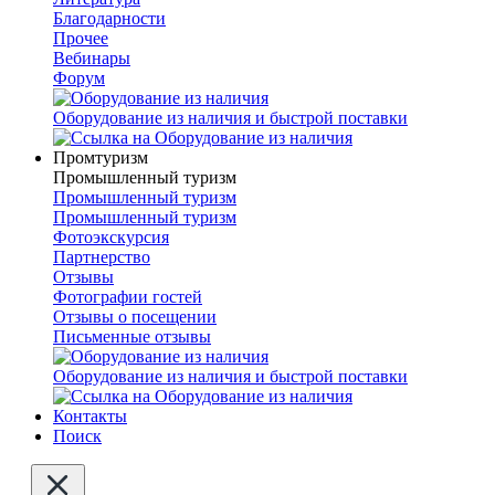
Благодарности
Прочее
Вебинары
Форум
Оборудование из наличия и быстрой поставки
Промтуризм
Промышленный туризм
Промышленный туризм
Промышленный туризм
Фотоэкскурсия
Партнерство
Отзывы
Фотографии гостей
Отзывы о посещении
Письменные отзывы
Оборудование из наличия и быстрой поставки
Контакты
Поиск