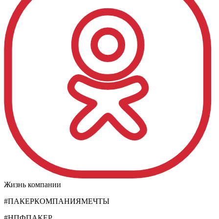
Жизнь компании
#ПАКЕРКОМПАНИЯМЕЧТЫ
#НПФПАКЕР