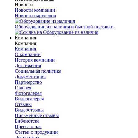
Новости
Новости компании
Новости партнеров
Оборудование из наличия и быстрой поставки
Компания
Компания
Компания
О компании
История компании
Достижения
Социальная политика
Документация
Партнерство
Галерея
Фотогалерея
Видеогалерея
Отзывы
Видеоотзывы
Письменные отзывы
Библиотека
Пресса о нас
Статьи о продукции
Литература