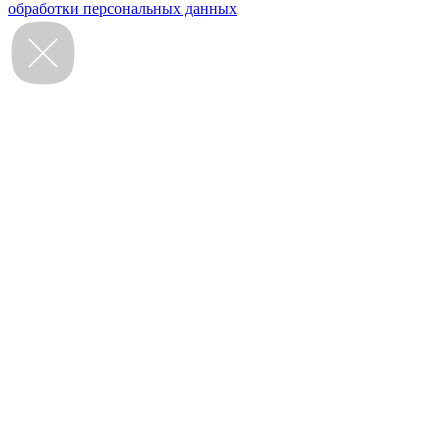
обработки персональных данных