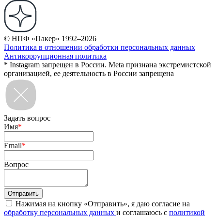
© НПФ «Пакер» 1992–2026
Политика в отношении обработки персональных данных
Антикоррупционная политика
* Instagram запрещен в России. Meta признана экстремистской
организацией, ее деятельность в России запрещена
Задать вопрос
Имя
*
Email
*
Вопрос
Нажимая на кнопку «Отправить», я даю согласие на
обработку персональных данных
и соглашаюсь с
политикой