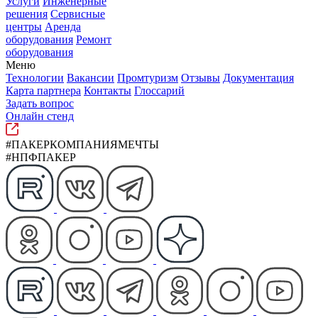
Услуги
Инженерные
решения
Сервисные
центры
Аренда
оборудования
Ремонт
оборудования
Меню
Технологии
Вакансии
Промтуризм
Отзывы
Документация
Карта партнера
Контакты
Глоссарий
Задать вопрос
Онлайн стенд
#ПАКЕРКОМПАНИЯМЕЧТЫ
#НПФПАКЕР