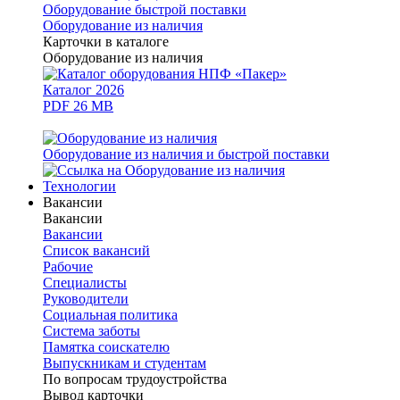
Оборудование быстрой поставки
Оборудование из наличия
Карточки в каталоге
Оборудование из наличия
Каталог 2026
PDF 26 MB
Оборудование из наличия и быстрой поставки
Технологии
Вакансии
Вакансии
Вакансии
Список вакансий
Рабочие
Специалисты
Руководители
Cоциальная политика
Система заботы
Памятка соискателю
Выпускникам и студентам
По вопросам трудоустройства
Вывод карточки