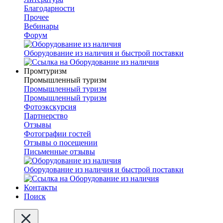
Благодарности
Прочее
Вебинары
Форум
Оборудование из наличия и быстрой поставки
Промтуризм
Промышленный туризм
Промышленный туризм
Промышленный туризм
Фотоэкскурсия
Партнерство
Отзывы
Фотографии гостей
Отзывы о посещении
Письменные отзывы
Оборудование из наличия и быстрой поставки
Контакты
Поиск