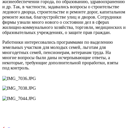
жизнеобеспечении города, по образованию, здравоохранению
и др.
Так, в частности, задавались вопросы о строительстве
ледового дворца, строительстве и ремонте дорог, капитальном
ремонте жилья, благоустройстве улиц и дворов. Сотрудники
фирмы узнали много нового о состоянии дел в сферах
жилищно-коммунального хозяйства, торговли, медицинских и
образовательных учреждениях, о защите прав граждан.
Работники интересовались программами по выделению
земельных участков для молодых семей, льготам для
многодетных семей, пенсионерам, ветеранам труда. На
многие вопросы были даны исчерпывающие ответы, а
некоторые, требующие дополнительной проработки, взяты
под контроль.