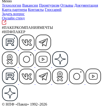
Меню
Технологии
Вакансии
Промтуризм
Отзывы
Документация
Карта партнера
Контакты
Глоссарий
Задать вопрос
Онлайн стенд
#ПАКЕРКОМПАНИЯМЕЧТЫ
#НПФПАКЕР
© НПФ «Пакер» 1992–2026