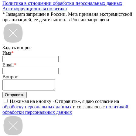
Политика в отношении обработки персональных данных
Антикоррупционная политика
* Instagram запрещен в России. Meta признана экстремистской
организацией, ее деятельность в России запрещена
Задать вопрос
Имя
*
Email
*
Вопрос
Нажимая на кнопку «Отправить», я даю согласие на
обработку персональных данных
и соглашаюсь с
политикой
обработки персональных данных