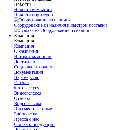
Новости
Новости компании
Новости партнеров
Оборудование из наличия и быстрой поставки
Компания
Компания
Компания
О компании
История компании
Достижения
Социальная политика
Документация
Партнерство
Галерея
Фотогалерея
Видеогалерея
Отзывы
Видеоотзывы
Письменные отзывы
Библиотека
Пресса о нас
Статьи о продукции
Литература