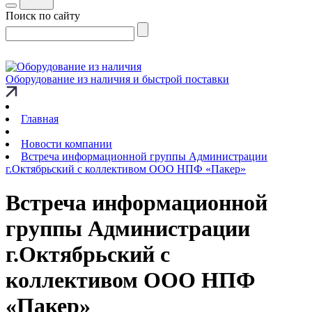
Поиск по сайту
Оборудование из наличия и быстрой поставки
Главная
Новости компании
Встреча информационной группы Администрации
г.Октябрьский с коллективом ООО НПФ «Пакер»
Встреча информационной
группы Администрации
г.Октябрьский с
коллективом ООО НПФ
«Пакер»