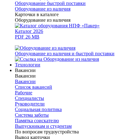
Оборудование быстрой поставки
Оборудование из наличия
Карточки в каталоге
Оборудование из наличия
Каталог 2026
PDF 26 MB
Оборудование из наличия и быстрой поставки
Технологии
Вакансии
Вакансии
Вакансии
Список вакансий
Рабочие
Специалисты
Руководители
Cоциальная политика
Система заботы
Памятка соискателю
Выпускникам и студентам
По вопросам трудоустройства
Вывод карточки