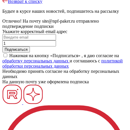
Возврат к списку
Будьте в курсе наших новостей, подпишитесь на рассылку
Отлично!
На почту
site@npf-paker.ru
отправлено
подтверждение подписки
Укажите корректный email адрес
Нажимая на кнопку «Подписаться» , я даю согласие на
обработку персональных данных
и соглашаюсь c
политикой
обработки персональных данных
Необходимо принять согласие на обработку персональных
данных
На данную почту уже оформлена подписка