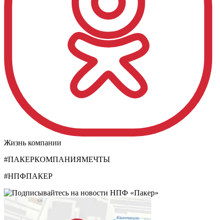
Жизнь компании
#ПАКЕРКОМПАНИЯМЕЧТЫ
#НПФПАКЕР