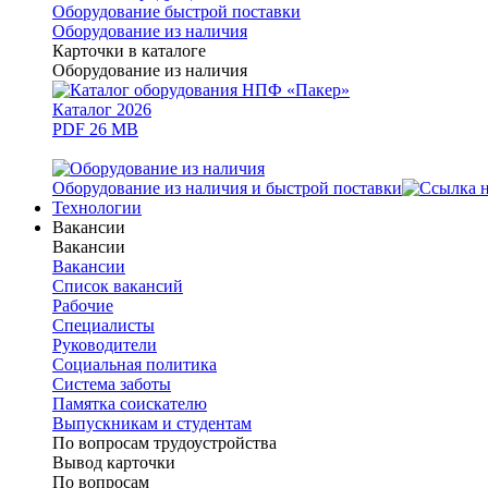
Оборудование быстрой поставки
Оборудование из наличия
Карточки в каталоге
Оборудование из наличия
Каталог 2026
PDF 26 MB
Оборудование из наличия и быстрой поставки
Технологии
Вакансии
Вакансии
Вакансии
Список вакансий
Рабочие
Специалисты
Руководители
Cоциальная политика
Система заботы
Памятка соискателю
Выпускникам и студентам
По вопросам трудоустройства
Вывод карточки
По вопросам