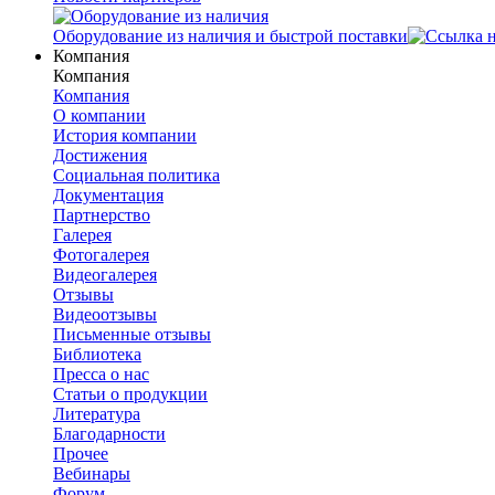
Оборудование из наличия и быстрой поставки
Компания
Компания
Компания
О компании
История компании
Достижения
Социальная политика
Документация
Партнерство
Галерея
Фотогалерея
Видеогалерея
Отзывы
Видеоотзывы
Письменные отзывы
Библиотека
Пресса о нас
Статьи о продукции
Литература
Благодарности
Прочее
Вебинары
Форум