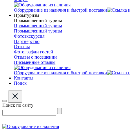
Оборудование из наличия и быстрой поставки
Промтуризм
Промышленный туризм
Промышленный туризм
Промышленный туризм
Фотоэкскурсия
Партнерство
Отзывы
Фотографии гостей
Отзывы о посещении
Письменные отзывы
Оборудование из наличия и быстрой поставки
Контакты
Поиск
Поиск по сайту