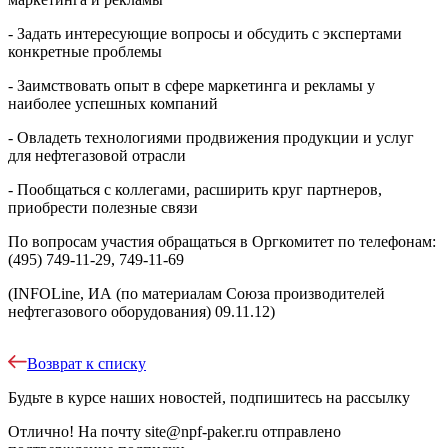
- Задать интересующие вопросы и обсудить с экспертами
конкретные проблемы
- Заимствовать опыт в сфере маркетинга и рекламы у
наиболее успешных компаний
- Овладеть технологиями продвижения продукции и услуг
для нефтегазовой отрасли
- Пообщаться с коллегами, расширить круг партнеров,
приобрести полезные связи
По вопросам участия обращаться в Оргкомитет по телефонам:
(495) 749-11-29, 749-11-69
(INFOLine, ИА (по материалам Союза производителей
нефтегазового оборудования) 09.11.12)
Возврат к списку
Будьте в курсе наших новостей, подпишитесь на рассылку
Отлично!
На почту
site@npf-paker.ru
отправлено