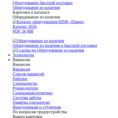
Оборудование быстрой поставки
Оборудование из наличия
Карточки в каталоге
Оборудование из наличия
Каталог 2026
PDF 26 MB
Оборудование из наличия и быстрой поставки
Технологии
Вакансии
Вакансии
Вакансии
Список вакансий
Рабочие
Специалисты
Руководители
Cоциальная политика
Система заботы
Памятка соискателю
Выпускникам и студентам
По вопросам трудоустройства
Вывод карточки