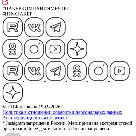
#ПАКЕРКОМПАНИЯМЕЧТЫ
#НПФПАКЕР
© НПФ «Пакер» 1992–2026
Политика в отношении обработки персональных данных
Антикоррупционная политика
* Instagram запрещен в России. Meta признана экстремистской
организацией, ее деятельность в России запрещена