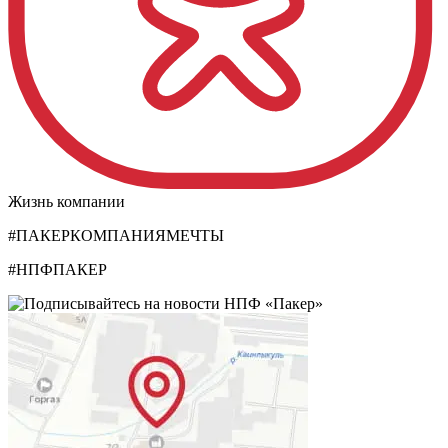
Жизнь компании
#ПАКЕРКОМПАНИЯМЕЧТЫ
#НПФПАКЕР