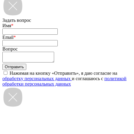
Задать вопрос
Имя
*
Email
*
Вопрос
Нажимая на кнопку «Отправить», я даю согласие на
обработку персональных данных
и соглашаюсь с
политикой
обработки персональных данных