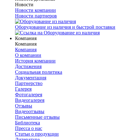
Новости
Новости компании
Новости партнеров
Оборудование из наличия и быстрой поставки
Компания
Компания
Компания
О компании
История компании
Достижения
Социальная политика
Документация
Партнерство
Галерея
Фотогалерея
Видеогалерея
Отзывы
Видеоотзывы
Письменные отзывы
Библиотека
Пресса о нас
Статьи о продукции
Литература