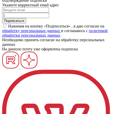
подтверждение подписки
Укажите корректный email адрес
Нажимая на кнопку «Подписаться» , я даю согласие на
обработку персональных данных
и соглашаюсь c
политикой
обработки персональных данных
Необходимо принять согласие на обработку персональных
данных
На данную почту уже оформлена подписка