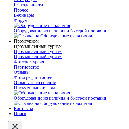
Благодарности
Прочее
Вебинары
Форум
Оборудование из наличия и быстрой поставки
Промтуризм
Промышленный туризм
Промышленный туризм
Промышленный туризм
Фотоэкскурсия
Партнерство
Отзывы
Фотографии гостей
Отзывы о посещении
Письменные отзывы
Оборудование из наличия и быстрой поставки
Контакты
Поиск