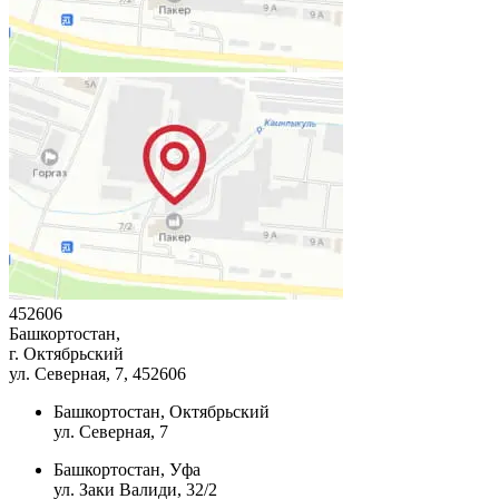
452606
Башкортостан,
г. Октябрьский
ул. Северная, 7
, 452606
Башкортостан, Октябрьский
ул. Северная, 7
Башкортостан, Уфа
ул. Заки Валиди, 32/2