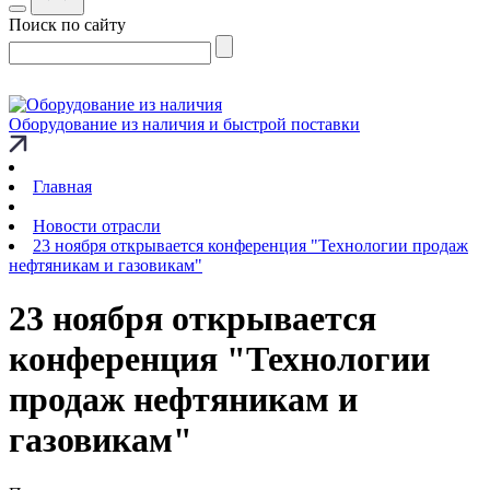
Поиск по сайту
Оборудование из наличия и быстрой поставки
Главная
Новости отрасли
23 ноября открывается конференция "Технологии продаж
нефтяникам и газовикам"
23 ноября открывается
конференция "Технологии
продаж нефтяникам и
газовикам"