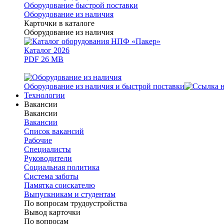
Оборудование быстрой поставки
Оборудование из наличия
Карточки в каталоге
Оборудование из наличия
Каталог 2026
PDF 26 MB
Оборудование из наличия и быстрой поставки
Технологии
Вакансии
Вакансии
Вакансии
Список вакансий
Рабочие
Специалисты
Руководители
Cоциальная политика
Система заботы
Памятка соискателю
Выпускникам и студентам
По вопросам трудоустройства
Вывод карточки
По вопросам