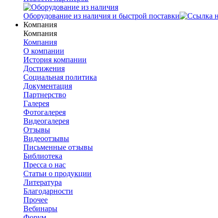
Оборудование из наличия и быстрой поставки
Компания
Компания
Компания
О компании
История компании
Достижения
Социальная политика
Документация
Партнерство
Галерея
Фотогалерея
Видеогалерея
Отзывы
Видеоотзывы
Письменные отзывы
Библиотека
Пресса о нас
Статьи о продукции
Литература
Благодарности
Прочее
Вебинары
Форум