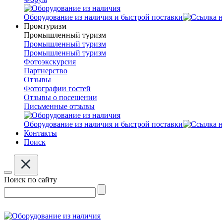
Оборудование из наличия и быстрой поставки
Промтуризм
Промышленный туризм
Промышленный туризм
Промышленный туризм
Фотоэкскурсия
Партнерство
Отзывы
Фотографии гостей
Отзывы о посещении
Письменные отзывы
Оборудование из наличия и быстрой поставки
Контакты
Поиск
Поиск по сайту