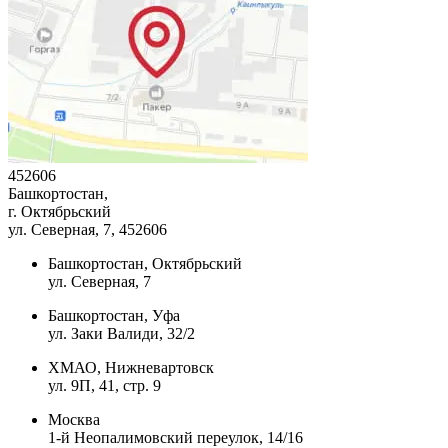
452606
Башкортостан,
г. Октябрьский
ул. Северная, 7
, 452606
Башкортостан, Октябрьский
ул. Северная, 7
Башкортостан, Уфа
ул. Заки Валиди, 32/2
ХМАО, Нижневартовск
ул. 9П, 41, стр. 9
Москва
1-й Неопалимовский переулок, 14/16