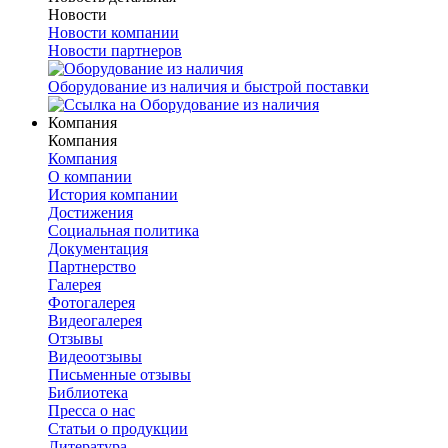
Новости
Новости компании
Новости партнеров
Оборудование из наличия и быстрой поставки
Компания
Компания
Компания
О компании
История компании
Достижения
Социальная политика
Документация
Партнерство
Галерея
Фотогалерея
Видеогалерея
Отзывы
Видеоотзывы
Письменные отзывы
Библиотека
Пресса о нас
Статьи о продукции
Литература