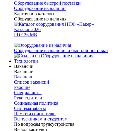
Оборудование быстрой поставки
Оборудование из наличия
Карточки в каталоге
Оборудование из наличия
Каталог 2026
PDF 26 MB
Оборудование из наличия и быстрой поставки
Технологии
Вакансии
Вакансии
Вакансии
Список вакансий
Рабочие
Специалисты
Руководители
Cоциальная политика
Система заботы
Памятка соискателю
Выпускникам и студентам
По вопросам трудоустройства
Вывод карточки