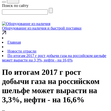
Поиск по сайту
Оборудование из наличия и быстрой поставки
Главная
Новости отрасли
По итогам 2017 г рост добычи газа на российском шельфе
может вырасти на 3,3%, нефти - на 16,6%
По итогам 2017 г рост
добычи газа на российском
шельфе может вырасти на
3,3%, нефти - на 16,6%