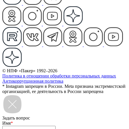
© НПФ «Пакер» 1992–2026
Политика в отношении обработки персональных данных
Антикоррупционная политика
* Instagram запрещен в России. Meta признана экстремистской
организацией, ее деятельность в России запрещена
Задать вопрос
Имя
*