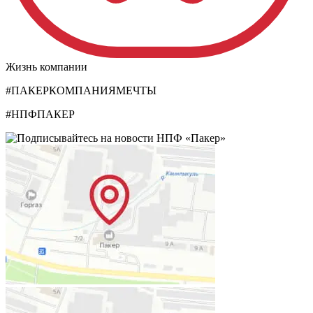
Жизнь компании
#ПАКЕРКОМПАНИЯМЕЧТЫ
#НПФПАКЕР