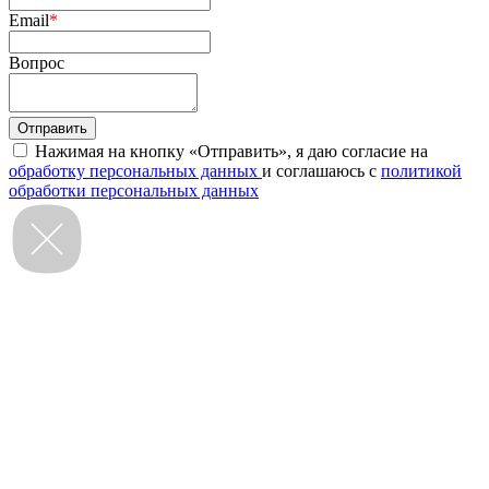
Email
*
Вопрос
Нажимая на кнопку «Отправить», я даю согласие на
обработку персональных данных
и соглашаюсь с
политикой
обработки персональных данных