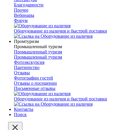
Благодарности
Прочее
Вебинары
Форум
Оборудование из наличия и быстрой поставки
Промтуризм
Промышленный туризм
Промышленный туризм
Промышленный туризм
Фотоэкскурсия
Партнерство
Отзывы
Фотографии гостей
Отзывы о посещении
Письменные отзывы
Оборудование из наличия и быстрой поставки
Контакты
Поиск