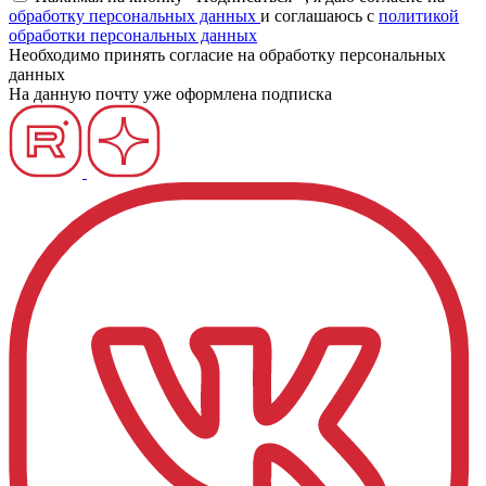
обработку персональных данных
и соглашаюсь c
политикой
обработки персональных данных
Необходимо принять согласие на обработку персональных
данных
На данную почту уже оформлена подписка