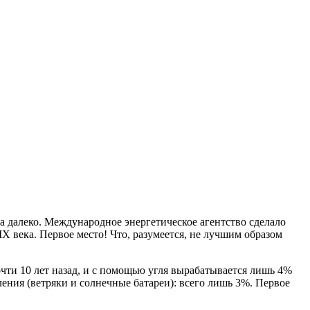
а далеко. Международное энергетическое агентство сделало
X века. Первое место! Что, разумеется, не лучшим образом
чти 10 лет назад, и с помощью угля вырабатывается лишь 4%
ения (ветряки и солнечные батареи): всего лишь 3%. Первое