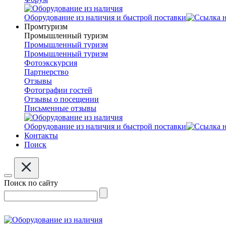
Оборудование из наличия и быстрой поставки
Промтуризм
Промышленный туризм
Промышленный туризм
Промышленный туризм
Фотоэкскурсия
Партнерство
Отзывы
Фотографии гостей
Отзывы о посещении
Письменные отзывы
Оборудование из наличия и быстрой поставки
Контакты
Поиск
Поиск по сайту