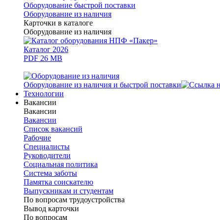
Оборудование быстрой поставки
Оборудование из наличия
Карточки в каталоге
Оборудование из наличия
Каталог 2026
PDF 26 MB
Оборудование из наличия и быстрой поставки
Технологии
Вакансии
Вакансии
Вакансии
Список вакансий
Рабочие
Специалисты
Руководители
Cоциальная политика
Система заботы
Памятка соискателю
Выпускникам и студентам
По вопросам трудоустройства
Вывод карточки
По вопросам