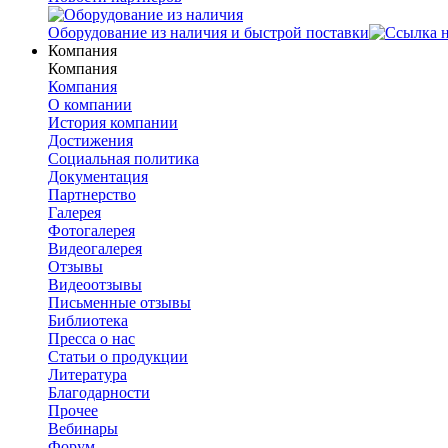
Оборудование из наличия и быстрой поставки
Компания
Компания
Компания
О компании
История компании
Достижения
Социальная политика
Документация
Партнерство
Галерея
Фотогалерея
Видеогалерея
Отзывы
Видеоотзывы
Письменные отзывы
Библиотека
Пресса о нас
Статьи о продукции
Литература
Благодарности
Прочее
Вебинары
Форум