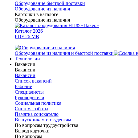
Оборудование быстрой поставки
Оборудование из наличия
Карточки в каталоге
Оборудование из наличия
Каталог 2026
PDF 26 MB
Оборудование из наличия и быстрой поставки
Технологии
Вакансии
Вакансии
Вакансии
Список вакансий
Рабочие
Специалисты
Руководители
Cоциальная политика
Система заботы
Памятка соискателю
Выпускникам и студентам
По вопросам трудоустройства
Вывод карточки
По вопросам