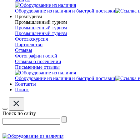
Оборудование из наличия и быстрой поставки
Промтуризм
Промышленный туризм
Промышленный туризм
Промышленный туризм
Фотоэкскурсия
Партнерство
Отзывы
Фотографии гостей
Отзывы о посещении
Письменные отзывы
Оборудование из наличия и быстрой поставки
Контакты
Поиск
Поиск по сайту