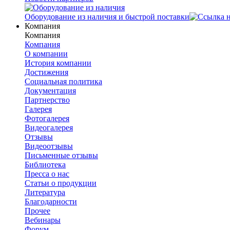
Оборудование из наличия и быстрой поставки
Компания
Компания
Компания
О компании
История компании
Достижения
Социальная политика
Документация
Партнерство
Галерея
Фотогалерея
Видеогалерея
Отзывы
Видеоотзывы
Письменные отзывы
Библиотека
Пресса о нас
Статьи о продукции
Литература
Благодарности
Прочее
Вебинары
Форум