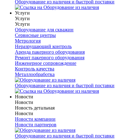
Оборудование из наличия и быстрой поставки
Услуги
Услуги
Услуги
Оборудование для скважин
Сервисные центры
Метрология
Неразрушающий контроль
Аренда пакерного оборудования
Ремонт пакерного оборудования
Инженерное сопровождение
Контроль качества
Металлообработка
Оборудование из наличия и быстрой поставки
Новости
Новости
Новость детальная
Новости
Новости компании
Новости партнеров
Оборудование из наличия и быстрой поставки