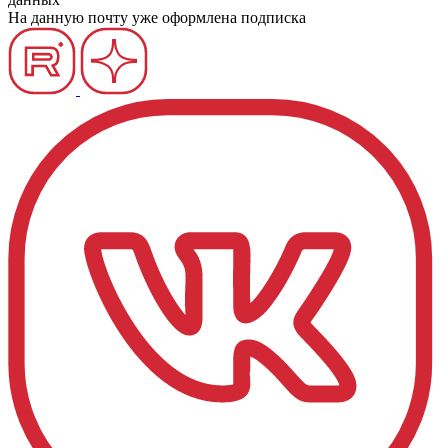
На данную почту уже оформлена подписка