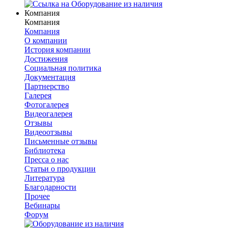
Компания
Компания
Компания
О компании
История компании
Достижения
Социальная политика
Документация
Партнерство
Галерея
Фотогалерея
Видеогалерея
Отзывы
Видеоотзывы
Письменные отзывы
Библиотека
Пресса о нас
Статьи о продукции
Литература
Благодарности
Прочее
Вебинары
Форум