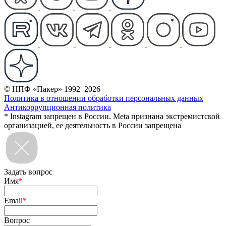
© НПФ «Пакер» 1992–2026
Политика в отношении обработки персональных данных
Антикоррупционная политика
* Instagram запрещен в России. Meta признана экстремистской
организацией, ее деятельность в России запрещена
Задать вопрос
Имя
*
Email
*
Вопрос