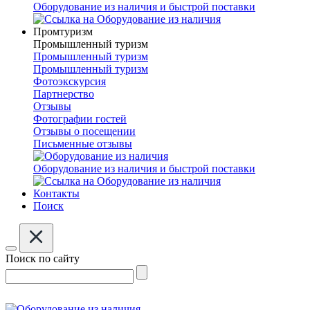
Оборудование из наличия и быстрой поставки
Промтуризм
Промышленный туризм
Промышленный туризм
Промышленный туризм
Фотоэкскурсия
Партнерство
Отзывы
Фотографии гостей
Отзывы о посещении
Письменные отзывы
Оборудование из наличия и быстрой поставки
Контакты
Поиск
Поиск по сайту