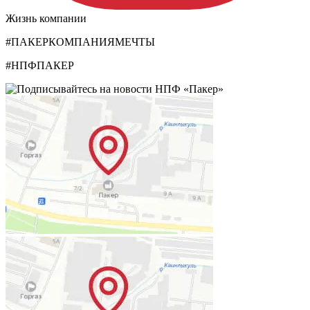
Жизнь компании
#ПАКЕРКОМПАНИЯМЕЧТЫ
#НПФПАКЕР