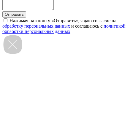
Нажимая на кнопку «Отправить», я даю согласие на
обработку персональных данных
и соглашаюсь с
политикой
обработки персональных данных