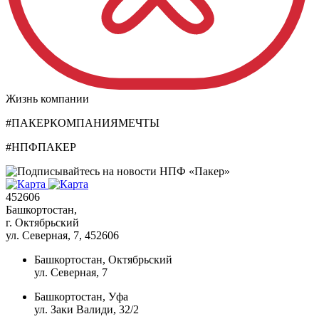
Жизнь компании
#ПАКЕРКОМПАНИЯМЕЧТЫ
#НПФПАКЕР
452606
Башкортостан,
г. Октябрьский
ул. Северная, 7
, 452606
Башкортостан, Октябрьский
ул. Северная, 7
Башкортостан, Уфа
ул. Заки Валиди, 32/2