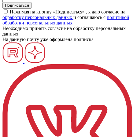
Нажимая на кнопку «Подписаться» , я даю согласие на
обработку персональных данных
и соглашаюсь c
политикой
обработки персональных данных
Необходимо принять согласие на обработку персональных
данных
На данную почту уже оформлена подписка