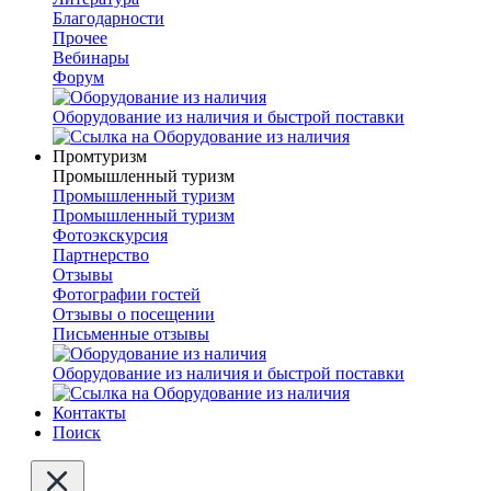
Благодарности
Прочее
Вебинары
Форум
Оборудование из наличия и быстрой поставки
Промтуризм
Промышленный туризм
Промышленный туризм
Промышленный туризм
Фотоэкскурсия
Партнерство
Отзывы
Фотографии гостей
Отзывы о посещении
Письменные отзывы
Оборудование из наличия и быстрой поставки
Контакты
Поиск