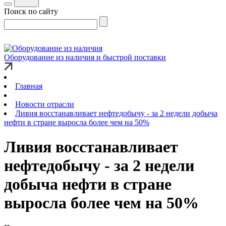
Поиск по сайту
Оборудование из наличия и быстрой поставки
Главная
Новости отрасли
Ливия восстанавливает нефтедобычу - за 2 недели добыча
нефти в стране выросла более чем на 50%
Ливия восстанавливает
нефтедобычу - за 2 недели
добыча нефти в стране
выросла более чем на 50%