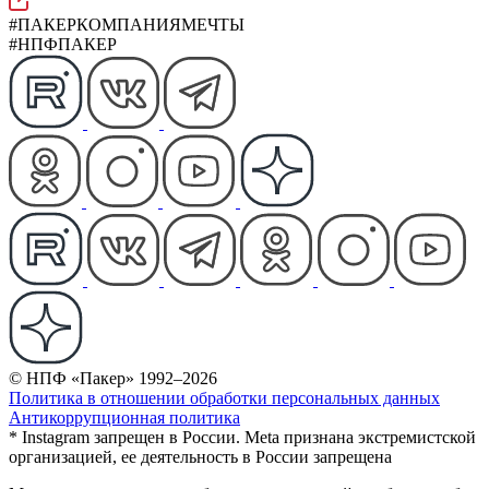
#ПАКЕРКОМПАНИЯМЕЧТЫ
#НПФПАКЕР
© НПФ «Пакер» 1992–2026
Политика в отношении обработки персональных данных
Антикоррупционная политика
* Instagram запрещен в России. Meta признана экстремистской
организацией, ее деятельность в России запрещена