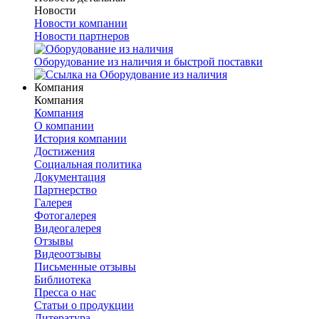
Новости
Новости компании
Новости партнеров
Оборудование из наличия и быстрой поставки
Компания
Компания
Компания
О компании
История компании
Достижения
Социальная политика
Документация
Партнерство
Галерея
Фотогалерея
Видеогалерея
Отзывы
Видеоотзывы
Письменные отзывы
Библиотека
Пресса о нас
Статьи о продукции
Литература