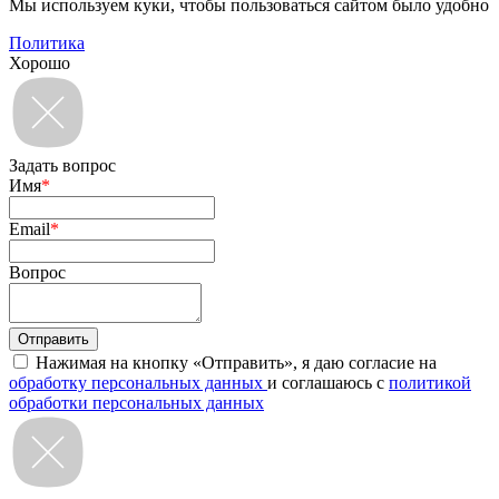
Мы используем куки, чтобы пользоваться сайтом было удобно
Политика
Хорошо
Задать вопрос
Имя
*
Email
*
Вопрос
Нажимая на кнопку «Отправить», я даю согласие на
обработку персональных данных
и соглашаюсь с
политикой
обработки персональных данных