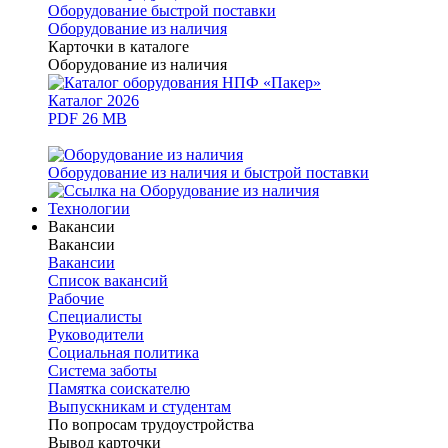
Оборудование быстрой поставки
Оборудование из наличия
Карточки в каталоге
Оборудование из наличия
Каталог 2026
PDF 26 MB
Оборудование из наличия и быстрой поставки
Технологии
Вакансии
Вакансии
Вакансии
Список вакансий
Рабочие
Специалисты
Руководители
Cоциальная политика
Система заботы
Памятка соискателю
Выпускникам и студентам
По вопросам трудоустройства
Вывод карточки