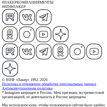
#ПАКЕРКОМПАНИЯМЕЧТЫ
#НПФПАКЕР
© НПФ «Пакер» 1992–2026
Политика в отношении обработки персональных данных
Антикоррупционная политика
* Instagram запрещен в России. Meta признана экстремистской
организацией, ее деятельность в России запрещена
Мы используем куки, чтобы пользоваться сайтом было удобно