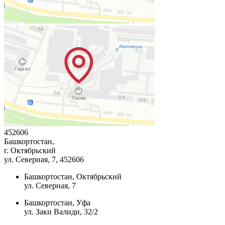
452606
Башкортостан,
г. Октябрьский
ул. Северная, 7
, 452606
Башкортостан, Октябрьский
ул. Северная, 7
Башкортостан, Уфа
ул. Заки Валиди, 32/2