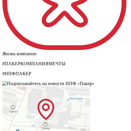
Жизнь компании
#ПАКЕРКОМПАНИЯМЕЧТЫ
#НПФПАКЕР