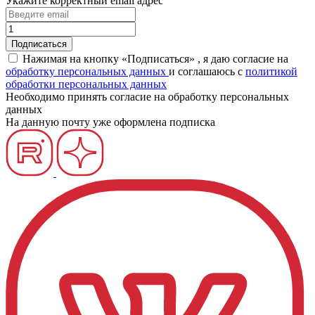
Укажите корректный email адрес
Нажимая на кнопку «Подписаться» , я даю согласие на
обработку персональных данных
и соглашаюсь c
политикой
обработки персональных данных
Необходимо принять согласие на обработку персональных
данных
На данную почту уже оформлена подписка