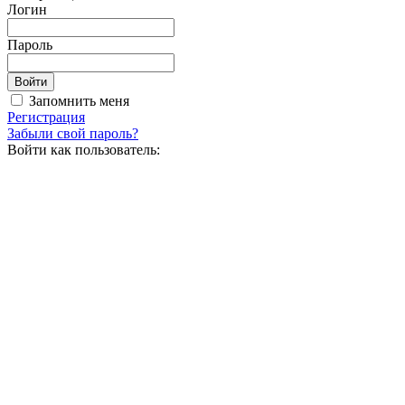
Логин
Пароль
Запомнить меня
Регистрация
Забыли свой пароль?
Войти как пользователь: