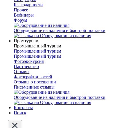
Благодарности
Прочее
Вебинары
Форум
Оборудование из наличия и быстрой поставки
Промтуризм
Промышленный туризм
Промышленный туризм
Промышленный туризм
Фотоэкскурсия
Партнерство
Отзывы
Фотографии гостей
Отзывы о посещении
Письменные отзывы
Оборудование из наличия и быстрой поставки
Контакты
Поиск