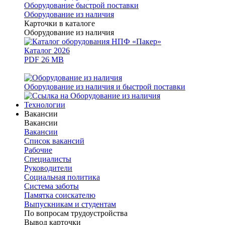
Оборудование быстрой поставки
Оборудование из наличия
Карточки в каталоге
Оборудование из наличия
Каталог 2026
PDF 26 MB
Оборудование из наличия и быстрой поставки
Технологии
Вакансии
Вакансии
Вакансии
Список вакансий
Рабочие
Специалисты
Руководители
Cоциальная политика
Система заботы
Памятка соискателю
Выпускникам и студентам
По вопросам трудоустройства
Вывод карточки