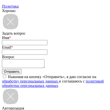
Политика
Хорошо
Задать вопрос
Имя
*
Email
*
Вопрос
Нажимая на кнопку «Отправить», я даю согласие на
обработку персональных данных
и соглашаюсь с
политикой
обработки персональных данных
Авторизация