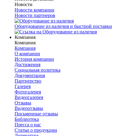
Новости
Новости компании
Новости партнеров
Оборудование из наличия и быстрой поставки
Компания
Компания
Компания
О компании
История компании
Достижения
Социальная политика
Документация
Партнерство
Галерея
Фотогалерея
Видеогалерея
Отзывы
Видеоотзывы
Письменные отзывы
Библиотека
Пресса о нас
Статьи о продукции
Литература