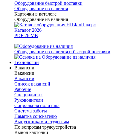
Оборудование быстрой поставки
Оборудование из наличия
Карточки в каталоге
Оборудование из наличия
Каталог 2026
PDF 26 MB
Оборудование из наличия и быстрой поставки
Технологии
Вакансии
Вакансии
Вакансии
Список вакансий
Рабочие
Специалисты
Руководители
Cоциальная политика
Система заботы
Памятка соискателю
Выпускникам и студентам
По вопросам трудоустройства
Вывод карточки