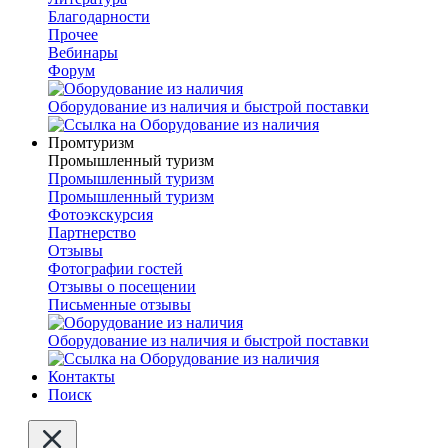
Благодарности
Прочее
Вебинары
Форум
Оборудование из наличия и быстрой поставки
Промтуризм
Промышленный туризм
Промышленный туризм
Промышленный туризм
Фотоэкскурсия
Партнерство
Отзывы
Фотографии гостей
Отзывы о посещении
Письменные отзывы
Оборудование из наличия и быстрой поставки
Контакты
Поиск