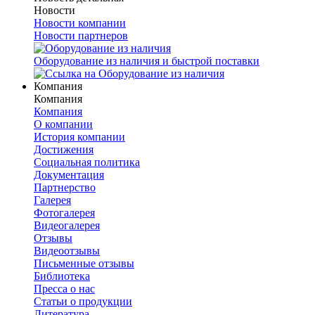
Новости
Новости компании
Новости партнеров
Оборудование из наличия и быстрой поставки
Компания
Компания
Компания
О компании
История компании
Достижения
Социальная политика
Документация
Партнерство
Галерея
Фотогалерея
Видеогалерея
Отзывы
Видеоотзывы
Письменные отзывы
Библиотека
Пресса о нас
Статьи о продукции
Литература