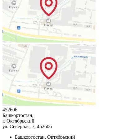
452606
Башкортостан,
г. Октябрьский
ул. Северная, 7
, 452606
Башкортостан, Октябрьский