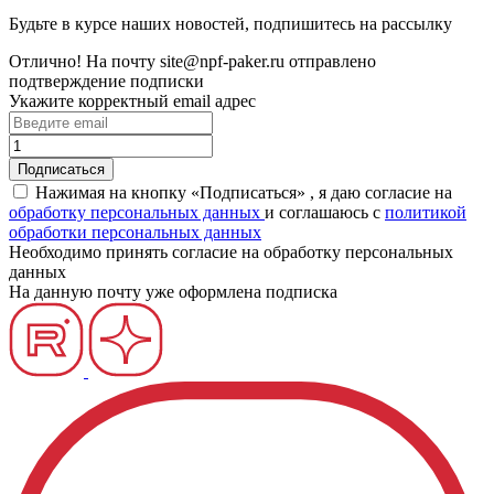
Будьте в курсе наших новостей, подпишитесь на рассылку
Отлично!
На почту
site@npf-paker.ru
отправлено
подтверждение подписки
Укажите корректный email адрес
Нажимая на кнопку «Подписаться» , я даю согласие на
обработку персональных данных
и соглашаюсь c
политикой
обработки персональных данных
Необходимо принять согласие на обработку персональных
данных
На данную почту уже оформлена подписка