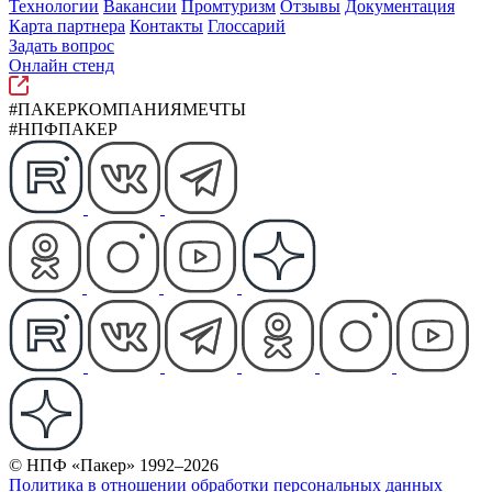
Технологии
Вакансии
Промтуризм
Отзывы
Документация
Карта партнера
Контакты
Глоссарий
Задать вопрос
Онлайн стенд
#ПАКЕРКОМПАНИЯМЕЧТЫ
#НПФПАКЕР
© НПФ «Пакер» 1992–2026
Политика в отношении обработки персональных данных