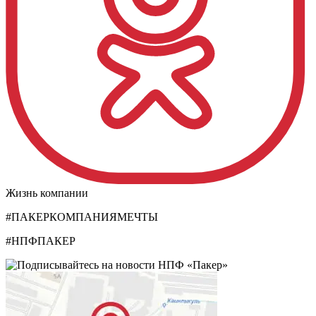
Жизнь компании
#ПАКЕРКОМПАНИЯМЕЧТЫ
#НПФПАКЕР