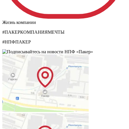
Жизнь компании
#ПАКЕРКОМПАНИЯМЕЧТЫ
#НПФПАКЕР