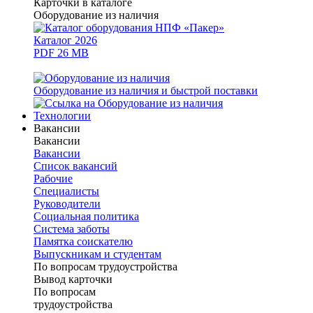
Карточки в каталоге
Оборудование из наличия
Каталог 2026
PDF 26 MB
Оборудование из наличия и быстрой поставки
Технологии
Вакансии
Вакансии
Вакансии
Список вакансий
Рабочие
Специалисты
Руководители
Cоциальная политика
Система заботы
Памятка соискателю
Выпускникам и студентам
По вопросам трудоустройства
Вывод карточки
По вопросам
трудоустройства