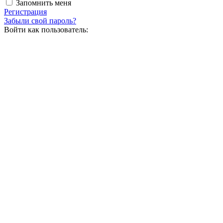
Запомнить меня
Регистрация
Забыли свой пароль?
Войти как пользователь: