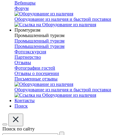
Вебинары
Форум
Оборудование из наличия и быстрой поставки
Промтуризм
Промышленный туризм
Промышленный туризм
Промышленный туризм
Фотоэкскурсия
Партнерство
Отзывы
Фотографии гостей
Отзывы о посещении
Письменные отзывы
Оборудование из наличия и быстрой поставки
Контакты
Поиск
Поиск по сайту