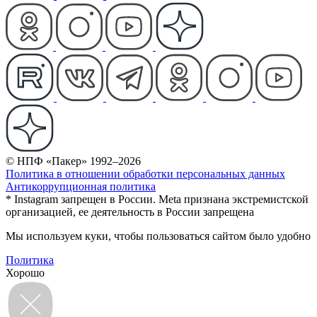
© НПФ «Пакер» 1992–2026
Политика в отношении обработки персональных данных
Антикоррупционная политика
* Instagram запрещен в России. Meta признана экстремистской
организацией, ее деятельность в России запрещена
Мы используем куки, чтобы пользоваться сайтом было удобно
Политика
Хорошо