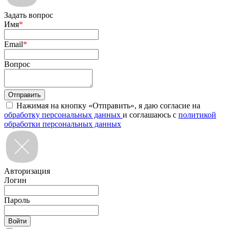
Задать вопрос
Имя
*
Email
*
Вопрос
Нажимая на кнопку «Отправить», я даю согласие на
обработку персональных данных
и соглашаюсь с
политикой
обработки персональных данных
Авторизация
Логин
Пароль