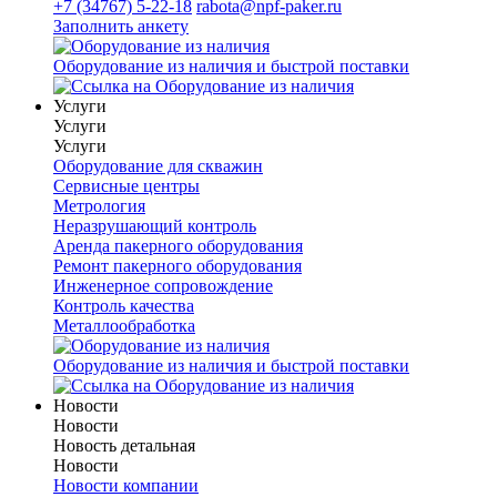
+7 (34767) 5-22-18
rabota@npf-paker.ru
Заполнить анкету
Оборудование из наличия и быстрой поставки
Услуги
Услуги
Услуги
Оборудование для скважин
Сервисные центры
Метрология
Неразрушающий контроль
Аренда пакерного оборудования
Ремонт пакерного оборудования
Инженерное сопровождение
Контроль качества
Металлообработка
Оборудование из наличия и быстрой поставки
Новости
Новости
Новость детальная
Новости
Новости компании