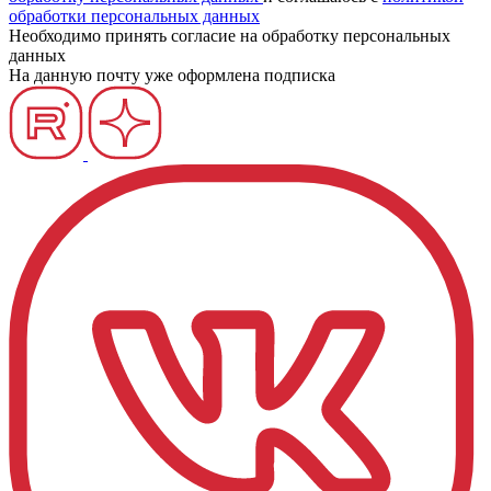
обработки персональных данных
Необходимо принять согласие на обработку персональных
данных
На данную почту уже оформлена подписка