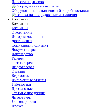
Новости партнеров
Оборудование из наличия и быстрой поставки
Компания
Компания
Компания
О компании
История компании
Достижения
Социальная политика
Документация
Партнерство
Галерея
Фотогалерея
Видеогалерея
Отзывы
Видеоотзывы
Письменные отзывы
Библиотека
Пресса о нас
Статьи о продукции
Литература
Благодарности
Прочее