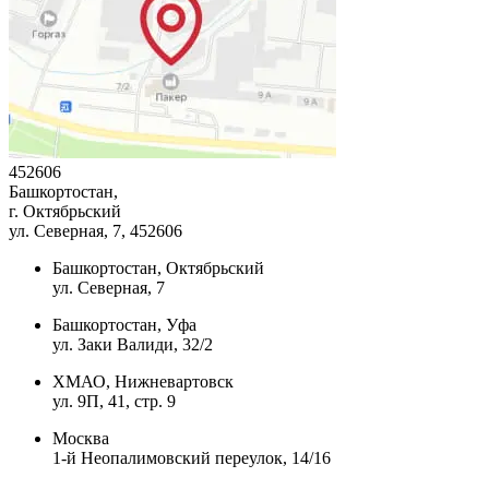
452606
Башкортостан,
г. Октябрьский
ул. Северная, 7
, 452606
Башкортостан, Октябрьский
ул. Северная, 7
Башкортостан, Уфа
ул. Заки Валиди, 32/2
ХМАО, Нижневартовск
ул. 9П, 41, стр. 9
Москва
1-й Неопалимовский переулок, 14/16