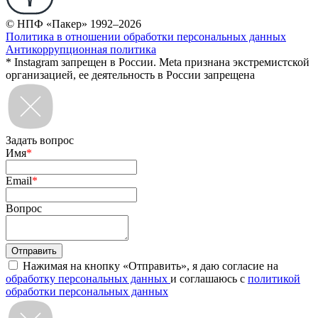
© НПФ «Пакер» 1992–2026
Политика в отношении обработки персональных данных
Антикоррупционная политика
* Instagram запрещен в России. Meta признана экстремистской
организацией, ее деятельность в России запрещена
Задать вопрос
Имя
*
Email
*
Вопрос
Нажимая на кнопку «Отправить», я даю согласие на
обработку персональных данных
и соглашаюсь с
политикой
обработки персональных данных