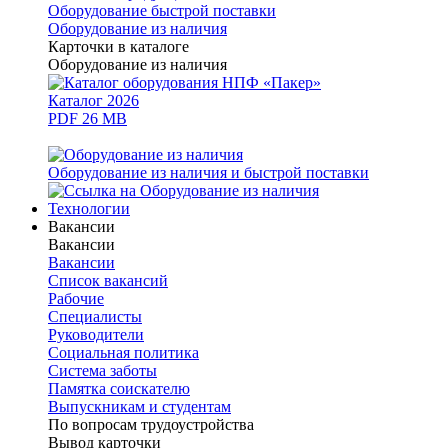
Оборудование быстрой поставки
Оборудование из наличия
Карточки в каталоге
Оборудование из наличия
Каталог 2026
PDF 26 MB
Оборудование из наличия и быстрой поставки
Технологии
Вакансии
Вакансии
Вакансии
Список вакансий
Рабочие
Специалисты
Руководители
Cоциальная политика
Система заботы
Памятка соискателю
Выпускникам и студентам
По вопросам трудоустройства
Вывод карточки