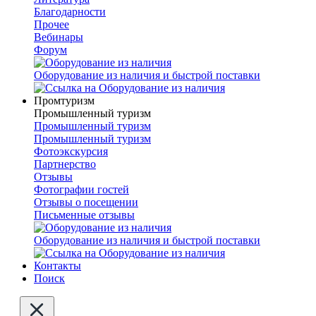
Благодарности
Прочее
Вебинары
Форум
Оборудование из наличия и быстрой поставки
Промтуризм
Промышленный туризм
Промышленный туризм
Промышленный туризм
Фотоэкскурсия
Партнерство
Отзывы
Фотографии гостей
Отзывы о посещении
Письменные отзывы
Оборудование из наличия и быстрой поставки
Контакты
Поиск