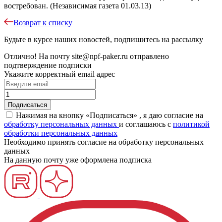
востребован. (Независимая газета 01.03.13)
Возврат к списку
Будьте в курсе наших новостей, подпишитесь на рассылку
Отлично!
На почту
site@npf-paker.ru
отправлено
подтверждение подписки
Укажите корректный email адрес
Нажимая на кнопку «Подписаться» , я даю согласие на
обработку персональных данных
и соглашаюсь c
политикой
обработки персональных данных
Необходимо принять согласие на обработку персональных
данных
На данную почту уже оформлена подписка