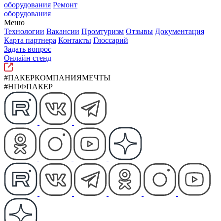
оборудования
Ремонт
оборудования
Меню
Технологии
Вакансии
Промтуризм
Отзывы
Документация
Карта партнера
Контакты
Глоссарий
Задать вопрос
Онлайн стенд
#ПАКЕРКОМПАНИЯМЕЧТЫ
#НПФПАКЕР