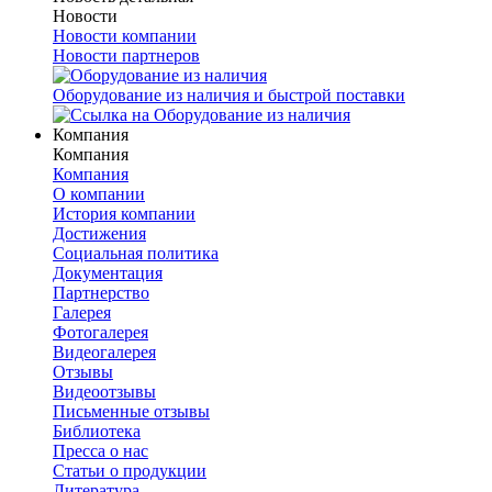
Новости
Новости компании
Новости партнеров
Оборудование из наличия и быстрой поставки
Компания
Компания
Компания
О компании
История компании
Достижения
Социальная политика
Документация
Партнерство
Галерея
Фотогалерея
Видеогалерея
Отзывы
Видеоотзывы
Письменные отзывы
Библиотека
Пресса о нас
Статьи о продукции
Литература