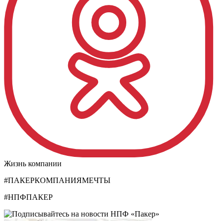
Жизнь компании
#ПАКЕРКОМПАНИЯМЕЧТЫ
#НПФПАКЕР