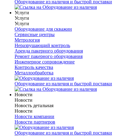
Оборудование из наличия и быстрой поставки
Услуги
Услуги
Услуги
Оборудование для скважин
Сервисные центры
Метрология
Неразрушающий контроль
Аренда пакерного оборудования
Ремонт пакерного оборудования
Инженерное сопровождение
Контроль качества
Металлообработка
Оборудование из наличия и быстрой поставки
Новости
Новости
Новость детальная
Новости
Новости компании
Новости партнеров
Оборудование из наличия и быстрой поставки