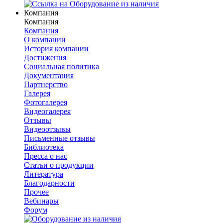
Компания
Компания
Компания
О компании
История компании
Достижения
Социальная политика
Документация
Партнерство
Галерея
Фотогалерея
Видеогалерея
Отзывы
Видеоотзывы
Письменные отзывы
Библиотека
Пресса о нас
Статьи о продукции
Литература
Благодарности
Прочее
Вебинары
Форум