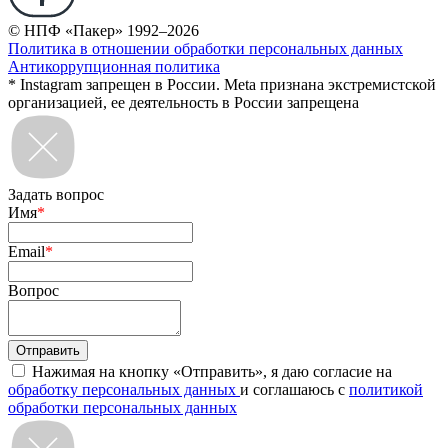
© НПФ «Пакер» 1992–2026
Политика в отношении обработки персональных данных
Антикоррупционная политика
* Instagram запрещен в России. Meta признана экстремистской
организацией, ее деятельность в России запрещена
Задать вопрос
Имя
*
Email
*
Вопрос
Нажимая на кнопку «Отправить», я даю согласие на
обработку персональных данных
и соглашаюсь с
политикой
обработки персональных данных