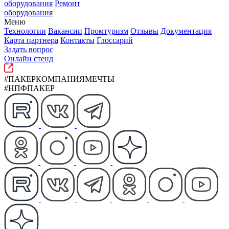
оборудования
Ремонт
оборудования
Меню
Технологии
Вакансии
Промтуризм
Отзывы
Документация
Карта партнера
Контакты
Глоссарий
Задать вопрос
Онлайн стенд
#ПАКЕРКОМПАНИЯМЕЧТЫ
#НПФПАКЕР