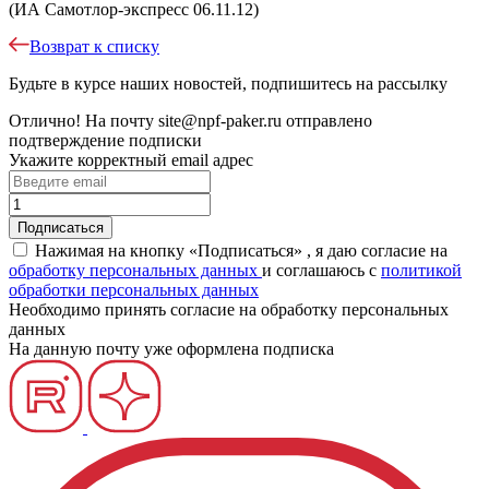
(ИА Самотлор-экспресс 06.11.12)
Возврат к списку
Будьте в курсе наших новостей, подпишитесь на рассылку
Отлично!
На почту
site@npf-paker.ru
отправлено
подтверждение подписки
Укажите корректный email адрес
Нажимая на кнопку «Подписаться» , я даю согласие на
обработку персональных данных
и соглашаюсь c
политикой
обработки персональных данных
Необходимо принять согласие на обработку персональных
данных
На данную почту уже оформлена подписка