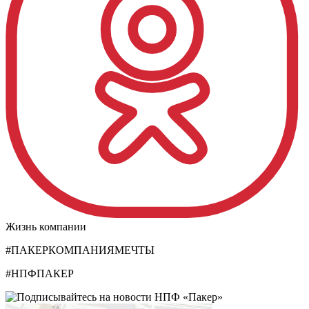
Жизнь компании
#ПАКЕРКОМПАНИЯМЕЧТЫ
#НПФПАКЕР