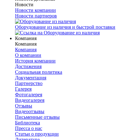
Новости
Новости компании
Новости партнеров
Оборудование из наличия и быстрой поставки
Компания
Компания
Компания
О компании
История компании
Достижения
Социальная политика
Документация
Партнерство
Галерея
Фотогалерея
Видеогалерея
Отзывы
Видеоотзывы
Письменные отзывы
Библиотека
Пресса о нас
Статьи о продукции
Литература