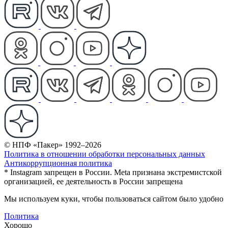
© НПФ «Пакер» 1992–2026
Политика в отношении обработки персональных данных
Антикоррупционная политика
* Instagram запрещен в России. Meta признана экстремистской
организацией, ее деятельность в России запрещена
Мы используем куки, чтобы пользоваться сайтом было удобно
Политика
Хорошо