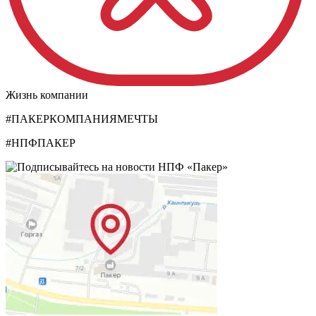
Жизнь компании
#ПАКЕРКОМПАНИЯМЕЧТЫ
#НПФПАКЕР