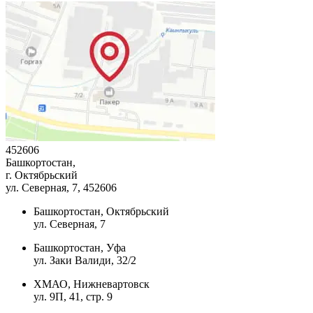
452606
Башкортостан,
г. Октябрьский
ул. Северная, 7
, 452606
Башкортостан, Октябрьский
ул. Северная, 7
Башкортостан, Уфа
ул. Заки Валиди, 32/2
ХМАО, Нижневартовск
ул. 9П, 41, стр. 9