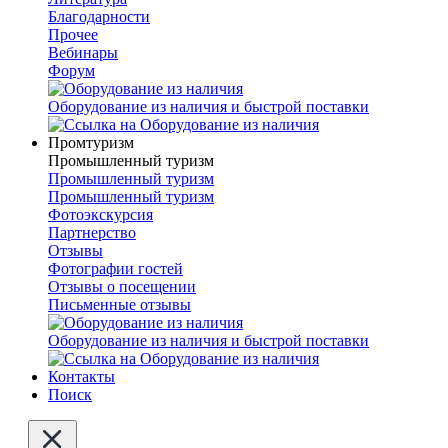
Благодарности
Прочее
Вебинары
Форум
Оборудование из наличия и быстрой поставки
Промтуризм
Промышленный туризм
Промышленный туризм
Промышленный туризм
Фотоэкскурсия
Партнерство
Отзывы
Фотографии гостей
Отзывы о посещении
Письменные отзывы
Оборудование из наличия и быстрой поставки
Контакты
Поиск