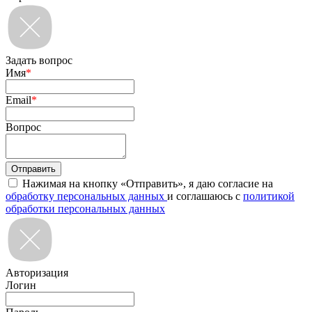
Задать вопрос
Имя
*
Email
*
Вопрос
Нажимая на кнопку «Отправить», я даю согласие на
обработку персональных данных
и соглашаюсь с
политикой
обработки персональных данных
Авторизация
Логин