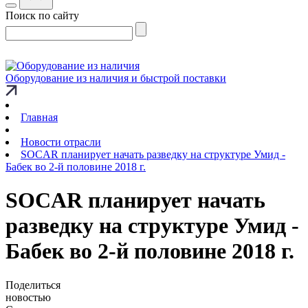
Поиск по сайту
Оборудование из наличия и быстрой поставки
Главная
Новости отрасли
SOCAR планирует начать разведку на структуре Умид -
Бабек во 2-й половине 2018 г.
SOCAR планирует начать
разведку на структуре Умид -
Бабек во 2-й половине 2018 г.
Поделиться
новостью