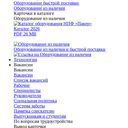
Оборудование быстрой поставки
Оборудование из наличия
Карточки в каталоге
Оборудование из наличия
Каталог 2026
PDF 26 MB
Оборудование из наличия и быстрой поставки
Технологии
Вакансии
Вакансии
Вакансии
Список вакансий
Рабочие
Специалисты
Руководители
Cоциальная политика
Система заботы
Памятка соискателю
Выпускникам и студентам
По вопросам трудоустройства
Вывод карточки