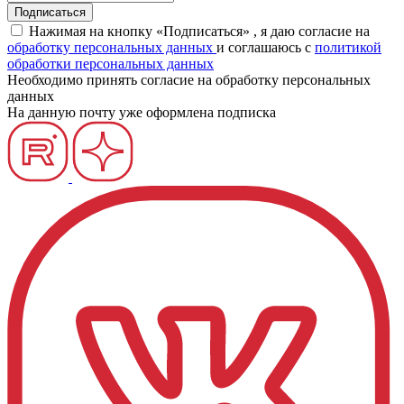
Нажимая на кнопку «Подписаться» , я даю согласие на
обработку персональных данных
и соглашаюсь c
политикой
обработки персональных данных
Необходимо принять согласие на обработку персональных
данных
На данную почту уже оформлена подписка