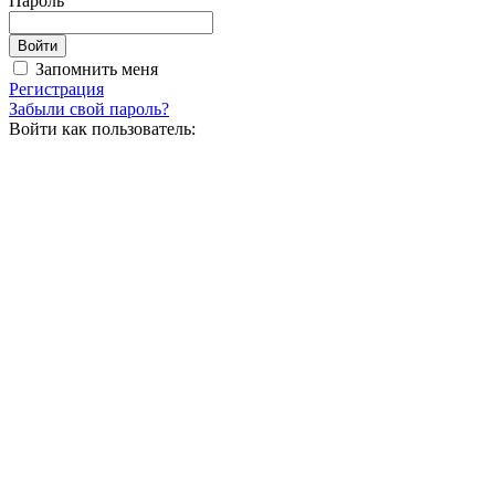
Пароль
Запомнить меня
Регистрация
Забыли свой пароль?
Войти как пользователь: