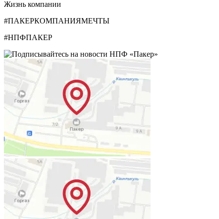
Жизнь компании
#ПАКЕРКОМПАНИЯМЕЧТЫ
#НПФПАКЕР