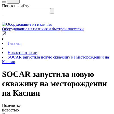
Поиск по сайту
Оборудование из наличия и быстрой поставки
Главная
Новости отрасли
SOCAR запустила новую скважину на месторождении на
Каспии
SOCAR запустила новую
скважину на месторождении
на Каспии
Поделиться
новостью