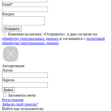
Email
*
Вопрос
Нажимая на кнопку «Отправить», я даю согласие на
обработку персональных данных
и соглашаюсь с
политикой
обработки персональных данных
Авторизация
Логин
Пароль
Запомнить меня
Регистрация
Забыли свой пароль?
Войти как пользователь: