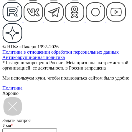
© НПФ «Пакер» 1992–2026
Политика в отношении обработки персональных данных
Антикоррупционная политика
* Instagram запрещен в России. Meta признана экстремистской
организацией, ее деятельность в России запрещена
Мы используем куки, чтобы пользоваться сайтом было удобно
Политика
Хорошо
Задать вопрос
Имя
*