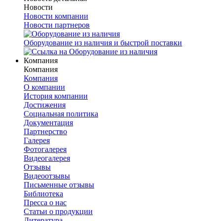
Новости
Новости компании
Новости партнеров
Оборудование из наличия и быстрой поставки
Компания
Компания
Компания
О компании
История компании
Достижения
Социальная политика
Документация
Партнерство
Галерея
Фотогалерея
Видеогалерея
Отзывы
Видеоотзывы
Письменные отзывы
Библиотека
Пресса о нас
Статьи о продукции
Литература