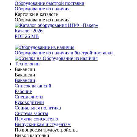
Оборудование быстрой поставки
Оборудование из наличия
Карточки в каталоге
Оборудование из наличия
Каталог 2026
PDF 26 MB
Оборудование из наличия и быстрой поставки
Технологии
Вакансии
Вакансии
Вакансии
Список вакансий
Рабочие
Специалисты
Руководители
Cоциальная политика
Система заботы
Памятка соискателю
Выпускникам и студентам
По вопросам трудоустройства
Вывод карточки