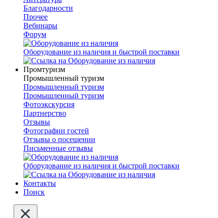
Благодарности
Прочее
Вебинары
Форум
Оборудование из наличия и быстрой поставки
Промтуризм
Промышленный туризм
Промышленный туризм
Промышленный туризм
Фотоэкскурсия
Партнерство
Отзывы
Фотографии гостей
Отзывы о посещении
Письменные отзывы
Оборудование из наличия и быстрой поставки
Контакты
Поиск