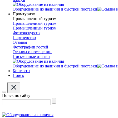
Оборудование из наличия и быстрой поставки
Промтуризм
Промышленный туризм
Промышленный туризм
Промышленный туризм
Фотоэкскурсия
Партнерство
Отзывы
Фотографии гостей
Отзывы о посещении
Письменные отзывы
Оборудование из наличия и быстрой поставки
Контакты
Поиск
Поиск по сайту