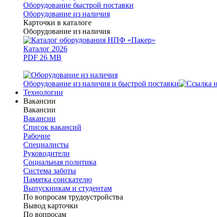
Оборудование быстрой поставки
Оборудование из наличия
Карточки в каталоге
Оборудование из наличия
Каталог 2026
PDF 26 MB
Оборудование из наличия и быстрой поставки
Технологии
Вакансии
Вакансии
Вакансии
Список вакансий
Рабочие
Специалисты
Руководители
Cоциальная политика
Система заботы
Памятка соискателю
Выпускникам и студентам
По вопросам трудоустройства
Вывод карточки
По вопросам