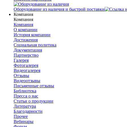
Оборудование из наличия и быстрой поставки
Компания
Компания
Компания
О компании
История компании
Достижения
Социальная политика
Документация
Партнерство
Галерея
Фотогалерея
Видеогалерея
Отзывы
Видеоотзывы
Письменные отзывы
Библиотека
Пресса о нас
Статьи о продукции
Литература
Благодарности
Прочее
Вебинары
Форум