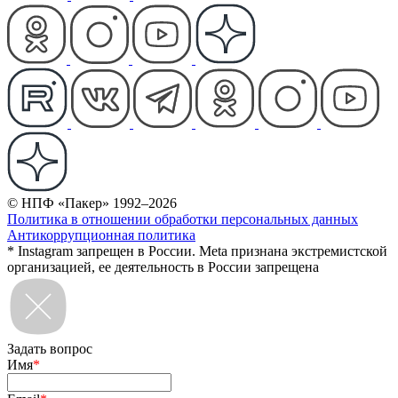
© НПФ «Пакер» 1992–2026
Политика в отношении обработки персональных данных
Антикоррупционная политика
* Instagram запрещен в России. Meta признана экстремистской
организацией, ее деятельность в России запрещена
Задать вопрос
Имя
*