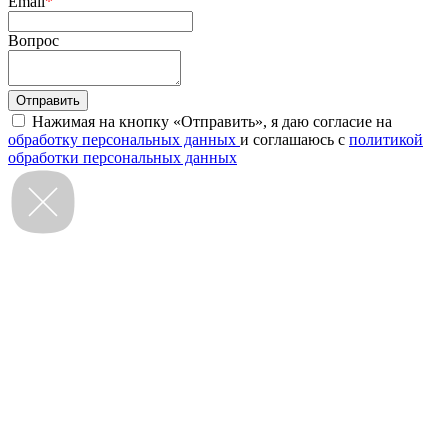
Email
*
Вопрос
Нажимая на кнопку «Отправить», я даю согласие на
обработку персональных данных
и соглашаюсь с
политикой
обработки персональных данных