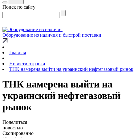
Поиск по сайту
Оборудование из наличия и быстрой поставки
Главная
Новости отрасли
ТНК намерена выйти на украинский нефтегазовый рынок
ТНК намерена выйти на
украинский нефтегазовый
рынок
Поделиться
новостью
Скопированно