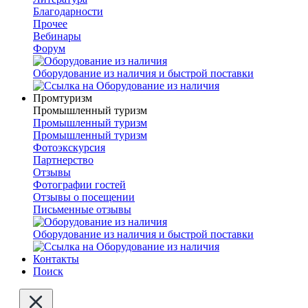
Благодарности
Прочее
Вебинары
Форум
Оборудование из наличия и быстрой поставки
Промтуризм
Промышленный туризм
Промышленный туризм
Промышленный туризм
Фотоэкскурсия
Партнерство
Отзывы
Фотографии гостей
Отзывы о посещении
Письменные отзывы
Оборудование из наличия и быстрой поставки
Контакты
Поиск