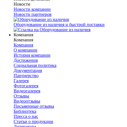
Новости
Новости компании
Новости партнеров
Оборудование из наличия и быстрой поставки
Компания
Компания
Компания
О компании
История компании
Достижения
Социальная политика
Документация
Партнерство
Галерея
Фотогалерея
Видеогалерея
Отзывы
Видеоотзывы
Письменные отзывы
Библиотека
Пресса о нас
Статьи о продукции
Литература