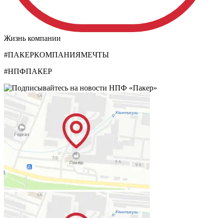
Жизнь компании
#ПАКЕРКОМПАНИЯМЕЧТЫ
#НПФПАКЕР