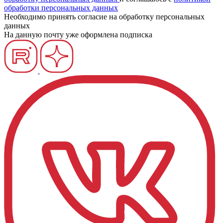
обработки персональных данных
Необходимо принять согласие на обработку персональных
данных
На данную почту уже оформлена подписка