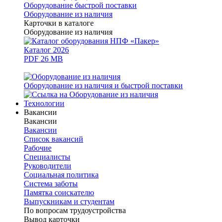
Оборудование быстрой поставки
Оборудование из наличия
Карточки в каталоге
Оборудование из наличия
Каталог 2026
PDF 26 MB
Оборудование из наличия и быстрой поставки
Технологии
Вакансии
Вакансии
Вакансии
Список вакансий
Рабочие
Специалисты
Руководители
Cоциальная политика
Система заботы
Памятка соискателю
Выпускникам и студентам
По вопросам трудоустройства
Вывод карточки