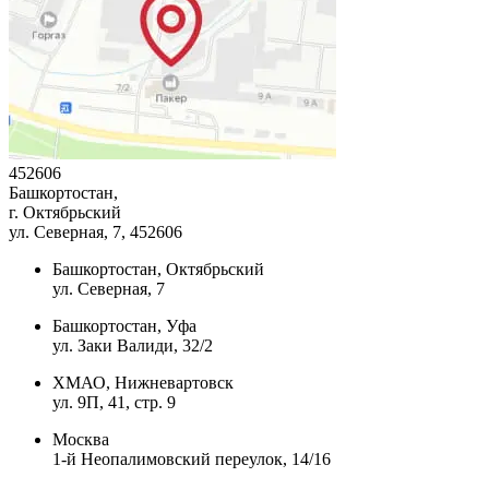
452606
Башкортостан,
г. Октябрьский
ул. Северная, 7
, 452606
Башкортостан, Октябрьский
ул. Северная, 7
Башкортостан, Уфа
ул. Заки Валиди, 32/2
ХМАО, Нижневартовск
ул. 9П, 41, стр. 9
Москва
1-й Неопалимовский переулок, 14/16