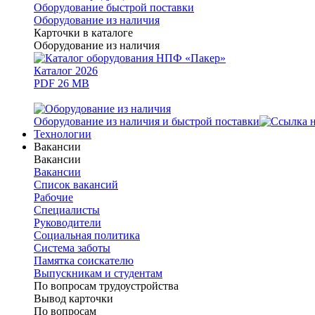
Оборудование быстрой поставки
Оборудование из наличия
Карточки в каталоге
Оборудование из наличия
Каталог 2026
PDF 26 MB
Оборудование из наличия и быстрой поставки
Технологии
Вакансии
Вакансии
Вакансии
Список вакансий
Рабочие
Специалисты
Руководители
Cоциальная политика
Система заботы
Памятка соискателю
Выпускникам и студентам
По вопросам трудоустройства
Вывод карточки
По вопросам