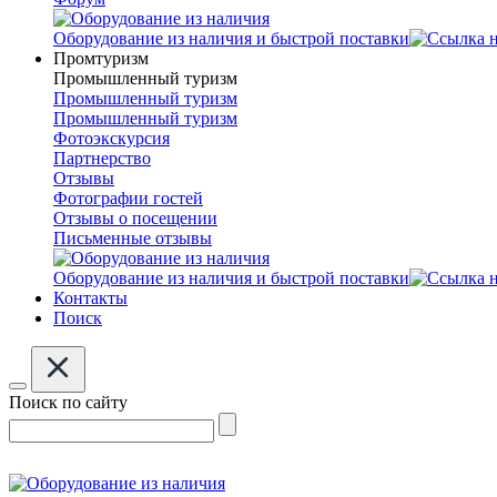
Оборудование из наличия и быстрой поставки
Промтуризм
Промышленный туризм
Промышленный туризм
Промышленный туризм
Фотоэкскурсия
Партнерство
Отзывы
Фотографии гостей
Отзывы о посещении
Письменные отзывы
Оборудование из наличия и быстрой поставки
Контакты
Поиск
Поиск по сайту