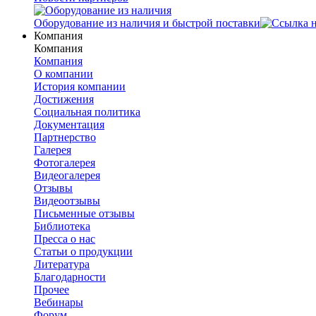
Оборудование из наличия и быстрой поставки
Компания
Компания
Компания
О компании
История компании
Достижения
Социальная политика
Документация
Партнерство
Галерея
Фотогалерея
Видеогалерея
Отзывы
Видеоотзывы
Письменные отзывы
Библиотека
Пресса о нас
Статьи о продукции
Литература
Благодарности
Прочее
Вебинары
Форум