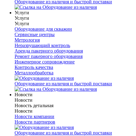
Оборудование из наличия и быстрой поставки
Услуги
Услуги
Услуги
Оборудование для скважин
Сервисные центры
Метрология
Неразрушающий контроль
Аренда пакерного оборудования
Ремонт пакерного оборудования
Инженерное сопровождение
Контроль качества
Металлообработка
Оборудование из наличия и быстрой поставки
Новости
Новости
Новость детальная
Новости
Новости компании
Новости партнеров
Оборудование из наличия и быстрой поставки