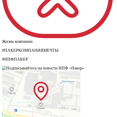
Жизнь компании
#ПАКЕРКОМПАНИЯМЕЧТЫ
#НПФПАКЕР