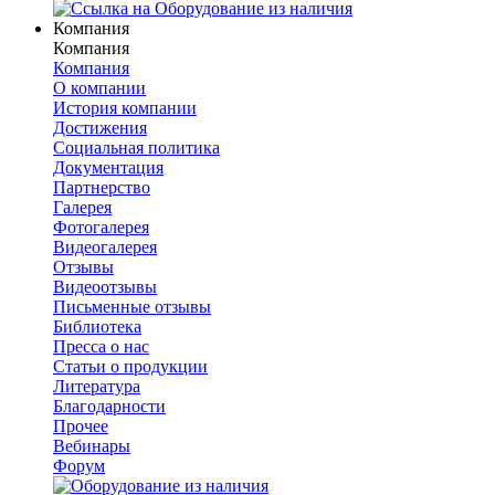
Компания
Компания
Компания
О компании
История компании
Достижения
Социальная политика
Документация
Партнерство
Галерея
Фотогалерея
Видеогалерея
Отзывы
Видеоотзывы
Письменные отзывы
Библиотека
Пресса о нас
Статьи о продукции
Литература
Благодарности
Прочее
Вебинары
Форум