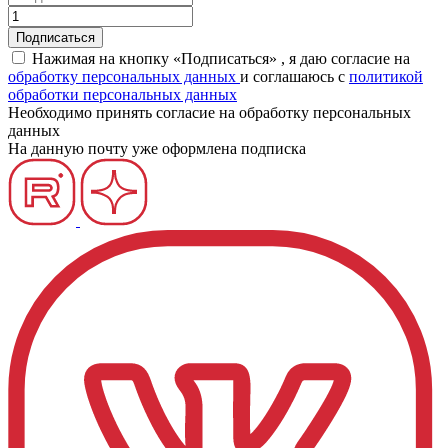
Нажимая на кнопку «Подписаться» , я даю согласие на
обработку персональных данных
и соглашаюсь c
политикой
обработки персональных данных
Необходимо принять согласие на обработку персональных
данных
На данную почту уже оформлена подписка