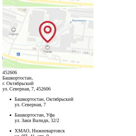
452606
Башкортостан,
г. Октябрьский
ул. Северная, 7
, 452606
Башкортостан, Октябрьский
ул. Северная, 7
Башкортостан, Уфа
ул. Заки Валиди, 32/2
ХМАО, Нижневартовск