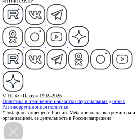
#НПФПАКЕР
© НПФ «Пакер» 1992–2026
Политика в отношении обработки персональных данных
Антикоррупционная политика
* Instagram запрещен в России. Meta признана экстремистской
организацией, ее деятельность в России запрещена