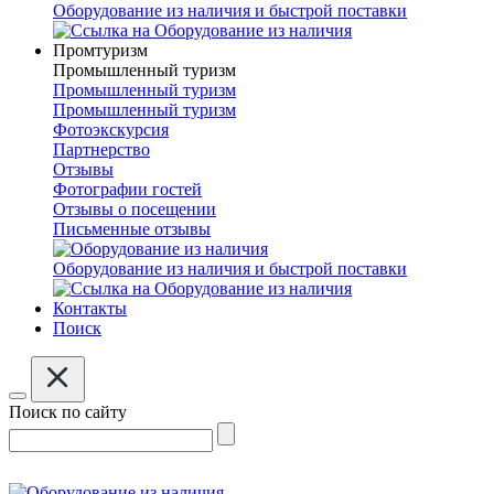
Оборудование из наличия и быстрой поставки
Промтуризм
Промышленный туризм
Промышленный туризм
Промышленный туризм
Фотоэкскурсия
Партнерство
Отзывы
Фотографии гостей
Отзывы о посещении
Письменные отзывы
Оборудование из наличия и быстрой поставки
Контакты
Поиск
Поиск по сайту