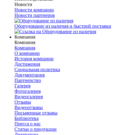
Новости
Новости компании
Новости партнеров
Оборудование из наличия и быстрой поставки
Компания
Компания
Компания
О компании
История компании
Достижения
Социальная политика
Документация
Партнерство
Галерея
Фотогалерея
Видеогалерея
Отзывы
Видеоотзывы
Письменные отзывы
Библиотека
Пресса о нас
Статьи о продукции
Литература