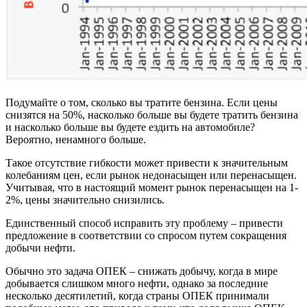
Подумайте о том, сколько вы тратите бензина. Если цены
снизятся на 50%, насколько больше вы будете тратить бензина
и насколько больше вы будете ездить на автомобиле?
Вероятно, ненамного больше.
Такое отсутствие гибкости может привести к значительным
колебаниям цен, если рынок недонасыщен или перенасыщен.
Учитывая, что в настоящий момент рынок перенасыщен на 1-
2%, цены значительно снизились.
Единственный способ исправить эту проблему – привести
предложение в соответствии со спросом путем сокращения
добычи нефти.
Обычно это задача ОПЕК – снижать добычу, когда в мире
добывается слишком много нефти, однако за последние
несколько десятилетий, когда страны ОПЕК принимали