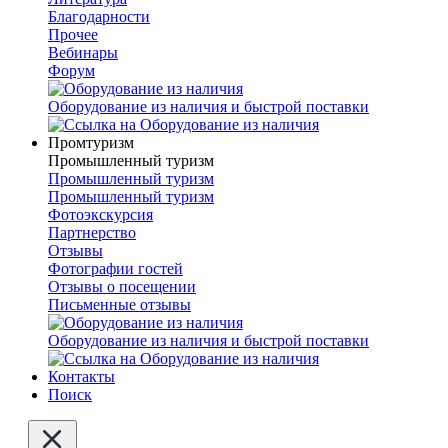
Благодарности
Прочее
Вебинары
Форум
Оборудование из наличия и быстрой поставки
Промтуризм
Промышленный туризм
Промышленный туризм
Промышленный туризм
Фотоэкскурсия
Партнерство
Отзывы
Фотографии гостей
Отзывы о посещении
Письменные отзывы
Оборудование из наличия и быстрой поставки
Контакты
Поиск