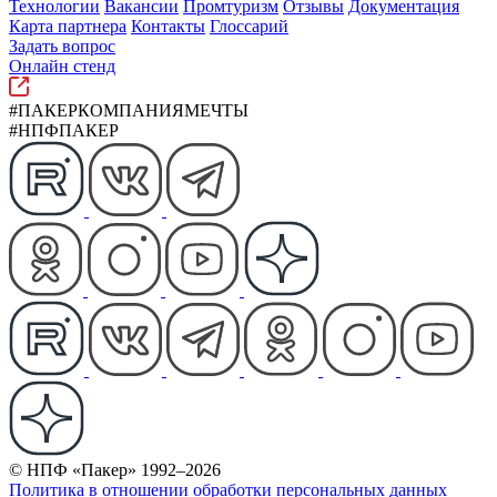
Технологии
Вакансии
Промтуризм
Отзывы
Документация
Карта партнера
Контакты
Глоссарий
Задать вопрос
Онлайн стенд
#ПАКЕРКОМПАНИЯМЕЧТЫ
#НПФПАКЕР
© НПФ «Пакер» 1992–2026
Политика в отношении обработки персональных данных