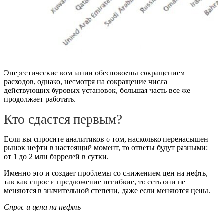
Энергетические компании обеспокоены сокращением
расходов, однако, несмотря на сокращение числа
действующих буровых установок, большая часть все же
продолжает работать.
Кто сдастся первым?
Если вы спросите аналитиков о том, насколько перенасыщен
рынок нефти в настоящий момент, то ответы будут разными:
от 1 до 2 млн баррелей в сутки.
Именно это и создает проблемы со снижением цен на нефть,
так как спрос и предложение негибкие, то есть они не
меняются в значительной степени, даже если меняются цены.
Спрос и цена на нефть