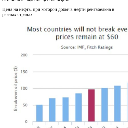
Цена на нефть, при которой добыча нефти рентабельна в
разных странах