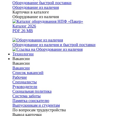
Оборудование быстрой поставки
Оборудование из наличия
Карточки в каталоге
Оборудование из наличия
Каталог 2026
PDF 26 MB
Оборудование из наличия и быстрой поставки
Технологии
Вакансии
Вакансии
Вакансии
Список вакансий
Рабочие
Специалисты
Руководители
Cоциальная политика
Система заботы
Памятка соискателю
Выпускникам и студентам
По вопросам трудоустройства
Вывод карточки