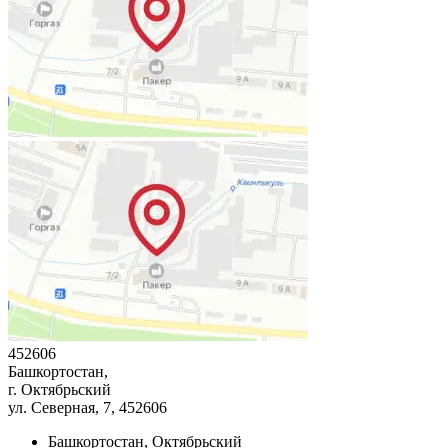
452606
Башкортостан,
г. Октябрьский
ул. Северная, 7
, 452606
Башкортостан, Октябрьский