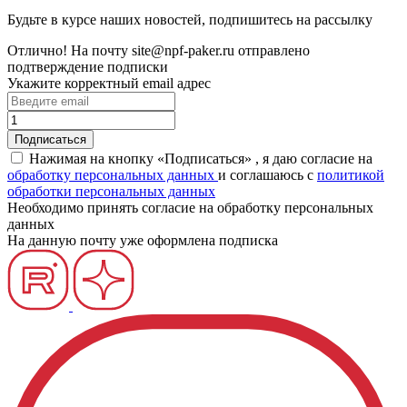
Будьте в курсе наших новостей, подпишитесь на рассылку
Отлично!
На почту
site@npf-paker.ru
отправлено
подтверждение подписки
Укажите корректный email адрес
Нажимая на кнопку «Подписаться» , я даю согласие на
обработку персональных данных
и соглашаюсь c
политикой
обработки персональных данных
Необходимо принять согласие на обработку персональных
данных
На данную почту уже оформлена подписка