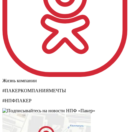
Жизнь компании
#ПАКЕРКОМПАНИЯМЕЧТЫ
#НПФПАКЕР