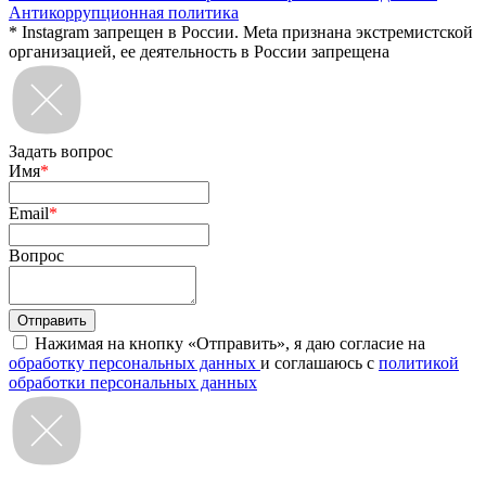
Антикоррупционная политика
* Instagram запрещен в России. Meta признана экстремистской
организацией, ее деятельность в России запрещена
Задать вопрос
Имя
*
Email
*
Вопрос
Нажимая на кнопку «Отправить», я даю согласие на
обработку персональных данных
и соглашаюсь с
политикой
обработки персональных данных