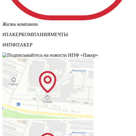
Жизнь компании
#ПАКЕРКОМПАНИЯМЕЧТЫ
#НПФПАКЕР