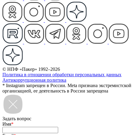
© НПФ «Пакер» 1992–2026
Политика в отношении обработки персональных данных
Антикоррупционная политика
* Instagram запрещен в России. Meta признана экстремистской
организацией, ее деятельность в России запрещена
Задать вопрос
Имя
*