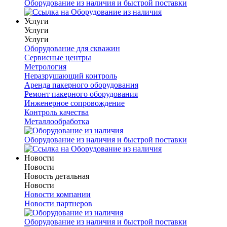
Оборудование из наличия и быстрой поставки
Услуги
Услуги
Услуги
Оборудование для скважин
Сервисные центры
Метрология
Неразрушающий контроль
Аренда пакерного оборудования
Ремонт пакерного оборудования
Инженерное сопровождение
Контроль качества
Металлообработка
Оборудование из наличия и быстрой поставки
Новости
Новости
Новость детальная
Новости
Новости компании
Новости партнеров
Оборудование из наличия и быстрой поставки