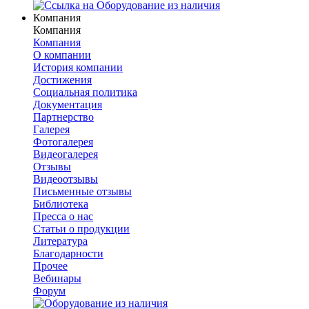
Компания
Компания
Компания
О компании
История компании
Достижения
Социальная политика
Документация
Партнерство
Галерея
Фотогалерея
Видеогалерея
Отзывы
Видеоотзывы
Письменные отзывы
Библиотека
Пресса о нас
Статьи о продукции
Литература
Благодарности
Прочее
Вебинары
Форум