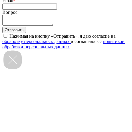
Email
*
Вопрос
Нажимая на кнопку «Отправить», я даю согласие на
обработку персональных данных
и соглашаюсь с
политикой
обработки персональных данных