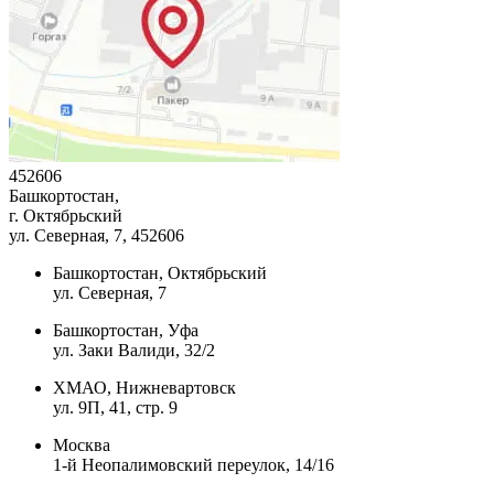
452606
Башкортостан,
г. Октябрьский
ул. Северная, 7
, 452606
Башкортостан, Октябрьский
ул. Северная, 7
Башкортостан, Уфа
ул. Заки Валиди, 32/2
ХМАО, Нижневартовск
ул. 9П, 41, стр. 9
Москва
1-й Неопалимовский переулок, 14/16