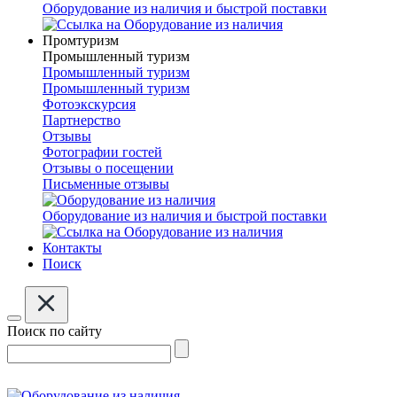
Оборудование из наличия и быстрой поставки
Промтуризм
Промышленный туризм
Промышленный туризм
Промышленный туризм
Фотоэкскурсия
Партнерство
Отзывы
Фотографии гостей
Отзывы о посещении
Письменные отзывы
Оборудование из наличия и быстрой поставки
Контакты
Поиск
Поиск по сайту