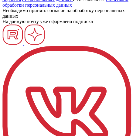
обработки персональных данных
Необходимо принять согласие на обработку персональных
данных
На данную почту уже оформлена подписка