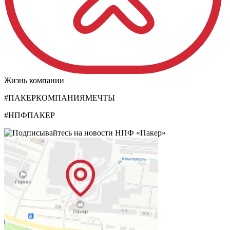
Жизнь компании
#ПАКЕРКОМПАНИЯМЕЧТЫ
#НПФПАКЕР