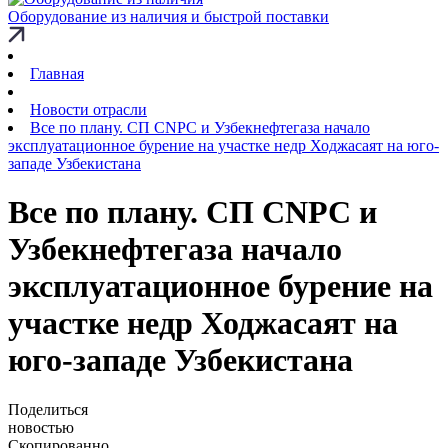
Оборудование из наличия и быстрой поставки
Главная
Новости отрасли
Все по плану. СП CNPC и Узбекнефтегаза начало
эксплуатационное бурение на участке недр Ходжасаят на юго-
западе Узбекистана
Все по плану. СП CNPC и
Узбекнефтегаза начало
эксплуатационное бурение на
участке недр Ходжасаят на
юго-западе Узбекистана
Поделиться
новостью
Скопированно