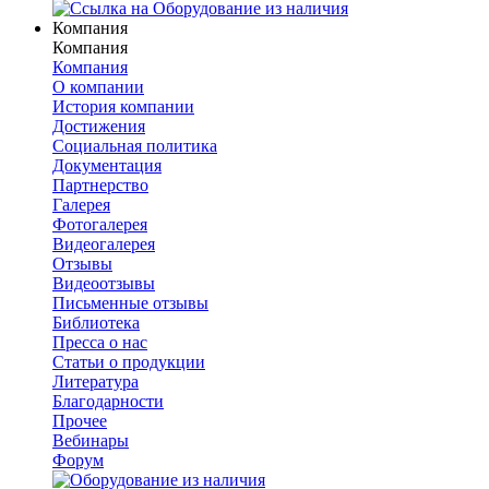
Компания
Компания
Компания
О компании
История компании
Достижения
Социальная политика
Документация
Партнерство
Галерея
Фотогалерея
Видеогалерея
Отзывы
Видеоотзывы
Письменные отзывы
Библиотека
Пресса о нас
Статьи о продукции
Литература
Благодарности
Прочее
Вебинары
Форум