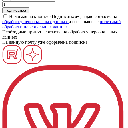
Нажимая на кнопку «Подписаться» , я даю согласие на
обработку персональных данных
и соглашаюсь c
политикой
обработки персональных данных
Необходимо принять согласие на обработку персональных
данных
На данную почту уже оформлена подписка