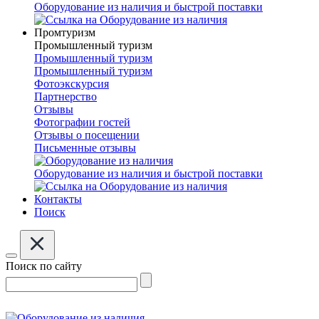
Оборудование из наличия и быстрой поставки
Промтуризм
Промышленный туризм
Промышленный туризм
Промышленный туризм
Фотоэкскурсия
Партнерство
Отзывы
Фотографии гостей
Отзывы о посещении
Письменные отзывы
Оборудование из наличия и быстрой поставки
Контакты
Поиск
Поиск по сайту