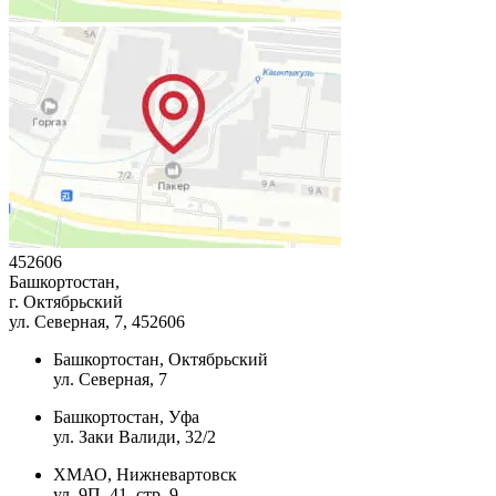
452606
Башкортостан,
г. Октябрьский
ул. Северная, 7
, 452606
Башкортостан, Октябрьский
ул. Северная, 7
Башкортостан, Уфа
ул. Заки Валиди, 32/2
ХМАО, Нижневартовск
ул. 9П, 41, стр. 9