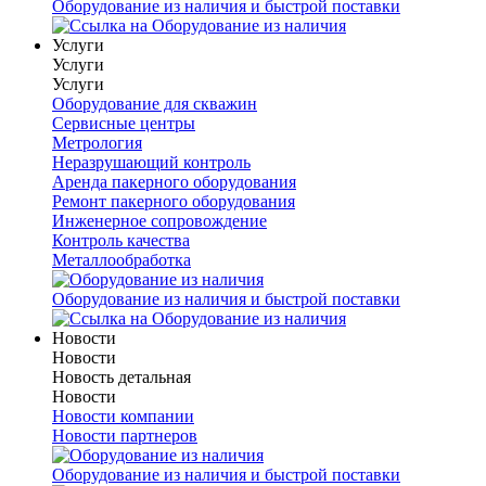
Оборудование из наличия и быстрой поставки
Услуги
Услуги
Услуги
Оборудование для скважин
Сервисные центры
Метрология
Неразрушающий контроль
Аренда пакерного оборудования
Ремонт пакерного оборудования
Инженерное сопровождение
Контроль качества
Металлообработка
Оборудование из наличия и быстрой поставки
Новости
Новости
Новость детальная
Новости
Новости компании
Новости партнеров
Оборудование из наличия и быстрой поставки