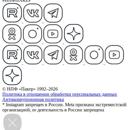
#НПФПАКЕР
© НПФ «Пакер» 1992–2026
Политика в отношении обработки персональных данных
Антикоррупционная политика
* Instagram запрещен в России. Meta признана экстремистской
организацией, ее деятельность в России запрещена