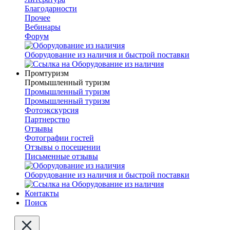
Благодарности
Прочее
Вебинары
Форум
Оборудование из наличия и быстрой поставки
Промтуризм
Промышленный туризм
Промышленный туризм
Промышленный туризм
Фотоэкскурсия
Партнерство
Отзывы
Фотографии гостей
Отзывы о посещении
Письменные отзывы
Оборудование из наличия и быстрой поставки
Контакты
Поиск