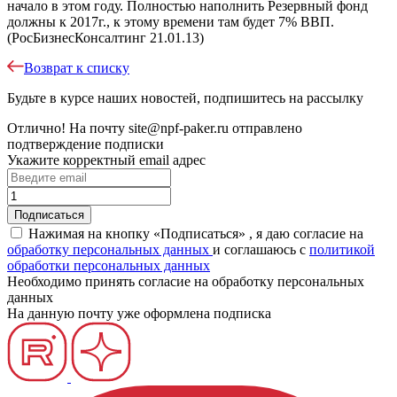
начало в этом году. Полностью наполнить Резервный фонд
должны к 2017г., к этому времени там будет 7% ВВП.
(РосБизнесКонсалтинг 21.01.13)
Возврат к списку
Будьте в курсе наших новостей, подпишитесь на рассылку
Отлично!
На почту
site@npf-paker.ru
отправлено
подтверждение подписки
Укажите корректный email адрес
Нажимая на кнопку «Подписаться» , я даю согласие на
обработку персональных данных
и соглашаюсь c
политикой
обработки персональных данных
Необходимо принять согласие на обработку персональных
данных
На данную почту уже оформлена подписка