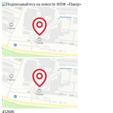
452606