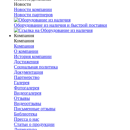
Новости
Новости компании
Новости партнеров
Оборудование из наличия и быстрой поставки
Компания
Компания
Компания
О компании
История компании
Достижения
Социальная политика
Документация
Партнерство
Галерея
Фотогалерея
Видеогалерея
Отзывы
Видеоотзывы
Письменные отзывы
Библиотека
Пресса о нас
Статьи о продукции
Литература