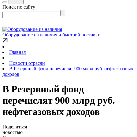
Поиск по сайту
Оборудование из наличия и быстрой поставки
Главная
Новости отрасли
В Резервный фонд перечислят 900 млрд руб. нефтегазовых
доходов
В Резервный фонд
перечислят 900 млрд руб.
нефтегазовых доходов
Поделиться
новостью