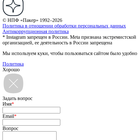
© НПФ «Пакер» 1992–2026
Политика в отношении обработки персональных данных
Антикоррупционная политика
* Instagram запрещен в России. Meta признана экстремистской
организацией, ее деятельность в России запрещена
Мы используем куки, чтобы пользоваться сайтом было удобно
Политика
Хорошо
Задать вопрос
Имя
*
Email
*
Вопрос