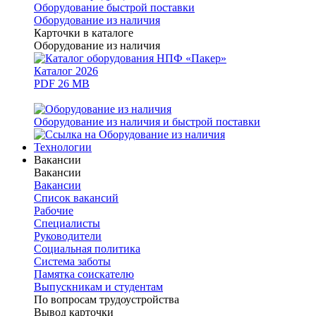
Оборудование быстрой поставки
Оборудование из наличия
Карточки в каталоге
Оборудование из наличия
Каталог 2026
PDF 26 MB
Оборудование из наличия и быстрой поставки
Технологии
Вакансии
Вакансии
Вакансии
Список вакансий
Рабочие
Специалисты
Руководители
Cоциальная политика
Система заботы
Памятка соискателю
Выпускникам и студентам
По вопросам трудоустройства
Вывод карточки