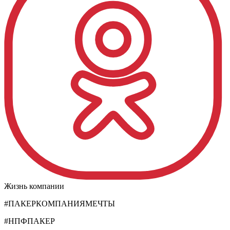
Жизнь компании
#ПАКЕРКОМПАНИЯМЕЧТЫ
#НПФПАКЕР