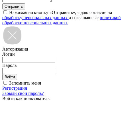
Нажимая на кнопку «Отправить», я даю согласие на
обработку персональных данных
и соглашаюсь с
политикой
обработки персональных данных
Авторизация
Логин
Пароль
Запомнить меня
Регистрация
Забыли свой пароль?
Войти как пользователь: