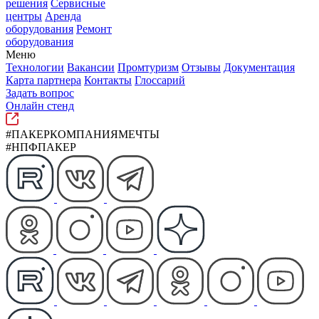
решения
Сервисные
центры
Аренда
оборудования
Ремонт
оборудования
Меню
Технологии
Вакансии
Промтуризм
Отзывы
Документация
Карта партнера
Контакты
Глоссарий
Задать вопрос
Онлайн стенд
#ПАКЕРКОМПАНИЯМЕЧТЫ
#НПФПАКЕР