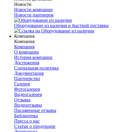
Новости
Новости компании
Новости партнеров
Оборудование из наличия и быстрой поставки
Компания
Компания
Компания
О компании
История компании
Достижения
Социальная политика
Документация
Партнерство
Галерея
Фотогалерея
Видеогалерея
Отзывы
Видеоотзывы
Письменные отзывы
Библиотека
Пресса о нас
Статьи о продукции
Литература