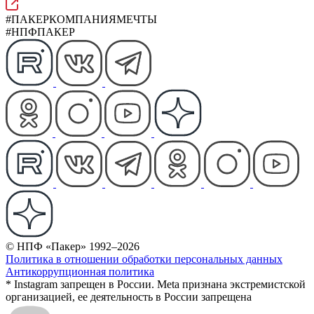
#ПАКЕРКОМПАНИЯМЕЧТЫ
#НПФПАКЕР
© НПФ «Пакер» 1992–2026
Политика в отношении обработки персональных данных
Антикоррупционная политика
* Instagram запрещен в России. Meta признана экстремистской
организацией, ее деятельность в России запрещена