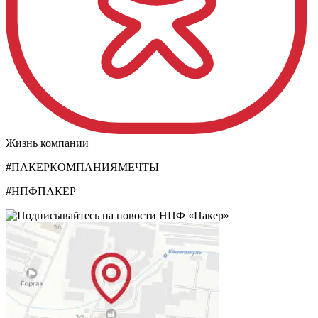
Жизнь компании
#ПАКЕРКОМПАНИЯМЕЧТЫ
#НПФПАКЕР