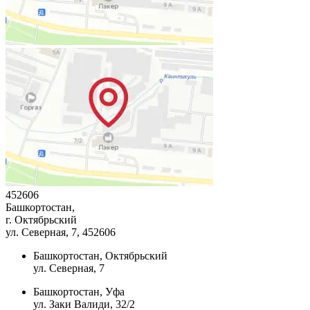
452606
Башкортостан,
г. Октябрьский
ул. Северная, 7
, 452606
Башкортостан, Октябрьский
ул. Северная, 7
Башкортостан, Уфа
ул. Заки Валиди, 32/2