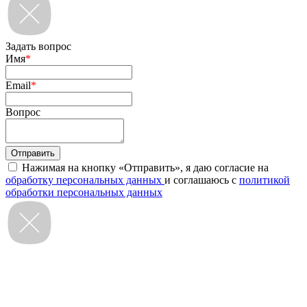
Задать вопрос
Имя
*
Email
*
Вопрос
Нажимая на кнопку «Отправить», я даю согласие на
обработку персональных данных
и соглашаюсь с
политикой
обработки персональных данных