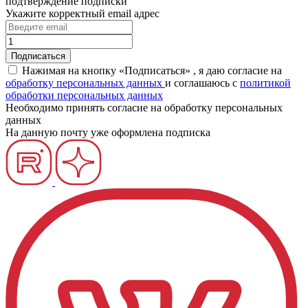
подтверждение подписки
Укажите корректный email адрес
Нажимая на кнопку «Подписаться» , я даю согласие на
обработку персональных данных
и соглашаюсь c
политикой
обработки персональных данных
Необходимо принять согласие на обработку персональных
данных
На данную почту уже оформлена подписка