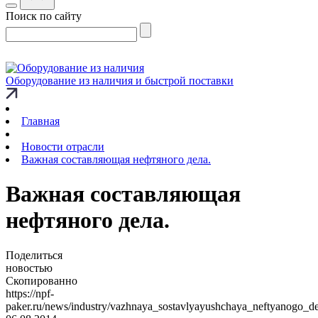
Поиск по сайту
Оборудование из наличия и быстрой поставки
Главная
Новости отрасли
Важная составляющая нефтяного дела.
Важная составляющая
нефтяного дела.
Поделиться
новостью
Скопированно
https://npf-
paker.ru/news/industry/vazhnaya_sostavlyayushchaya_neftyanogo_de