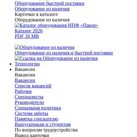
Оборудование быстрой поставки
Оборудование из наличия
Карточки в каталоге
Оборудование из наличия
Каталог 2026
PDF 26 MB
Оборудование из наличия и быстрой поставки
Технологии
Вакансии
Вакансии
Вакансии
Список вакансий
Рабочие
Специалисты
Руководители
Cоциальная политика
Система заботы
Памятка соискателю
Выпускникам и студентам
По вопросам трудоустройства
Вывод карточки