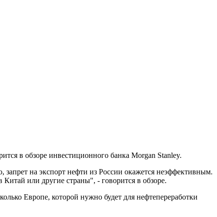
ится в обзоре инвестиционного банка Morgan Stanley.
о, запрет на экспорт нефти из России окажется неэффективным.
Китай или другие страны", - говорится в обзоре.
сколько Европе, которой нужно будет для нефтепереработки