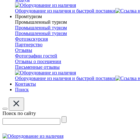
Оборудование из наличия и быстрой поставки
Промтуризм
Промышленный туризм
Промышленный туризм
Промышленный туризм
Фотоэкскурсия
Партнерство
Отзывы
Фотографии гостей
Отзывы о посещении
Письменные отзывы
Оборудование из наличия и быстрой поставки
Контакты
Поиск
Поиск по сайту