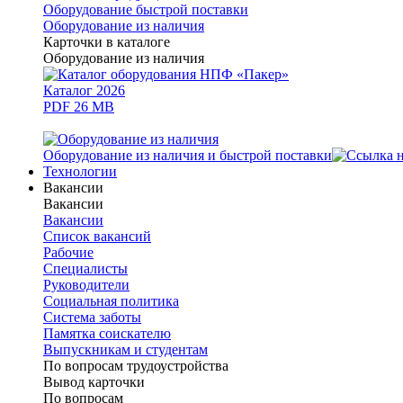
Оборудование быстрой поставки
Оборудование из наличия
Карточки в каталоге
Оборудование из наличия
Каталог 2026
PDF 26 MB
Оборудование из наличия и быстрой поставки
Технологии
Вакансии
Вакансии
Вакансии
Список вакансий
Рабочие
Специалисты
Руководители
Cоциальная политика
Система заботы
Памятка соискателю
Выпускникам и студентам
По вопросам трудоустройства
Вывод карточки
По вопросам