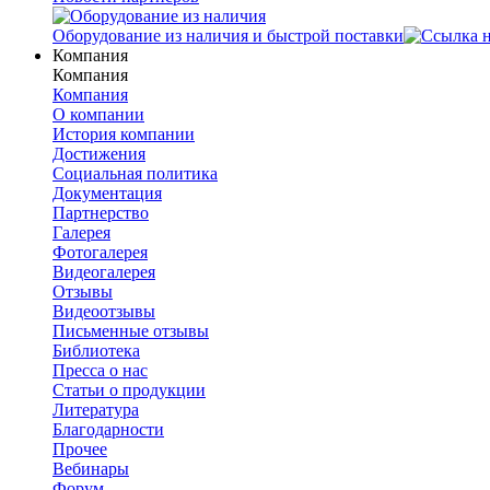
Оборудование из наличия и быстрой поставки
Компания
Компания
Компания
О компании
История компании
Достижения
Социальная политика
Документация
Партнерство
Галерея
Фотогалерея
Видеогалерея
Отзывы
Видеоотзывы
Письменные отзывы
Библиотека
Пресса о нас
Статьи о продукции
Литература
Благодарности
Прочее
Вебинары
Форум