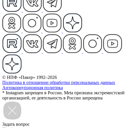
© НПФ «Пакер» 1992–2026
Политика в отношении обработки персональных данных
Антикоррупционная политика
* Instagram запрещен в России. Meta признана экстремистской
организацией, ее деятельность в России запрещена
Задать вопрос