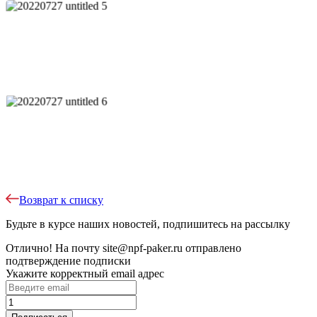
Возврат к списку
Будьте в курсе наших новостей, подпишитесь на рассылку
Отлично!
На почту
site@npf-paker.ru
отправлено
подтверждение подписки
Укажите корректный email адрес