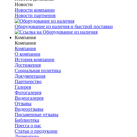
Новости
Новости компании
Новости партнеров
Оборудование из наличия и быстрой поставки
Компания
Компания
Компания
О компании
История компании
Достижения
Социальная политика
Документация
Партнерство
Галерея
Фотогалерея
Видеогалерея
Отзывы
Видеоотзывы
Письменные отзывы
Библиотека
Пресса о нас
Статьи о продукции
Литература