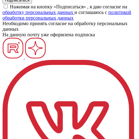
Нажимая на кнопку «Подписаться» , я даю согласие на
обработку персональных данных
и соглашаюсь c
политикой
обработки персональных данных
Необходимо принять согласие на обработку персональных
данных
На данную почту уже оформлена подписка