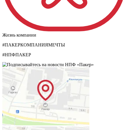
Жизнь компании
#ПАКЕРКОМПАНИЯМЕЧТЫ
#НПФПАКЕР