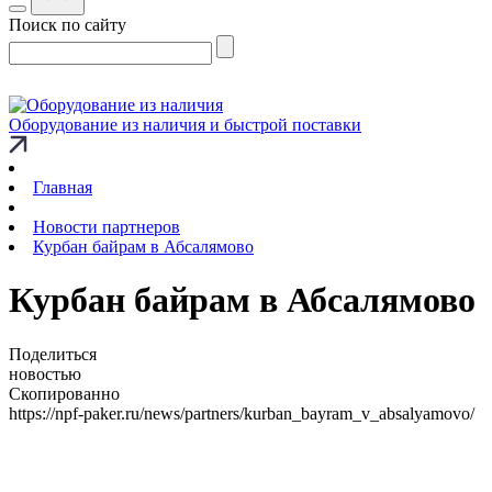
Поиск по сайту
Оборудование из наличия и быстрой поставки
Главная
Новости партнеров
Курбан байрам в Абсалямово
Курбан байрам в Абсалямово
Поделиться
новостью
Скопированно
https://npf-paker.ru/news/partners/kurban_bayram_v_absalyamovo/