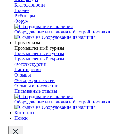
Благодарности
Прочее
Вебинары
Форум
Оборудование из наличия и быстрой поставки
Промтуризм
Промышленный туризм
Промышленный туризм
Промышленный туризм
Фотоэкскурсия
Партнерство
Отзывы
Фотографии гостей
Отзывы о посещении
Письменные отзывы
Оборудование из наличия и быстрой поставки
Контакты
Поиск