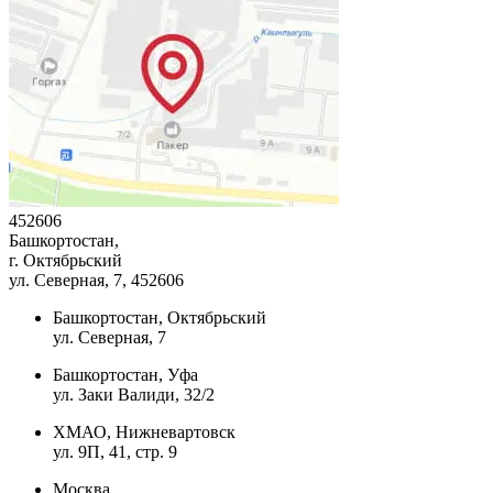
452606
Башкортостан,
г. Октябрьский
ул. Северная, 7
, 452606
Башкортостан, Октябрьский
ул. Северная, 7
Башкортостан, Уфа
ул. Заки Валиди, 32/2
ХМАО, Нижневартовск
ул. 9П, 41, стр. 9
Москва