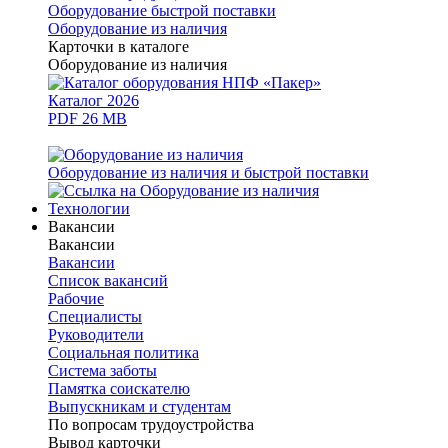
Оборудование быстрой поставки
Оборудование из наличия
Карточки в каталоге
Оборудование из наличия
Каталог 2026
PDF 26 MB
Оборудование из наличия и быстрой поставки
Технологии
Вакансии
Вакансии
Вакансии
Список вакансий
Рабочие
Специалисты
Руководители
Cоциальная политика
Система заботы
Памятка соискателю
Выпускникам и студентам
По вопросам трудоустройства
Вывод карточки