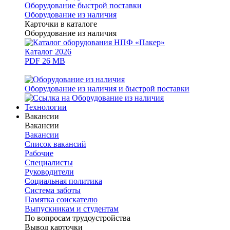
Оборудование быстрой поставки
Оборудование из наличия
Карточки в каталоге
Оборудование из наличия
Каталог 2026
PDF 26 MB
Оборудование из наличия и быстрой поставки
Технологии
Вакансии
Вакансии
Вакансии
Список вакансий
Рабочие
Специалисты
Руководители
Cоциальная политика
Система заботы
Памятка соискателю
Выпускникам и студентам
По вопросам трудоустройства
Вывод карточки