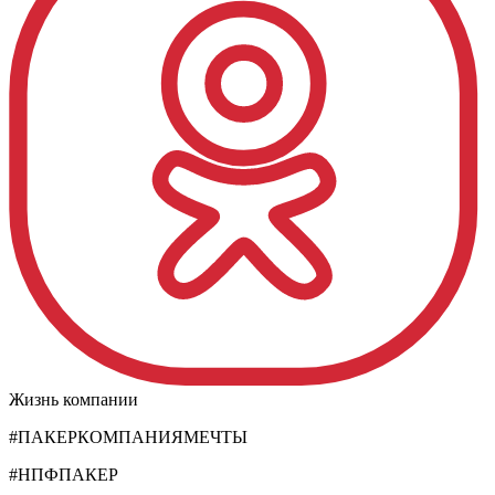
Жизнь компании
#ПАКЕРКОМПАНИЯМЕЧТЫ
#НПФПАКЕР