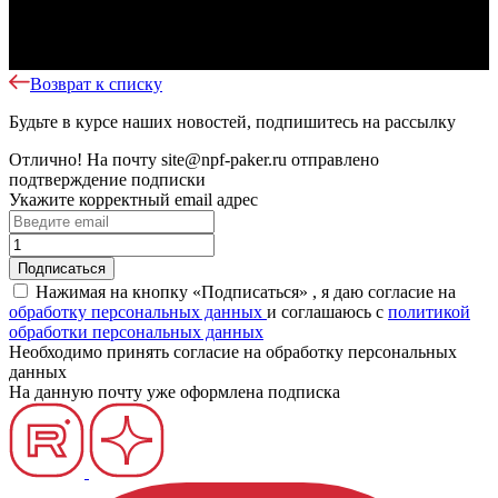
Возврат к списку
Будьте в курсе наших новостей, подпишитесь на рассылку
Отлично!
На почту
site@npf-paker.ru
отправлено
подтверждение подписки
Укажите корректный email адрес
Нажимая на кнопку «Подписаться» , я даю согласие на
обработку персональных данных
и соглашаюсь c
политикой
обработки персональных данных
Необходимо принять согласие на обработку персональных
данных
На данную почту уже оформлена подписка