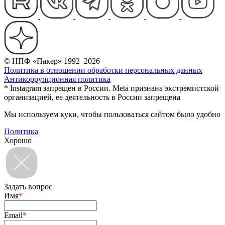
© НПФ «Пакер» 1992–2026
Политика в отношении обработки персональных данных
Антикоррупционная политика
* Instagram запрещен в России. Meta признана экстремистской
организацией, ее деятельность в России запрещена
Мы используем куки, чтобы пользоваться сайтом было удобно
Политика
Хорошо
Задать вопрос
Имя
*
Email
*