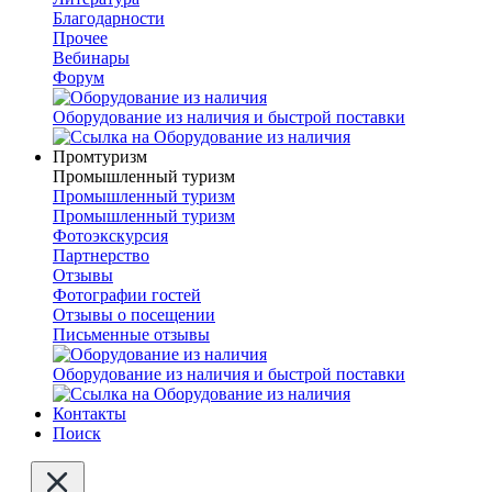
Благодарности
Прочее
Вебинары
Форум
Оборудование из наличия и быстрой поставки
Промтуризм
Промышленный туризм
Промышленный туризм
Промышленный туризм
Фотоэкскурсия
Партнерство
Отзывы
Фотографии гостей
Отзывы о посещении
Письменные отзывы
Оборудование из наличия и быстрой поставки
Контакты
Поиск