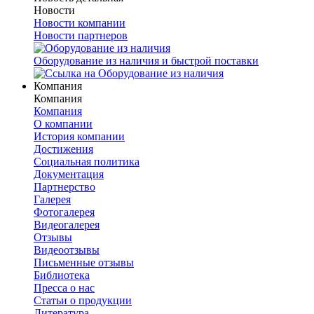
Новости
Новости компании
Новости партнеров
Оборудование из наличия и быстрой поставки
Компания
Компания
Компания
О компании
История компании
Достижения
Социальная политика
Документация
Партнерство
Галерея
Фотогалерея
Видеогалерея
Отзывы
Видеоотзывы
Письменные отзывы
Библиотека
Пресса о нас
Статьи о продукции
Литература