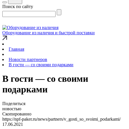
Поиск по сайту
Оборудование из наличия и быстрой поставки
Главная
Новости партнеров
В гости — со своими подарками
В гости — со своими
подарками
Поделиться
новостью
Скопированно
https://npf-paker.ru/news/partners/v_gosti_so_svoimi_podarkami/
17.06.2021