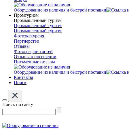
Оборудование из наличия и быстрой поставки
Промтуризм
Промышленный туризм
Промышленный туризм
Промышленный туризм
Фотоэкскурсия
Партнерство
Отзывы
Фотографии гостей
Отзывы о посещении
Письменные отзывы
Оборудование из наличия и быстрой поставки
Контакты
Поиск
Поиск по сайту