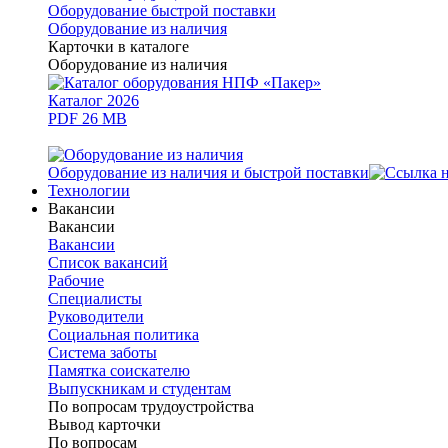
Оборудование быстрой поставки
Оборудование из наличия
Карточки в каталоге
Оборудование из наличия
Каталог 2026
PDF 26 MB
Оборудование из наличия и быстрой поставки
Технологии
Вакансии
Вакансии
Вакансии
Список вакансий
Рабочие
Специалисты
Руководители
Cоциальная политика
Система заботы
Памятка соискателю
Выпускникам и студентам
По вопросам трудоустройства
Вывод карточки
По вопросам