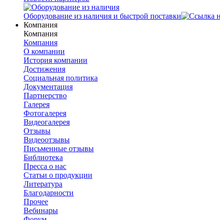
Оборудование из наличия и быстрой поставки
Компания
Компания
Компания
О компании
История компании
Достижения
Социальная политика
Документация
Партнерство
Галерея
Фотогалерея
Видеогалерея
Отзывы
Видеоотзывы
Письменные отзывы
Библиотека
Пресса о нас
Статьи о продукции
Литература
Благодарности
Прочее
Вебинары
Форум