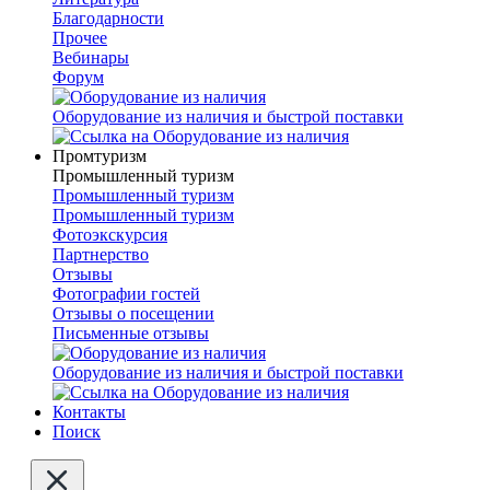
Благодарности
Прочее
Вебинары
Форум
Оборудование из наличия и быстрой поставки
Промтуризм
Промышленный туризм
Промышленный туризм
Промышленный туризм
Фотоэкскурсия
Партнерство
Отзывы
Фотографии гостей
Отзывы о посещении
Письменные отзывы
Оборудование из наличия и быстрой поставки
Контакты
Поиск