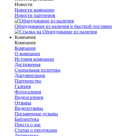
Новости
Новости компании
Новости партнеров
Оборудование из наличия и быстрой поставки
Компания
Компания
Компания
О компании
История компании
Достижения
Социальная политика
Документация
Партнерство
Галерея
Фотогалерея
Видеогалерея
Отзывы
Видеоотзывы
Письменные отзывы
Библиотека
Пресса о нас
Статьи о продукции
Литература