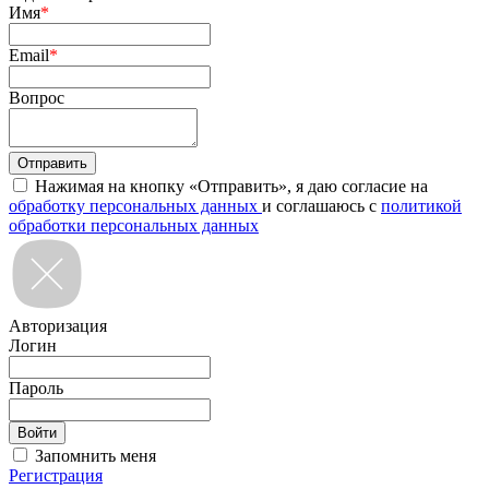
Имя
*
Email
*
Вопрос
Нажимая на кнопку «Отправить», я даю согласие на
обработку персональных данных
и соглашаюсь с
политикой
обработки персональных данных
Авторизация
Логин
Пароль
Запомнить меня
Регистрация