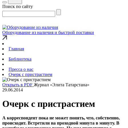
Поиск по сайту
Оборудование из наличия и быстрой поставки
Главная
Библиотека
Пресса о нас
Очерк с пристрастием
Открыть в PDF
Журнал «Элита Татарстана»
29.06.2014
Очерк с пристрастием
А корреспондент пока не может понять, что, собственно,
происходит. Встретили на проходной минута в минуту. В