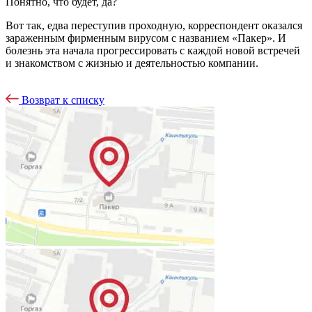
Понятно, что будет, да?
Вот так, едва переступив проходную, корреспондент оказался
зараженным фирменным вирусом с названием «Пакер». И
болезнь эта начала прогрессировать с каждой новой встречей
и знакомством с жизнью и деятельностью компании.
Возврат к списку