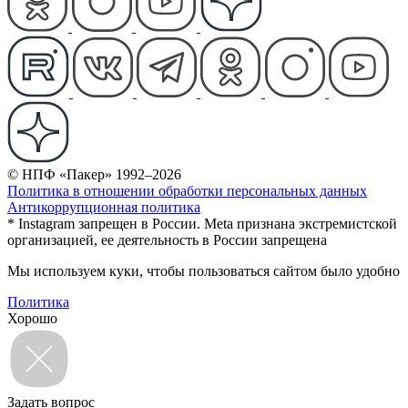
© НПФ «Пакер» 1992–2026
Политика в отношении обработки персональных данных
Антикоррупционная политика
* Instagram запрещен в России. Meta признана экстремистской
организацией, ее деятельность в России запрещена
Мы используем куки, чтобы пользоваться сайтом было удобно
Политика
Хорошо
Задать вопрос