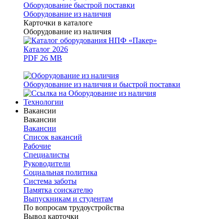
Оборудование быстрой поставки
Оборудование из наличия
Карточки в каталоге
Оборудование из наличия
Каталог 2026
PDF 26 MB
Оборудование из наличия и быстрой поставки
Технологии
Вакансии
Вакансии
Вакансии
Список вакансий
Рабочие
Специалисты
Руководители
Cоциальная политика
Система заботы
Памятка соискателю
Выпускникам и студентам
По вопросам трудоустройства
Вывод карточки