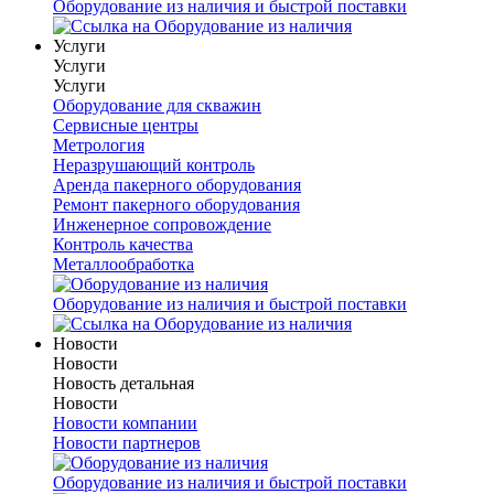
Оборудование из наличия и быстрой поставки
Услуги
Услуги
Услуги
Оборудование для скважин
Сервисные центры
Метрология
Неразрушающий контроль
Аренда пакерного оборудования
Ремонт пакерного оборудования
Инженерное сопровождение
Контроль качества
Металлообработка
Оборудование из наличия и быстрой поставки
Новости
Новости
Новость детальная
Новости
Новости компании
Новости партнеров
Оборудование из наличия и быстрой поставки