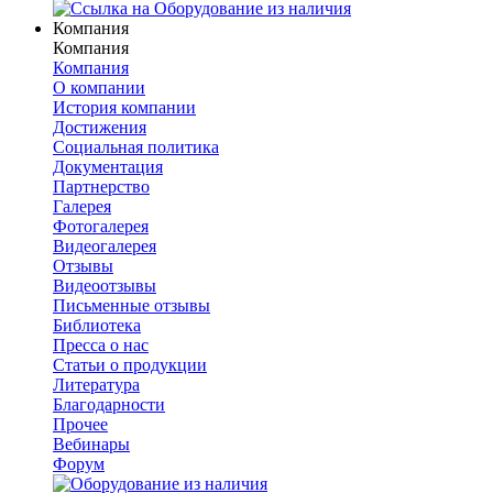
Компания
Компания
Компания
О компании
История компании
Достижения
Социальная политика
Документация
Партнерство
Галерея
Фотогалерея
Видеогалерея
Отзывы
Видеоотзывы
Письменные отзывы
Библиотека
Пресса о нас
Статьи о продукции
Литература
Благодарности
Прочее
Вебинары
Форум