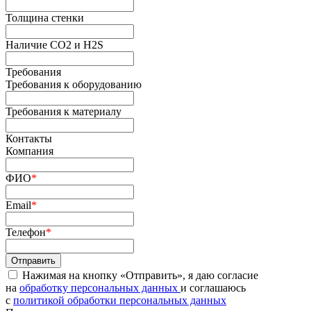
Толщина стенки
Наличие СО2 и H2S
Требования
Требования к оборудованию
Требования к материалу
Контакты
Компания
ФИО
*
Email
*
Телефон
*
Нажимая на кнопку «Отправить», я даю согласие
на
обработку персональных данных
и соглашаюсь
c
политикой обработки персональных данных