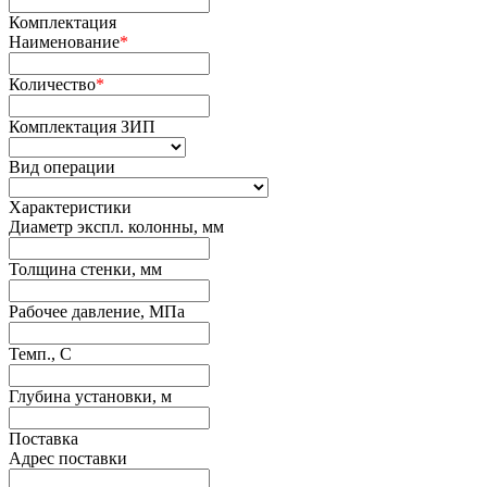
Комплектация
Наименование
*
Количество
*
Комплектация ЗИП
Вид операции
Характеристики
Диаметр экспл. колонны, мм
Толщина стенки, мм
Рабочее давление, МПа
Темп., С
Глубина установки, м
Поставка
Адрес поставки