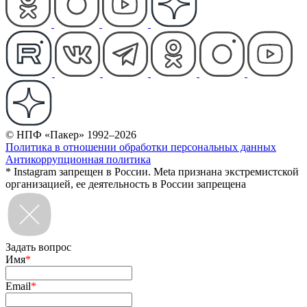
© НПФ «Пакер» 1992–2026
Политика в отношении обработки персональных данных
Антикоррупционная политика
* Instagram запрещен в России. Meta признана экстремистской
организацией, ее деятельность в России запрещена
Задать вопрос
Имя
*
Email
*