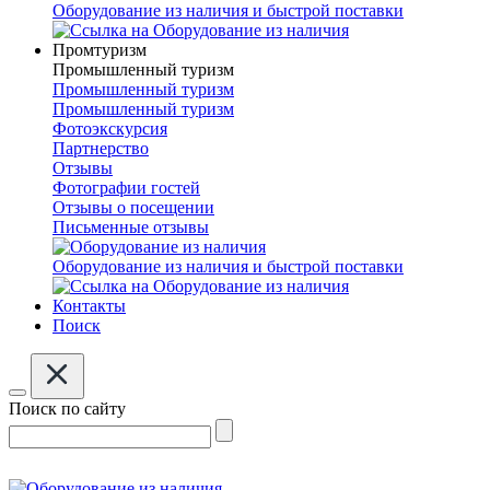
Оборудование из наличия и быстрой поставки
Промтуризм
Промышленный туризм
Промышленный туризм
Промышленный туризм
Фотоэкскурсия
Партнерство
Отзывы
Фотографии гостей
Отзывы о посещении
Письменные отзывы
Оборудование из наличия и быстрой поставки
Контакты
Поиск
Поиск по сайту