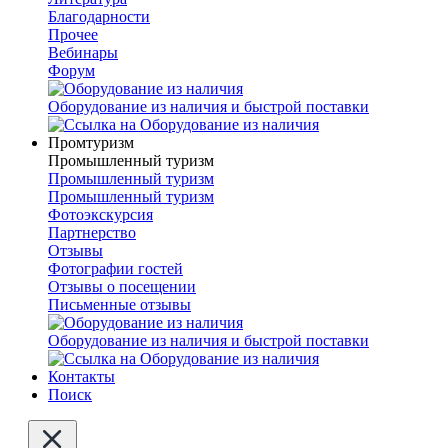
Благодарности
Прочее
Вебинары
Форум
Оборудование из наличия и быстрой поставки
Промтуризм
Промышленный туризм
Промышленный туризм
Промышленный туризм
Фотоэкскурсия
Партнерство
Отзывы
Фотографии гостей
Отзывы о посещении
Письменные отзывы
Оборудование из наличия и быстрой поставки
Контакты
Поиск