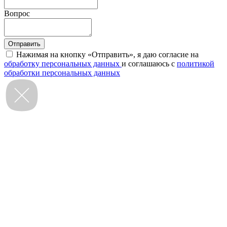
Вопрос
Нажимая на кнопку «Отправить», я даю согласие на
обработку персональных данных
и соглашаюсь с
политикой
обработки персональных данных