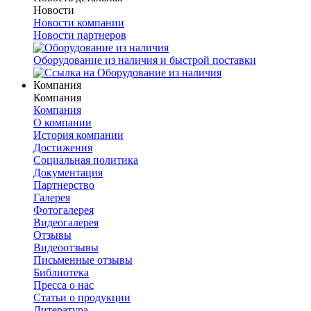
Новости
Новости компании
Новости партнеров
Оборудование из наличия и быстрой поставки
Компания
Компания
Компания
О компании
История компании
Достижения
Социальная политика
Документация
Партнерство
Галерея
Фотогалерея
Видеогалерея
Отзывы
Видеоотзывы
Письменные отзывы
Библиотека
Пресса о нас
Статьи о продукции
Литература