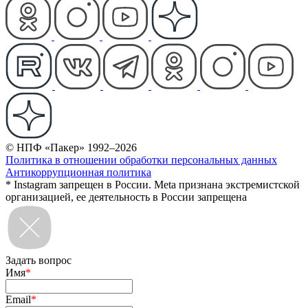
© НПФ «Пакер» 1992–2026
Политика в отношении обработки персональных данных
Антикоррупционная политика
* Instagram запрещен в России. Meta признана экстремистской
организацией, ее деятельность в России запрещена
Задать вопрос
Имя
*
Email
*