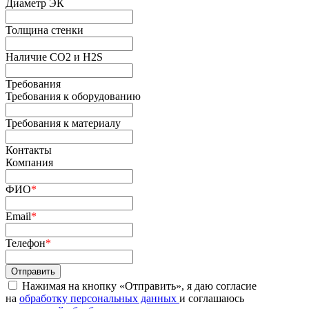
Диаметр ЭК
Толщина стенки
Наличие СО2 и H2S
Требования
Требования к оборудованию
Требования к материалу
Контакты
Компания
ФИО
*
Email
*
Телефон
*
Нажимая на кнопку «Отправить», я даю согласие
на
обработку персональных данных
и соглашаюсь