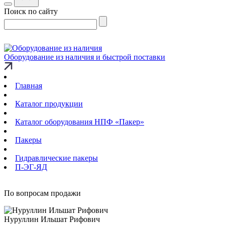
Поиск по сайту
Оборудование из наличия и быстрой поставки
Главная
Каталог продукции
Каталог оборудования НПФ «Пакер»
Пакеры
Гидравлические пакеры
П-ЭГ-ЯД
По вопросам продажи
Нуруллин Ильшат Рифович