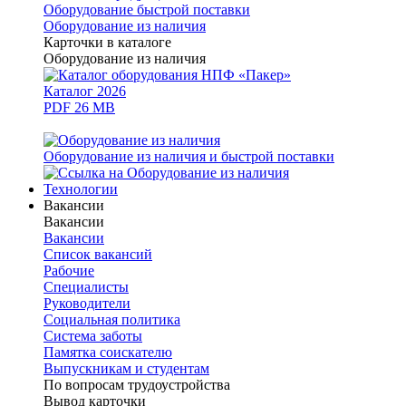
Оборудование быстрой поставки
Оборудование из наличия
Карточки в каталоге
Оборудование из наличия
Каталог 2026
PDF 26 MB
Оборудование из наличия и быстрой поставки
Технологии
Вакансии
Вакансии
Вакансии
Список вакансий
Рабочие
Специалисты
Руководители
Cоциальная политика
Система заботы
Памятка соискателю
Выпускникам и студентам
По вопросам трудоустройства
Вывод карточки