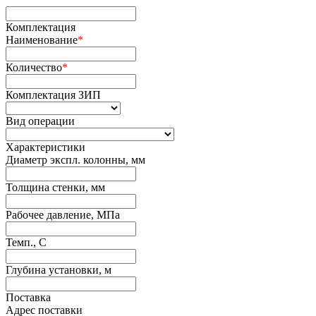
Комплектация
Наименование
*
Количество
*
Комплектация ЗИП
Вид операции
Характеристики
Диаметр экспл. колонны, мм
Толщина стенки, мм
Рабочее давление, МПа
Темп., С
Глубина установки, м
Поставка
Адрес поставки