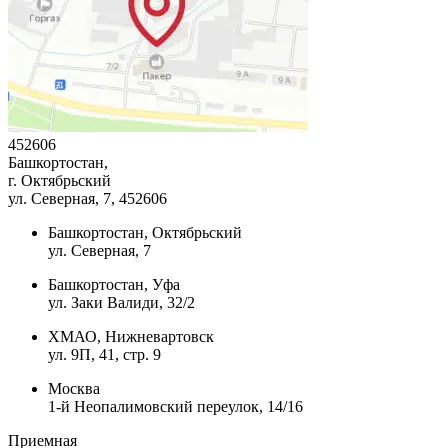
452606
Башкортостан,
г. Октябрьский
ул. Северная, 7
, 452606
Башкортостан, Октябрьский
ул. Северная, 7
Башкортостан, Уфа
ул. Заки Валиди, 32/2
ХМАО, Нижневартовск
ул. 9П, 41, стр. 9
Москва
1-й Неопалимовский переулок, 14/16
Приемная