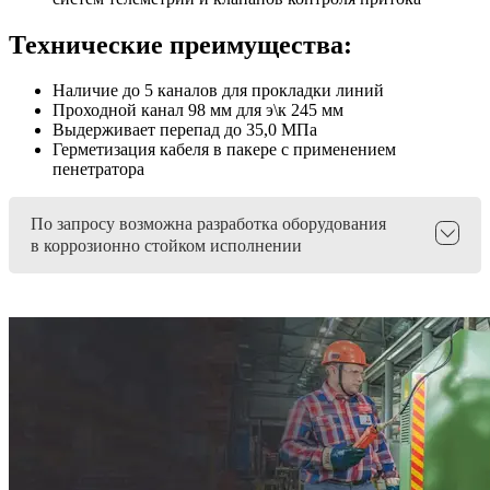
Технические преимущества:
Наличие до 5 каналов для прокладки линий
Проходной канал 98 мм для э\к 245 мм
Выдерживает перепад до 35,0 МПа
Герметизация кабеля в пакере с применением
пенетратора
По запросу возможна разработка оборудования
в коррозионно стойком исполнении