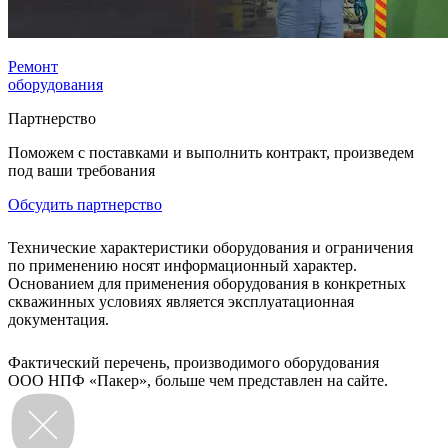
Ремонт
оборудования
Партнерство
Поможем с поставками и выполнить контракт, произведем
под ваши требования
Обсудить партнерство
Технические характеристики оборудования и ограничения
по применению носят информационный характер.
Основанием для применения оборудования в конкретных
скважинных условиях является эксплуатационная
документация.
Фактический перечень, производимого оборудования
ООО НПФ «Пакер», больше чем представлен на сайте.