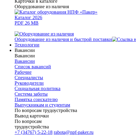
Карточки в каталоге
Оборудование из наличия
Каталог 2026
PDF 26 MB
Оборудование из наличия и быстрой поставки
Технологии
Вакансии
Вакансии
Вакансии
Список вакансий
Рабочие
Специалисты
Руководители
Cоциальная политика
Система заботы
Памятка соискателю
Выпускникам и студентам
По вопросам трудоустройства
Вывод карточки
По вопросам
трудоустройства
+7 (34767) 5-22-18
rabota@npf-paker.ru