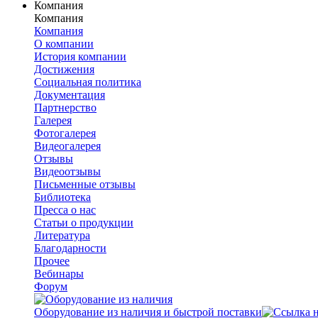
Компания
Компания
Компания
О компании
История компании
Достижения
Социальная политика
Документация
Партнерство
Галерея
Фотогалерея
Видеогалерея
Отзывы
Видеоотзывы
Письменные отзывы
Библиотека
Пресса о нас
Статьи о продукции
Литература
Благодарности
Прочее
Вебинары
Форум
Оборудование из наличия и быстрой поставки