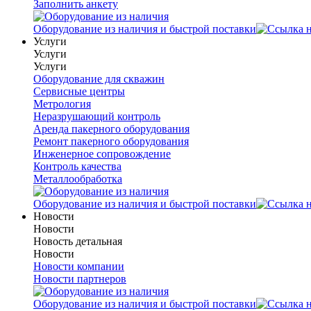
Заполнить анкету
Оборудование из наличия и быстрой поставки
Услуги
Услуги
Услуги
Оборудование для скважин
Сервисные центры
Метрология
Неразрушающий контроль
Аренда пакерного оборудования
Ремонт пакерного оборудования
Инженерное сопровождение
Контроль качества
Металлообработка
Оборудование из наличия и быстрой поставки
Новости
Новости
Новость детальная
Новости
Новости компании
Новости партнеров
Оборудование из наличия и быстрой поставки