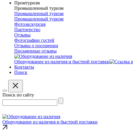
Промтуризм
Промышленный туризм
Промышленный туризм
Промышленный туризм
Фотоэкскурсия
Партнерство
Отзывы
Фотографии гостей
Отзывы о посещении
Письменные отзывы
Оборудование из наличия и быстрой поставки
Контакты
Поиск
Поиск по сайту
Оборудование из наличия и быстрой поставки