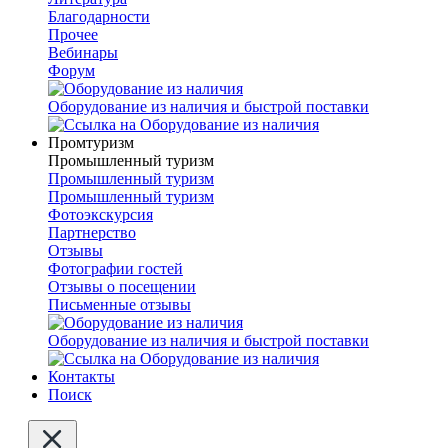
Благодарности
Прочее
Вебинары
Форум
Оборудование из наличия и быстрой поставки
Промтуризм
Промышленный туризм
Промышленный туризм
Промышленный туризм
Фотоэкскурсия
Партнерство
Отзывы
Фотографии гостей
Отзывы о посещении
Письменные отзывы
Оборудование из наличия и быстрой поставки
Контакты
Поиск