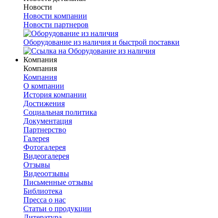
Новости
Новости компании
Новости партнеров
Оборудование из наличия и быстрой поставки
Компания
Компания
Компания
О компании
История компании
Достижения
Социальная политика
Документация
Партнерство
Галерея
Фотогалерея
Видеогалерея
Отзывы
Видеоотзывы
Письменные отзывы
Библиотека
Пресса о нас
Статьи о продукции
Литература