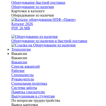
Оборудование быстрой поставки
Оборудование из наличия
Карточки в каталоге
Оборудование из наличия
Каталог 2026
PDF 26 MB
Оборудование из наличия и быстрой поставки
Технологии
Вакансии
Вакансии
Вакансии
Список вакансий
Рабочие
Специалисты
Руководители
Cоциальная политика
Система заботы
Памятка соискателю
Выпускникам и студентам
По вопросам трудоустройства
Вывод карточки