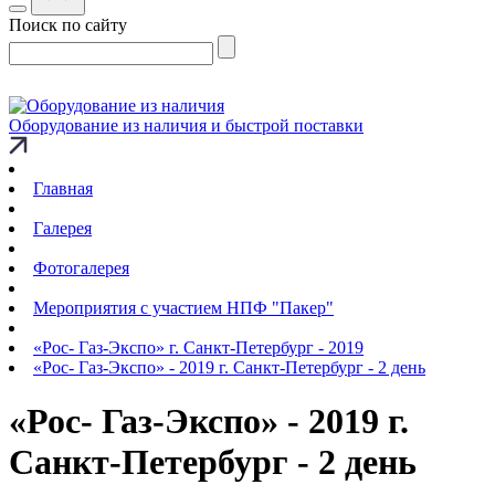
Поиск по сайту
Оборудование из наличия и быстрой поставки
Главная
Галерея
Фотогалерея
Мероприятия с участием НПФ "Пакер"
«Рос- Газ-Экспо» г. Санкт-Петербург - 2019
«Рос- Газ-Экспо» - 2019 г. Санкт-Петербург - 2 день
«Рос- Газ-Экспо» - 2019 г.
Санкт-Петербург - 2 день