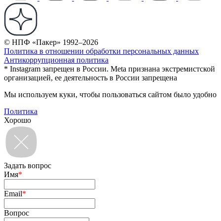
© НПФ «Пакер» 1992–2026
Политика в отношении обработки персональных данных
Антикоррупционная политика
* Instagram запрещен в России. Meta признана экстремистской
организацией, ее деятельность в России запрещена
Мы используем куки, чтобы пользоваться сайтом было удобно
Политика
Хорошо
Задать вопрос
Имя
*
Email
*
Вопрос