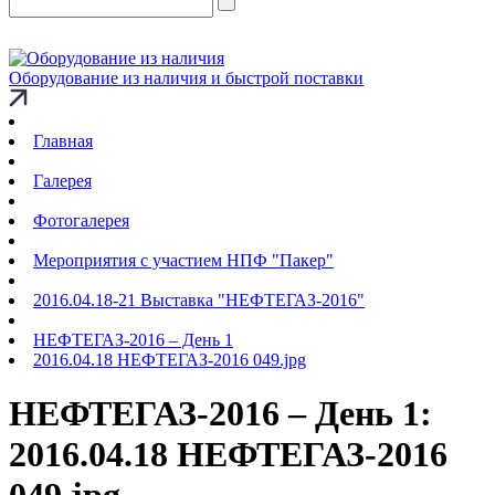
Оборудование из наличия и быстрой поставки
Главная
Галерея
Фотогалерея
Мероприятия с участием НПФ "Пакер"
2016.04.18-21 Выставка "НЕФТЕГАЗ-2016"
НЕФТЕГАЗ-2016 – День 1
2016.04.18 НЕФТЕГАЗ-2016 049.jpg
НЕФТЕГАЗ-2016 – День 1:
2016.04.18 НЕФТЕГАЗ-2016