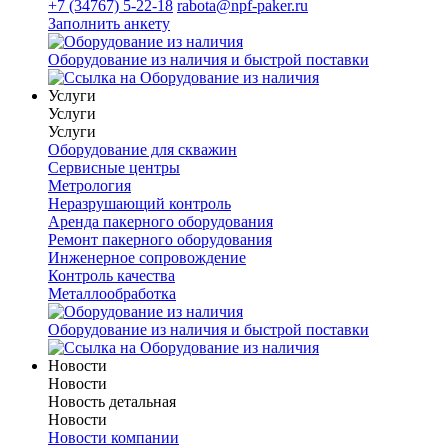
+7 (34767) 5-22-18
rabota@npf-paker.ru
Заполнить анкету
Оборудование из наличия и быстрой поставки
Услуги
Услуги
Услуги
Оборудование для скважин
Сервисные центры
Метрология
Неразрушающий контроль
Аренда пакерного оборудования
Ремонт пакерного оборудования
Инженерное сопровождение
Контроль качества
Металлообработка
Оборудование из наличия и быстрой поставки
Новости
Новости
Новость детальная
Новости
Новости компании