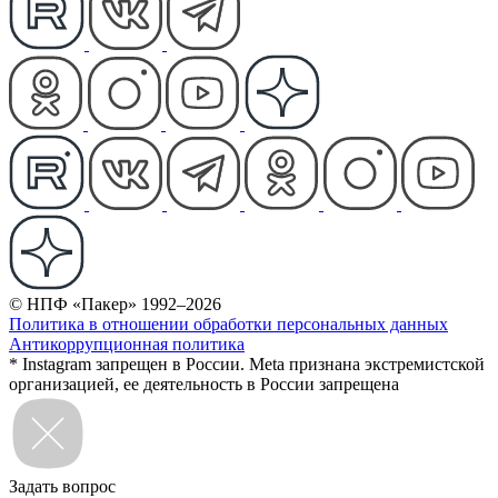
© НПФ «Пакер» 1992–2026
Политика в отношении обработки персональных данных
Антикоррупционная политика
* Instagram запрещен в России. Meta признана экстремистской
организацией, ее деятельность в России запрещена
Задать вопрос