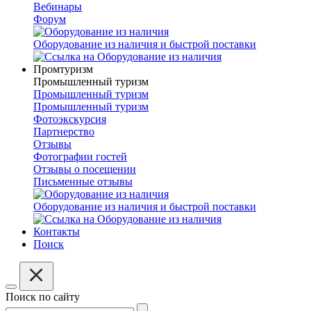
Вебинары
Форум
Оборудование из наличия и быстрой поставки
Промтуризм
Промышленный туризм
Промышленный туризм
Промышленный туризм
Фотоэкскурсия
Партнерство
Отзывы
Фотографии гостей
Отзывы о посещении
Письменные отзывы
Оборудование из наличия и быстрой поставки
Контакты
Поиск
Поиск по сайту