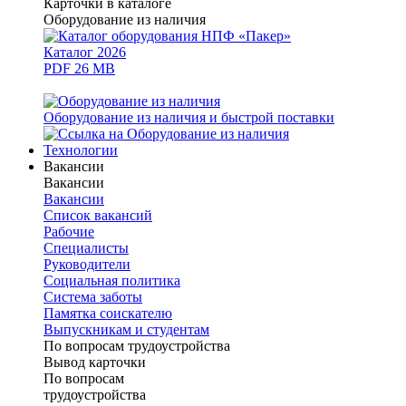
Карточки в каталоге
Оборудование из наличия
Каталог 2026
PDF 26 MB
Оборудование из наличия и быстрой поставки
Технологии
Вакансии
Вакансии
Вакансии
Список вакансий
Рабочие
Специалисты
Руководители
Cоциальная политика
Система заботы
Памятка соискателю
Выпускникам и студентам
По вопросам трудоустройства
Вывод карточки
По вопросам
трудоустройства