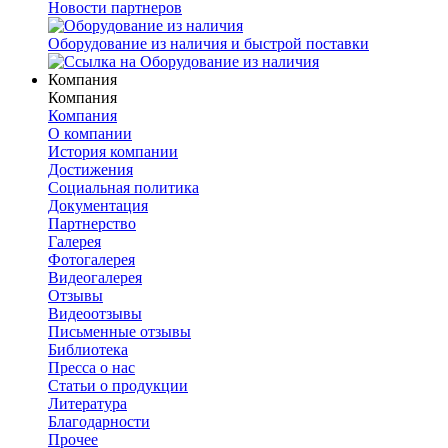
Новости партнеров
Оборудование из наличия и быстрой поставки
Компания
Компания
Компания
О компании
История компании
Достижения
Социальная политика
Документация
Партнерство
Галерея
Фотогалерея
Видеогалерея
Отзывы
Видеоотзывы
Письменные отзывы
Библиотека
Пресса о нас
Статьи о продукции
Литература
Благодарности
Прочее