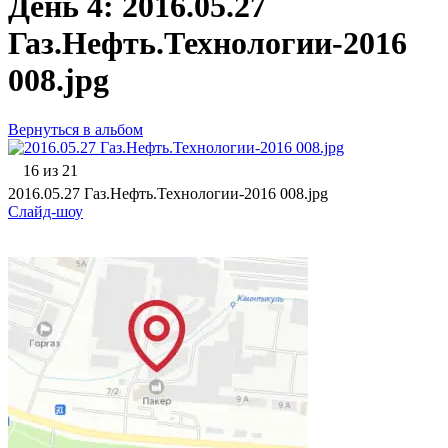
День 4: 2016.05.27
Газ.Нефть.Технологии-2016
008.jpg
Вернуться в альбом
16 из 21
2016.05.27 Газ.Нефть.Технологии-2016 008.jpg
Слайд-шоу