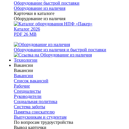
Оборудование быстрой поставки
Оборудование из наличия
Карточки в каталоге
Оборудование из наличия
Каталог 2026
PDF 26 MB
Оборудование из наличия и быстрой поставки
Технологии
Вакансии
Вакансии
Вакансии
Список вакансий
Рабочие
Специалисты
Руководители
Cоциальная политика
Система заботы
Памятка соискателю
Выпускникам и студентам
По вопросам трудоустройства
Вывод карточки