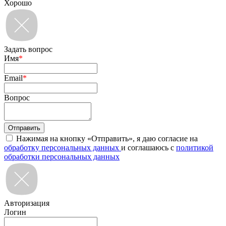
Хорошо
Задать вопрос
Имя
*
Email
*
Вопрос
Нажимая на кнопку «Отправить», я даю согласие на
обработку персональных данных
и соглашаюсь с
политикой
обработки персональных данных
Авторизация
Логин