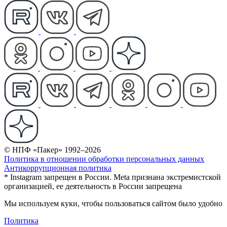
© НПФ «Пакер» 1992–2026
Политика в отношении обработки персональных данных
Антикоррупционная политика
* Instagram запрещен в России. Meta признана экстремистской
организацией, ее деятельность в России запрещена
Мы используем куки, чтобы пользоваться сайтом было удобно
Политика