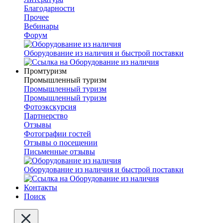
Благодарности
Прочее
Вебинары
Форум
Оборудование из наличия и быстрой поставки
Промтуризм
Промышленный туризм
Промышленный туризм
Промышленный туризм
Фотоэкскурсия
Партнерство
Отзывы
Фотографии гостей
Отзывы о посещении
Письменные отзывы
Оборудование из наличия и быстрой поставки
Контакты
Поиск