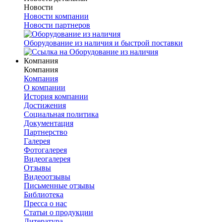
Новости
Новости компании
Новости партнеров
Оборудование из наличия и быстрой поставки
Компания
Компания
Компания
О компании
История компании
Достижения
Социальная политика
Документация
Партнерство
Галерея
Фотогалерея
Видеогалерея
Отзывы
Видеоотзывы
Письменные отзывы
Библиотека
Пресса о нас
Статьи о продукции
Литература