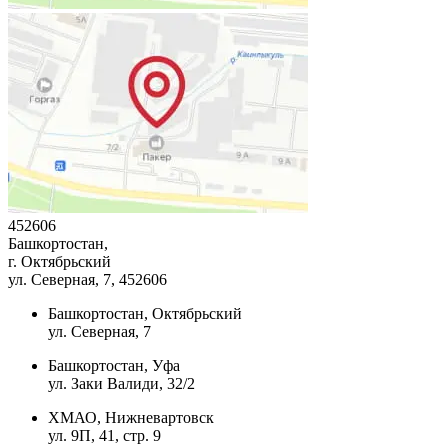
452606
Башкортостан,
г. Октябрьский
ул. Северная, 7
, 452606
Башкортостан, Октябрьский
ул. Северная, 7
Башкортостан, Уфа
ул. Заки Валиди, 32/2
ХМАО, Нижневартовск
ул. 9П, 41, стр. 9