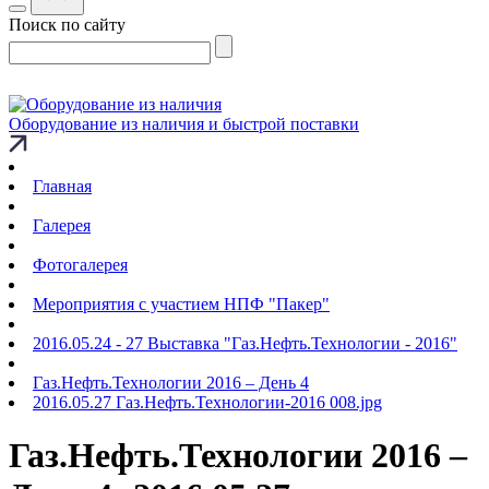
Поиск по сайту
Оборудование из наличия и быстрой поставки
Главная
Галерея
Фотогалерея
Мероприятия с участием НПФ "Пакер"
2016.05.24 - 27 Выставка "Газ.Нефть.Технологии - 2016"
Газ.Нефть.Технологии 2016 – День 4
2016.05.27 Газ.Нефть.Технологии-2016 008.jpg
Газ.Нефть.Технологии 2016 –