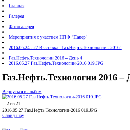
Главная
Галерея
Фотогалерея
Мероприятия с участием НПФ "Пакер"
2016.05.24 - 27 Выставка "Газ.Нефть.Технологии - 2016"
Газ.Нефть.Технологии 2016 – День 4
2016.05.27 Газ.Нефть.Технологии-2016 019.JPG
Газ.Нефть.Технологии 2016 – 
Вернуться в альбом
2 из 21
2016.05.27 Газ.Нефть.Технологии-2016 019.JPG
Слайд-шоу