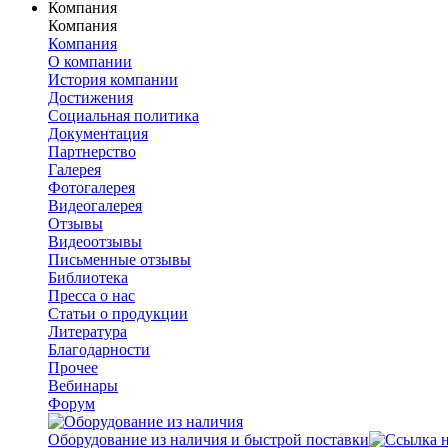
Компания
Компания
Компания
О компании
История компании
Достижения
Социальная политика
Документация
Партнерство
Галерея
Фотогалерея
Видеогалерея
Отзывы
Видеоотзывы
Письменные отзывы
Библиотека
Пресса о нас
Статьи о продукции
Литература
Благодарности
Прочее
Вебинары
Форум
Оборудование из наличия и быстрой поставки