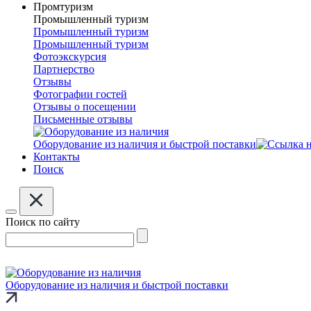
Промтуризм
Промышленный туризм
Промышленный туризм
Промышленный туризм
Фотоэкскурсия
Партнерство
Отзывы
Фотографии гостей
Отзывы о посещении
Письменные отзывы
Оборудование из наличия и быстрой поставки
Контакты
Поиск
Поиск по сайту
Оборудование из наличия и быстрой поставки