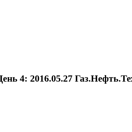
День 4: 2016.05.27 Газ.Нефть.Т