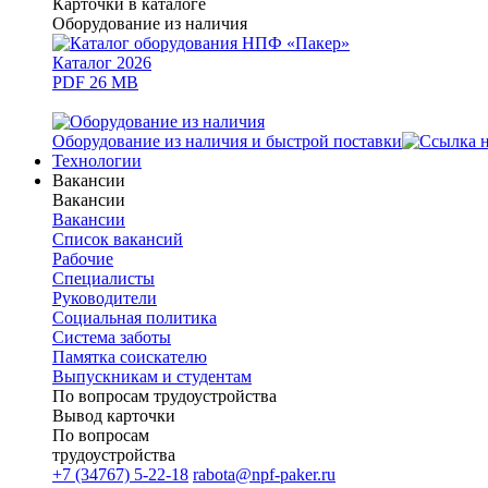
Карточки в каталоге
Оборудование из наличия
Каталог 2026
PDF 26 MB
Оборудование из наличия и быстрой поставки
Технологии
Вакансии
Вакансии
Вакансии
Список вакансий
Рабочие
Специалисты
Руководители
Cоциальная политика
Система заботы
Памятка соискателю
Выпускникам и студентам
По вопросам трудоустройства
Вывод карточки
По вопросам
трудоустройства
+7 (34767) 5-22-18
rabota@npf-paker.ru