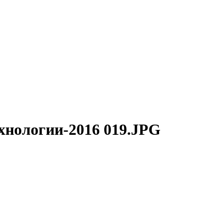
ехнологии-2016 019.JPG