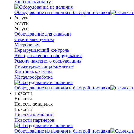
Заполнить анкету
Оборудование из наличия и быстрой поставки
Услуги
Услуги
Услуги
Оборудование для скважин
Сервисные центры
Метрология
Неразрушающий контроль
Аренда пакерного оборудования
Ремонт пакерного оборудования
Инженерное сопровождение
Контроль качества
Металлообработка
Оборудование из наличия и быстрой поставки
Новости
Новости
Новость детальная
Новости
Новости компании
Новости партнеров
Оборудование из наличия и быстрой поставки