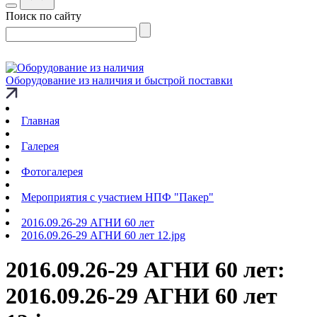
Поиск по сайту
Оборудование из наличия и быстрой поставки
Главная
Галерея
Фотогалерея
Мероприятия с участием НПФ "Пакер"
2016.09.26-29 АГНИ 60 лет
2016.09.26-29 АГНИ 60 лет 12.jpg
2016.09.26-29 АГНИ 60 лет:
2016.09.26-29 АГНИ 60 лет