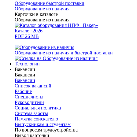
Оборудование быстрой поставки
Оборудование из наличия
Карточки в каталоге
Оборудование из наличия
Каталог 2026
PDF 26 MB
Оборудование из наличия и быстрой поставки
Технологии
Вакансии
Вакансии
Вакансии
Список вакансий
Рабочие
Специалисты
Руководители
Cоциальная политика
Система заботы
Памятка соискателю
Выпускникам и студентам
По вопросам трудоустройства
Вывод карточки