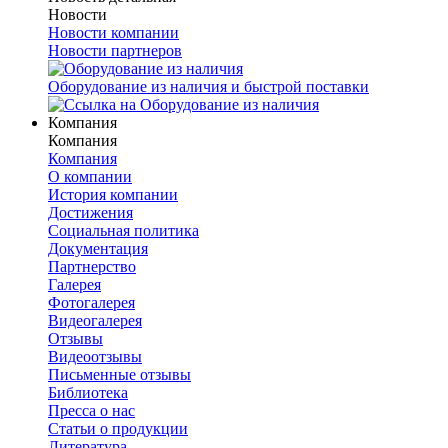
Новости
Новости компании
Новости партнеров
Оборудование из наличия и быстрой поставки
Компания
Компания
Компания
О компании
История компании
Достижения
Социальная политика
Документация
Партнерство
Галерея
Фотогалерея
Видеогалерея
Отзывы
Видеоотзывы
Письменные отзывы
Библиотека
Пресса о нас
Статьи о продукции
Литература