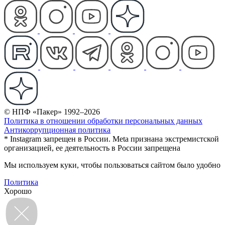
© НПФ «Пакер» 1992–2026
Политика в отношении обработки персональных данных
Антикоррупционная политика
* Instagram запрещен в России. Meta признана экстремистской
организацией, ее деятельность в России запрещена
Мы используем куки, чтобы пользоваться сайтом было удобно
Политика
Хорошо