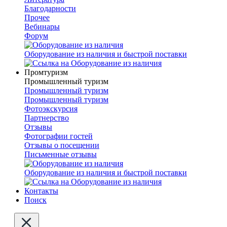
Благодарности
Прочее
Вебинары
Форум
Оборудование из наличия и быстрой поставки
Промтуризм
Промышленный туризм
Промышленный туризм
Промышленный туризм
Фотоэкскурсия
Партнерство
Отзывы
Фотографии гостей
Отзывы о посещении
Письменные отзывы
Оборудование из наличия и быстрой поставки
Контакты
Поиск