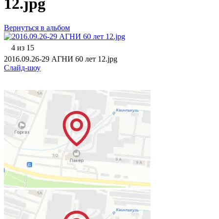
12.jpg
Вернуться в альбом
4 из 15
2016.09.26-29 АГНИ 60 лет 12.jpg
Слайд-шоу