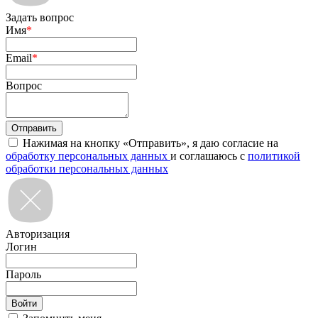
Задать вопрос
Имя
*
Email
*
Вопрос
Нажимая на кнопку «Отправить», я даю согласие на
обработку персональных данных
и соглашаюсь с
политикой
обработки персональных данных
Авторизация
Логин
Пароль