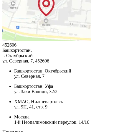
452606
Башкортостан,
г. Октябрьский
ул. Северная, 7
, 452606
Башкортостан, Октябрьский
ул. Северная, 7
Башкортостан, Уфа
ул. Заки Валиди, 32/2
ХМАО, Нижневартовск
ул. 9П, 41, стр. 9
Москва
1-й Неопалимовский переулок, 14/16