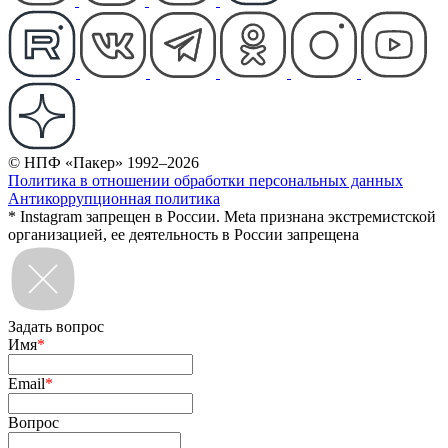
© НПФ «Пакер» 1992–2026
Политика в отношении обработки персональных данных
Антикоррупционная политика
* Instagram запрещен в России. Meta признана экстремистской
организацией, ее деятельность в России запрещена
Задать вопрос
Имя
*
Email
*
Вопрос