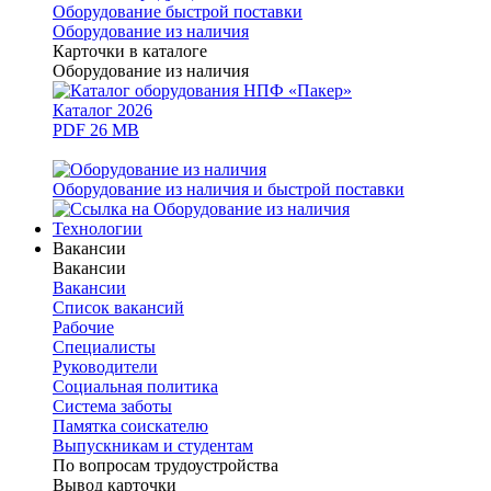
Оборудование быстрой поставки
Оборудование из наличия
Карточки в каталоге
Оборудование из наличия
Каталог 2026
PDF 26 MB
Оборудование из наличия и быстрой поставки
Технологии
Вакансии
Вакансии
Вакансии
Список вакансий
Рабочие
Специалисты
Руководители
Cоциальная политика
Система заботы
Памятка соискателю
Выпускникам и студентам
По вопросам трудоустройства
Вывод карточки