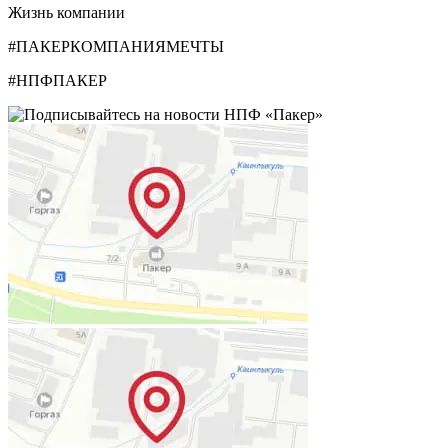
Жизнь компании
#ПАКЕРКОМПАНИЯМЕЧТЫ
#НПФПАКЕР