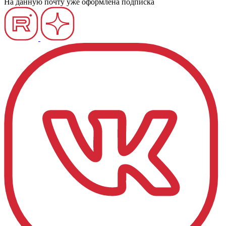
На данную почту уже оформлена подписка