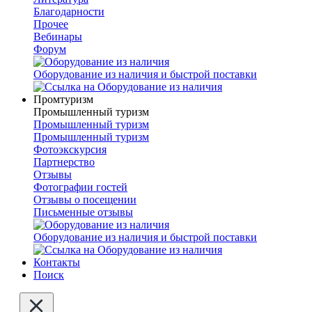
Благодарности
Прочее
Вебинары
Форум
Оборудование из наличия и быстрой поставки
Промтуризм
Промышленный туризм
Промышленный туризм
Промышленный туризм
Фотоэкскурсия
Партнерство
Отзывы
Фотографии гостей
Отзывы о посещении
Письменные отзывы
Оборудование из наличия и быстрой поставки
Контакты
Поиск