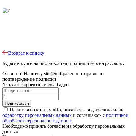
Возврат к списку
Будьте в курсе наших новостей, подпишитесь на рассылку
Отлично!
На почту
site@npf-paker.ru
отправлено
подтверждение подписки
Укажите корректный email адрес
Нажимая на кнопку «Подписаться» , я даю согласие на
обработку персональных данных
и соглашаюсь c
политикой
обработки персональных данных
Необходимо принять согласие на обработку персональных
данных