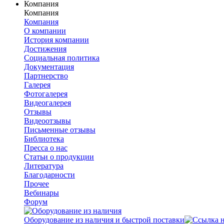
Компания
Компания
Компания
О компании
История компании
Достижения
Социальная политика
Документация
Партнерство
Галерея
Фотогалерея
Видеогалерея
Отзывы
Видеоотзывы
Письменные отзывы
Библиотека
Пресса о нас
Статьи о продукции
Литература
Благодарности
Прочее
Вебинары
Форум
Оборудование из наличия и быстрой поставки