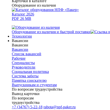
Карточки в каталоге
Оборудование из наличия
Каталог 2026
PDF 26 MB
Оборудование из наличия и быстрой поставки
Технологии
Вакансии
Вакансии
Вакансии
Список вакансий
Рабочие
Специалисты
Руководители
Cоциальная политика
Система заботы
Памятка соискателю
Выпускникам и студентам
По вопросам трудоустройства
Вывод карточки
По вопросам
трудоустройства
+7 (34767) 5-22-18
rabota@npf-paker.ru