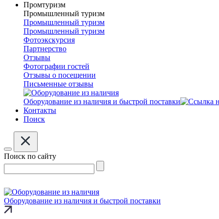
Промтуризм
Промышленный туризм
Промышленный туризм
Промышленный туризм
Фотоэкскурсия
Партнерство
Отзывы
Фотографии гостей
Отзывы о посещении
Письменные отзывы
Оборудование из наличия и быстрой поставки
Контакты
Поиск
Поиск по сайту
Оборудование из наличия и быстрой поставки