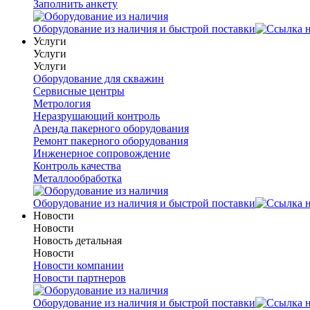
Заполнить анкету
Оборудование из наличия и быстрой поставки
Услуги
Услуги
Услуги
Оборудование для скважин
Сервисные центры
Метрология
Неразрушающий контроль
Аренда пакерного оборудования
Ремонт пакерного оборудования
Инженерное сопровождение
Контроль качества
Металлообработка
Оборудование из наличия и быстрой поставки
Новости
Новости
Новость детальная
Новости
Новости компании
Новости партнеров
Оборудование из наличия и быстрой поставки