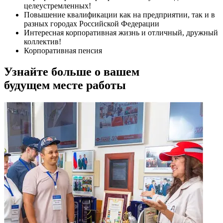
целеустремленных!
Повышение квалификации как на предприятии, так и в
разных городах Российской Федерации
Интересная корпоративная жизнь и отличный, дружный
коллектив!
Корпоративная пенсия
Узнайте больше о вашем
будущем месте работы