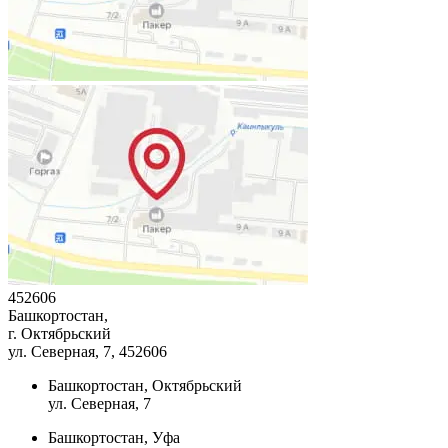
452606
Башкортостан,
г. Октябрьский
ул. Северная, 7
, 452606
Башкортостан, Октябрьский
ул. Северная, 7
Башкортостан, Уфа