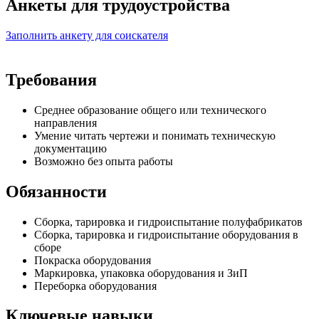
Анкеты для трудоустройства
Заполнить анкету для соискателя
Требования
Среднее образование общего или технического
направления
Умение читать чертежи и понимать техническую
документацию
Возможно без опыта работы
Обязанности
Сборка, тарировка и гидроиспытание полуфабрикатов
Сборка, тарировка и гидроиспытание оборудования в
сборе
Покраска оборудования
Маркировка, упаковка оборудования и ЗиП
Переборка оборудования
Ключевые навыки