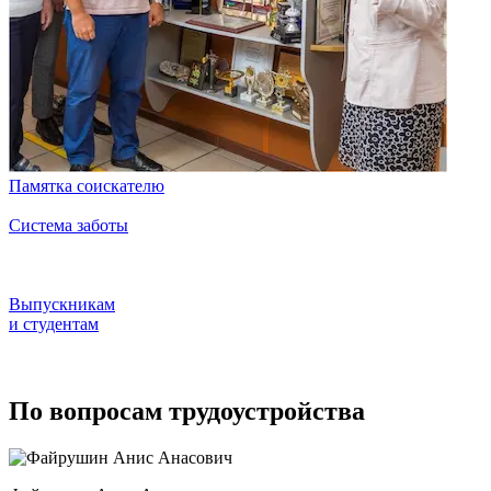
Памятка соискателю
Система заботы
Выпускникам
и студентам
По вопросам трудоустройства