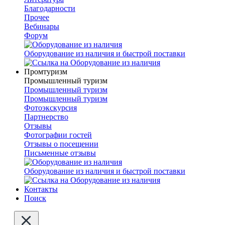
Благодарности
Прочее
Вебинары
Форум
Оборудование из наличия и быстрой поставки
Промтуризм
Промышленный туризм
Промышленный туризм
Промышленный туризм
Фотоэкскурсия
Партнерство
Отзывы
Фотографии гостей
Отзывы о посещении
Письменные отзывы
Оборудование из наличия и быстрой поставки
Контакты
Поиск