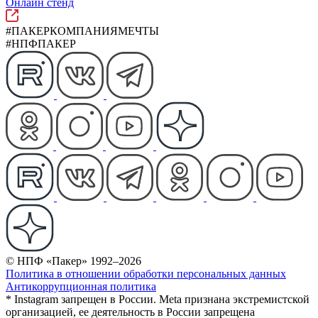
Онлайн стенд
#ПАКЕРКОМПАНИЯМЕЧТЫ
#НПФПАКЕР
© НПФ «Пакер» 1992–2026
Политика в отношении обработки персональных данных
Антикоррупционная политика
* Instagram запрещен в России. Meta признана экстремистской
организацией, ее деятельность в России запрещена