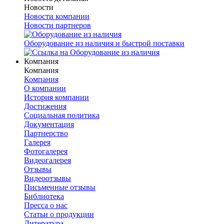
Новости
Новости компании
Новости партнеров
Оборудование из наличия и быстрой поставки
Компания
Компания
Компания
О компании
История компании
Достижения
Социальная политика
Документация
Партнерство
Галерея
Фотогалерея
Видеогалерея
Отзывы
Видеоотзывы
Письменные отзывы
Библиотека
Пресса о нас
Статьи о продукции
Литература