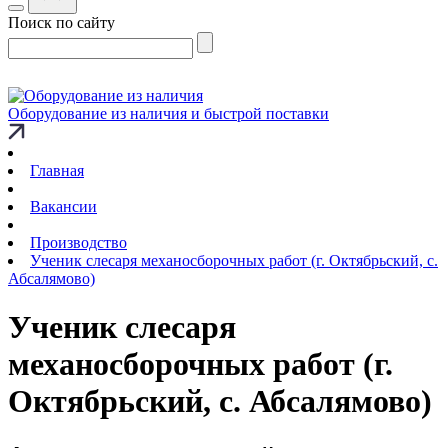
Поиск по сайту
Оборудование из наличия и быстрой поставки
Главная
Вакансии
Производство
Ученик слесаря механосборочных работ (г. Октябрьский, с.
Абсалямово)
Ученик слесаря
механосборочных работ (г.
Октябрьский, с. Абсалямово)