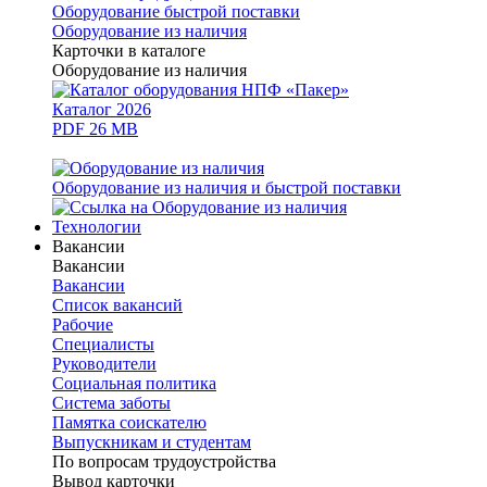
Оборудование быстрой поставки
Оборудование из наличия
Карточки в каталоге
Оборудование из наличия
Каталог 2026
PDF 26 MB
Оборудование из наличия и быстрой поставки
Технологии
Вакансии
Вакансии
Вакансии
Список вакансий
Рабочие
Специалисты
Руководители
Cоциальная политика
Система заботы
Памятка соискателю
Выпускникам и студентам
По вопросам трудоустройства
Вывод карточки