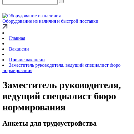
Оборудование из наличия и быстрой поставки
Главная
Вакансии
Прочие вакансии
Заместитель руководителя, ведущий специалист бюро
нормирования
Заместитель руководителя,
ведущий специалист бюро
нормирования
Анкеты для трудоустройства