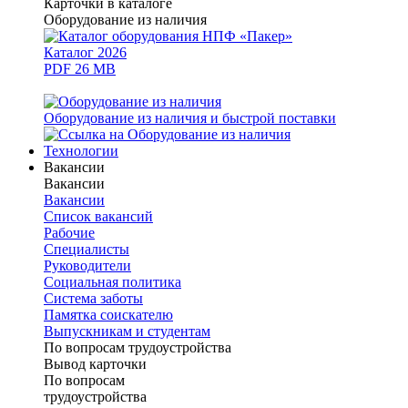
Карточки в каталоге
Оборудование из наличия
Каталог 2026
PDF 26 MB
Оборудование из наличия и быстрой поставки
Технологии
Вакансии
Вакансии
Вакансии
Список вакансий
Рабочие
Специалисты
Руководители
Cоциальная политика
Система заботы
Памятка соискателю
Выпускникам и студентам
По вопросам трудоустройства
Вывод карточки
По вопросам
трудоустройства