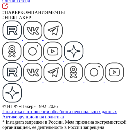
Онлайн стенд
#ПАКЕРКОМПАНИЯМЕЧТЫ
#НПФПАКЕР
© НПФ «Пакер» 1992–2026
Политика в отношении обработки персональных данных
Антикоррупционная политика
* Instagram запрещен в России. Meta признана экстремистской
организацией, ее деятельность в России запрещена