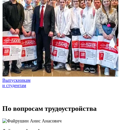
Выпускникам
и студентам
По вопросам трудоустройства