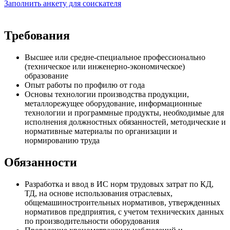
Заполнить анкету для соискателя
Требования
Высшее или средне-специальное профессионально
(техническое или инженерно-экономическое)
образование
Опыт работы по профилю от года
Основы технологии производства продукции,
металлорежущее оборудование, информационные
технологии и программные продукты, необходимые для
исполнения должностных обязанностей, методические и
нормативные материалы по организации и
нормированию труда
Обязанности
Разработка и ввод в ИС норм трудовых затрат по КД,
ТД, на основе использования отраслевых,
общемашиностроительных нормативов, утвержденных
нормативов предприятия, с учетом технических данных
по производительности оборудования