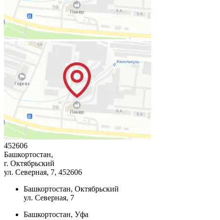
452606
Башкортостан,
г. Октябрьский
ул. Северная, 7
, 452606
Башкортостан, Октябрьский
ул. Северная, 7
Башкортостан, Уфа