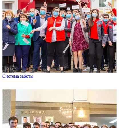
Система заботы