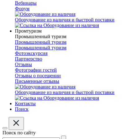
Вебинары
Форум
Оборудование из наличия и быстрой поставки
Промтуризм
Промышленный туризм
Промышленный туризм
Промышленный туризм
Фотоэкскурсия
Партнерство
Отзывы
Фотографии гостей
Отзывы о посещении
Письменные отзывы
Оборудование из наличия и быстрой поставки
Контакты
Поиск
Поиск по сайту