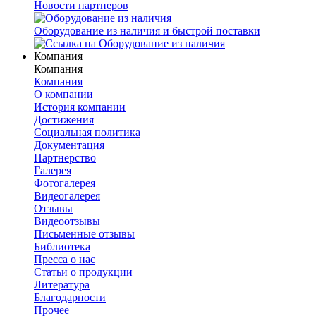
Новости партнеров
Оборудование из наличия и быстрой поставки
Компания
Компания
Компания
О компании
История компании
Достижения
Социальная политика
Документация
Партнерство
Галерея
Фотогалерея
Видеогалерея
Отзывы
Видеоотзывы
Письменные отзывы
Библиотека
Пресса о нас
Статьи о продукции
Литература
Благодарности
Прочее