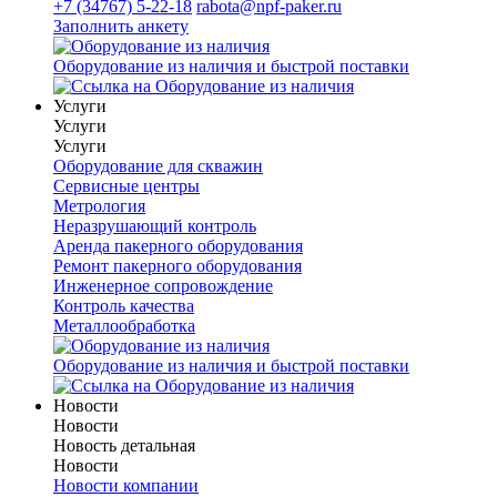
+7 (34767) 5-22-18
rabota@npf-paker.ru
Заполнить анкету
Оборудование из наличия и быстрой поставки
Услуги
Услуги
Услуги
Оборудование для скважин
Сервисные центры
Метрология
Неразрушающий контроль
Аренда пакерного оборудования
Ремонт пакерного оборудования
Инженерное сопровождение
Контроль качества
Металлообработка
Оборудование из наличия и быстрой поставки
Новости
Новости
Новость детальная
Новости
Новости компании