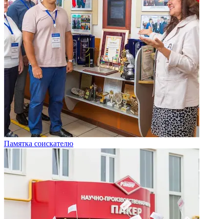
Памятка соискателю