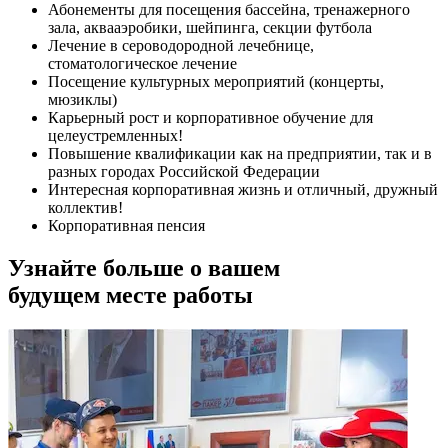
Абонементы для посещения бассейна, тренажерного
зала, аквааэробики, шейпинга, секции футбола
Лечение в сероводородной лечебнице,
стоматологическое лечение
Посещение культурных мероприятий (концерты,
мюзиклы)
Карьерный рост и корпоративное обучение для
целеустремленных!
Повышение квалификации как на предприятии, так и в
разных городах Российской Федерации
Интересная корпоративная жизнь и отличный, дружный
коллектив!
Корпоративная пенсия
Узнайте больше о вашем
будущем месте работы